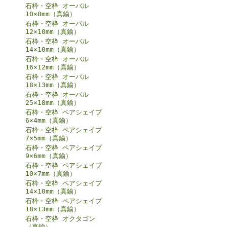
石枠・空枠 オーバル
10×8mm（真鍮）
石枠・空枠 オーバル
12×10mm（真鍮）
石枠・空枠 オーバル
14×10mm（真鍮）
石枠・空枠 オーバル
16×12mm（真鍮）
石枠・空枠 オーバル
18×13mm（真鍮）
石枠・空枠 オーバル
25×18mm（真鍮）
石枠・空枠 ペアシェイプ
6×4mm（真鍮）
石枠・空枠 ペアシェイプ
7×5mm（真鍮）
石枠・空枠 ペアシェイプ
9×6mm（真鍮）
石枠・空枠 ペアシェイプ
10×7mm（真鍮）
石枠・空枠 ペアシェイプ
14×10mm（真鍮）
石枠・空枠 ペアシェイプ
18×13mm（真鍮）
石枠・空枠 オクタゴン
（真鍮）