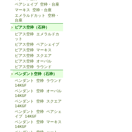
ペアシェイプ 空枠・台座
マーキス 空枠・台座
エメラルドカット 空枠・
台座
ピアス空枠（石枠）
ピアス空枠 エメラルドカ
ット
ピアス空枠 ペアシェイプ
ピアス空枠 マーキス
ピアス空枠 スクエア
ピアス空枠 オーバル
ピアス空枠 ラウンド
ペンダント空枠（石枠）
ペンダント 空枠 ラウンド
14KGF
ペンダント 空枠 オーバル
14KGF
ペンダント 空枠 スクエア
14KGF
ペンダント 空枠 ペアシェ
イプ 14KGF
ペンダント 空枠 マーキス
14KGF