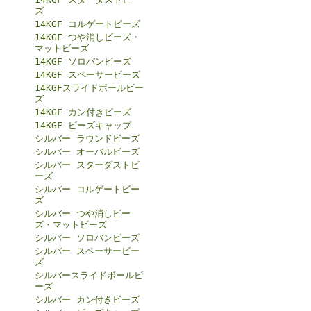
ズ
14KGF コルゲートビーズ
14KGF つや消しビーズ・
マットビーズ
14KGF ソロバンビーズ
14KGF スペーサービーズ
14KGFスライドボールビー
ズ
14KGF カン付きビーズ
14KGF ビーズキャップ
シルバー ラウンドビーズ
シルバー オーバルビーズ
シルバー スターダストビ
ーズ
シルバー コルゲートビー
ズ
シルバー つや消しビー
ズ・マットビーズ
シルバー ソロバンビーズ
シルバー スペーサービー
ズ
シルバースライドボールビ
ーズ
シルバー カン付きビーズ