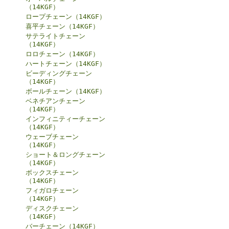
（14KGF）
ロープチェーン（14KGF）
喜平チェーン（14KGF）
サテライトチェーン
（14KGF）
ロロチェーン（14KGF）
ハートチェーン（14KGF）
ビーディングチェーン
（14KGF）
ボールチェーン（14KGF）
ベネチアンチェーン
（14KGF）
インフィニティーチェーン
（14KGF）
ウェーブチェーン
（14KGF）
ショート＆ロングチェーン
（14KGF）
ボックスチェーン
（14KGF）
フィガロチェーン
（14KGF）
ディスクチェーン
（14KGF）
バーチェーン（14KGF）