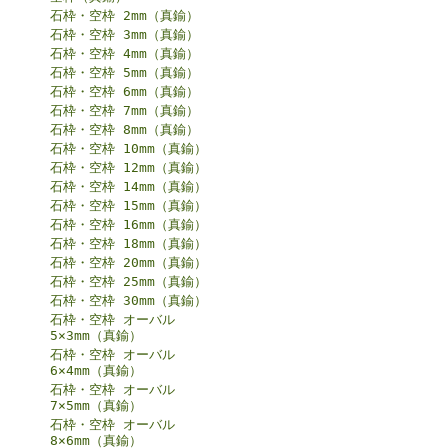
石枠・空枠 2mm（真鍮）
石枠・空枠 3mm（真鍮）
石枠・空枠 4mm（真鍮）
石枠・空枠 5mm（真鍮）
石枠・空枠 6mm（真鍮）
石枠・空枠 7mm（真鍮）
石枠・空枠 8mm（真鍮）
石枠・空枠 10mm（真鍮）
石枠・空枠 12mm（真鍮）
石枠・空枠 14mm（真鍮）
石枠・空枠 15mm（真鍮）
石枠・空枠 16mm（真鍮）
石枠・空枠 18mm（真鍮）
石枠・空枠 20mm（真鍮）
石枠・空枠 25mm（真鍮）
石枠・空枠 30mm（真鍮）
石枠・空枠 オーバル
5×3mm（真鍮）
石枠・空枠 オーバル
6×4mm（真鍮）
石枠・空枠 オーバル
7×5mm（真鍮）
石枠・空枠 オーバル
8×6mm（真鍮）