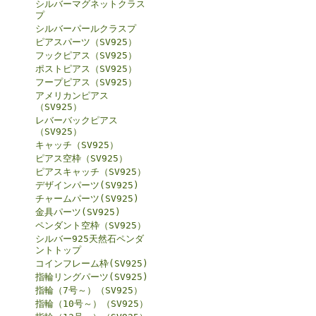
シルバーマグネットクラス
プ
シルバーパールクラスプ
ピアスパーツ（SV925）
フックピアス（SV925）
ポストピアス（SV925）
フープピアス（SV925）
アメリカンピアス
（SV925）
レバーバックピアス
（SV925）
キャッチ（SV925）
ピアス空枠（SV925）
ピアスキャッチ（SV925）
デザインパーツ(SV925)
チャームパーツ(SV925)
金具パーツ(SV925)
ペンダント空枠（SV925）
シルバー925天然石ペンダ
ントトップ
コインフレーム枠(SV925)
指輪リングパーツ(SV925)
指輪（7号～）（SV925）
指輪（10号～）（SV925）