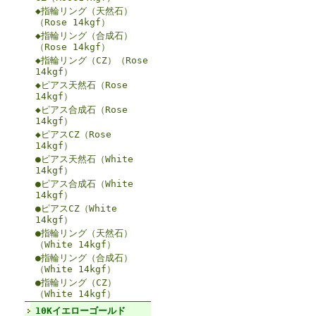
◆指輪リング（天然石）
（Rose 14kgf）
◆指輪リング（合成石）
（Rose 14kgf）
◆指輪リング（CZ）（Rose
14kgf）
◆ピアス天然石（Rose
14kgf）
◆ピアス合成石（Rose
14kgf）
◆ピアスCZ（Rose
14kgf）
●ピアス天然石（White
14kgf）
●ピアス合成石（White
14kgf）
●ピアスCZ（White
14kgf）
●指輪リング（天然石）
（White 14kgf）
●指輪リング（合成石）
（White 14kgf）
●指輪リング（CZ）
（White 14kgf）
10Kイエローゴールド