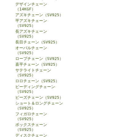
デザインチェーン
（14KGF）
アズキチェーン（SV925）
平アズキチェーン
（SV925）
長アズキチェーン
（SV925）
長目チェーン（SV925）
オーバルチェーン
（SV925）
ロープチェーン（SV925）
喜平チェーン（SV925）
サテライトチェーン
（SV925）
ロロチェーン（SV925）
ビーディングチェーン
（SV925）
ビーズチェーン（SV925）
ショート＆ロングチェーン
（SV925）
フィガロチェーン
（SV925）
ボックスチェーン
（SV925）
ディスクチェーン