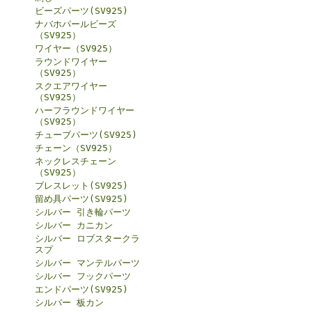
ビーズパーツ(SV925)
ナバホパールビーズ
（SV925）
ワイヤー（SV925）
ラウンドワイヤー
（SV925）
スクエアワイヤー
（SV925）
ハーフラウンドワイヤー
（SV925）
チューブパーツ(SV925)
チェーン（SV925）
ネックレスチェーン
（SV925）
ブレスレット(SV925)
留め具パーツ(SV925)
シルバー 引き輪パーツ
シルバー カニカン
シルバー ロブスタークラ
スプ
シルバー マンテルパーツ
シルバー フックパーツ
エンドパーツ(SV925)
シルバー 板カン