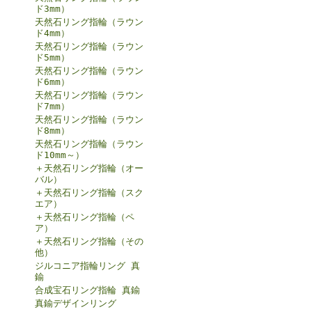
ド3mm）
天然石リング指輪（ラウン
ド4mm）
天然石リング指輪（ラウン
ド5mm）
天然石リング指輪（ラウン
ド6mm）
天然石リング指輪（ラウン
ド7mm）
天然石リング指輪（ラウン
ド8mm）
天然石リング指輪（ラウン
ド10mm～）
＋天然石リング指輪（オー
バル）
＋天然石リング指輪（スク
エア）
＋天然石リング指輪（ペ
ア）
＋天然石リング指輪（その
他）
ジルコニア指輪リング 真
鍮
合成宝石リング指輪 真鍮
真鍮デザインリング