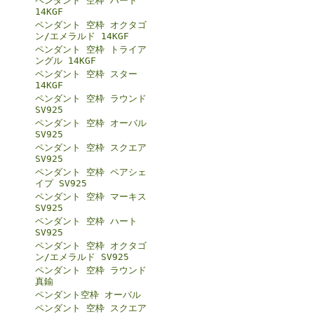
ペンダント 空枠 ハート
14KGF
ペンダント 空枠 オクタゴ
ン/エメラルド 14KGF
ペンダント 空枠 トライア
ングル 14KGF
ペンダント 空枠 スター
14KGF
ペンダント 空枠 ラウンド
SV925
ペンダント 空枠 オーバル
SV925
ペンダント 空枠 スクエア
SV925
ペンダント 空枠 ペアシェ
イプ SV925
ペンダント 空枠 マーキス
SV925
ペンダント 空枠 ハート
SV925
ペンダント 空枠 オクタゴ
ン/エメラルド SV925
ペンダント 空枠 ラウンド
真鍮
ペンダント空枠 オーバル
ペンダント 空枠 スクエア