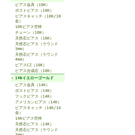
ピアス金具（10K）
ポストピアス（10K）
ピアスキャッチ（10K/10
金）
10Kピアス空枠
チェーン（10K）
天然石ピアス（10K）
天然石ピアス（ラウンド
3mm）
天然石ピアス（ラウンド
4mm）
ピアスCZ（10K）
ピアス合成石（10K）
14Kイエローゴールド
ピアス金具（14K）
ポストピアス（14K）
フックピアス（14K）
アメリカンピアス（14K）
ピアスキャッチ（14K/14
金）
14Kピアス空枠
天然石ピアス（14K）
天然石ピアス（ラウンド
3mm）