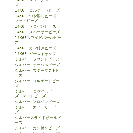
ズ
14KGF コルゲートビーズ
14KGF つや消しビーズ・
マットビーズ
14KGF ソロバンビーズ
14KGF スペーサービーズ
14KGFスライドボールビー
ズ
14KGF カン付きビーズ
14KGF ビーズキャップ
シルバー ラウンドビーズ
シルバー オーバルビーズ
シルバー スターダストビ
ーズ
シルバー コルゲートビー
ズ
シルバー つや消しビー
ズ・マットビーズ
シルバー ソロバンビーズ
シルバー スペーサービー
ズ
シルバースライドボールビ
ーズ
シルバー カン付きビーズ