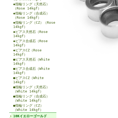
◆指輪リング（天然石）
（Rose 14kgf）
◆指輪リング（合成石）
（Rose 14kgf）
◆指輪リング（CZ）（Rose
14kgf）
◆ピアス天然石（Rose
14kgf）
◆ピアス合成石（Rose
14kgf）
◆ピアスCZ（Rose
14kgf）
●ピアス天然石（White
14kgf）
●ピアス合成石（White
14kgf）
●ピアスCZ（White
14kgf）
●指輪リング（天然石）
（White 14kgf）
●指輪リング（合成石）
（White 14kgf）
●指輪リング（CZ）
（White 14kgf）
10Kイエローゴールド