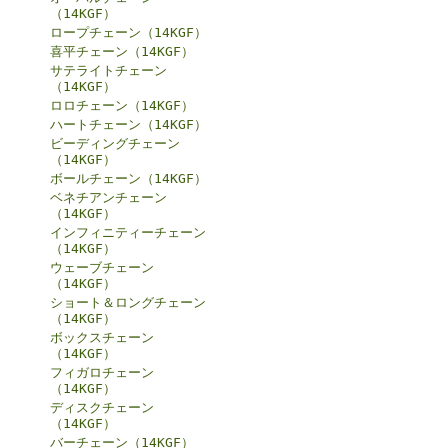
（14KGF）
ロープチェーン（14KGF）
喜平チェーン（14KGF）
サテライトチェーン
（14KGF）
ロロチェーン（14KGF）
ハートチェーン（14KGF）
ビーディングチェーン
（14KGF）
ボールチェーン（14KGF）
ベネチアンチェーン
（14KGF）
インフィニティーチェーン
（14KGF）
ウェーブチェーン
（14KGF）
ショート＆ロングチェーン
（14KGF）
ボックスチェーン
（14KGF）
フィガロチェーン
（14KGF）
ディスクチェーン
（14KGF）
バーチェーン（14KGF）