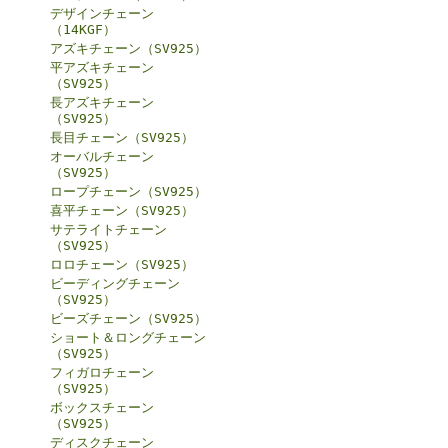
デザインチェーン
（14KGF）
アズキチェーン（SV925）
平アズキチェーン
（SV925）
長アズキチェーン
（SV925）
長目チェーン（SV925）
オーバルチェーン
（SV925）
ロープチェーン（SV925）
喜平チェーン（SV925）
サテライトチェーン
（SV925）
ロロチェーン（SV925）
ビーディングチェーン
（SV925）
ビーズチェーン（SV925）
ショート＆ロングチェーン
（SV925）
フィガロチェーン
（SV925）
ボックスチェーン
（SV925）
ディスクチェーン