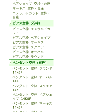
ペアシェイプ 空枠・台座
マーキス 空枠・台座
エメラルドカット 空枠・
台座
ピアス空枠（石枠）
ピアス空枠 エメラルドカ
ット
ピアス空枠 ペアシェイプ
ピアス空枠 マーキス
ピアス空枠 スクエア
ピアス空枠 オーバル
ピアス空枠 ラウンド
ペンダント空枠（石枠）
ペンダント 空枠 ラウンド
14KGF
ペンダント 空枠 オーバル
14KGF
ペンダント 空枠 スクエア
14KGF
ペンダント 空枠 ペアシェ
イプ 14KGF
ペンダント 空枠 マーキス
14KGF