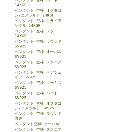
ペンダント 空枠 ハート
14KGF
ペンダント 空枠 オクタゴ
ン/エメラルド 14KGF
ペンダント 空枠 トライア
ングル 14KGF
ペンダント 空枠 スター
14KGF
ペンダント 空枠 ラウンド
SV925
ペンダント 空枠 オーバル
SV925
ペンダント 空枠 スクエア
SV925
ペンダント 空枠 ペアシェ
イプ SV925
ペンダント 空枠 マーキス
SV925
ペンダント 空枠 ハート
SV925
ペンダント 空枠 オクタゴ
ン/エメラルド SV925
ペンダント 空枠 ラウンド
真鍮
ペンダント空枠 オーバル
ペンダント 空枠 スクエア