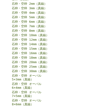
石枠・空枠 2mm（真鍮）
石枠・空枠 3mm（真鍮）
石枠・空枠 4mm（真鍮）
石枠・空枠 5mm（真鍮）
石枠・空枠 6mm（真鍮）
石枠・空枠 7mm（真鍮）
石枠・空枠 8mm（真鍮）
石枠・空枠 10mm（真鍮）
石枠・空枠 12mm（真鍮）
石枠・空枠 14mm（真鍮）
石枠・空枠 15mm（真鍮）
石枠・空枠 16mm（真鍮）
石枠・空枠 18mm（真鍮）
石枠・空枠 20mm（真鍮）
石枠・空枠 25mm（真鍮）
石枠・空枠 30mm（真鍮）
石枠・空枠 オーバル
5×3mm（真鍮）
石枠・空枠 オーバル
6×4mm（真鍮）
石枠・空枠 オーバル
7×5mm（真鍮）
石枠・空枠 オーバル
8×6mm（真鍮）