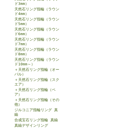
ド3mm）
天然石リング指輪（ラウン
ド4mm）
天然石リング指輪（ラウン
ド5mm）
天然石リング指輪（ラウン
ド6mm）
天然石リング指輪（ラウン
ド7mm）
天然石リング指輪（ラウン
ド8mm）
天然石リング指輪（ラウン
ド10mm～）
＋天然石リング指輪（オー
バル）
＋天然石リング指輪（スク
エア）
＋天然石リング指輪（ペ
ア）
＋天然石リング指輪（その
他）
ジルコニア指輪リング 真
鍮
合成宝石リング指輪 真鍮
真鍮デザインリング