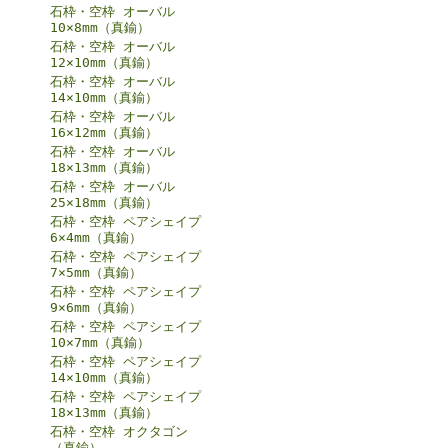
石枠・空枠 オーバル
10×8mm（真鍮）
石枠・空枠 オーバル
12×10mm（真鍮）
石枠・空枠 オーバル
14×10mm（真鍮）
石枠・空枠 オーバル
16×12mm（真鍮）
石枠・空枠 オーバル
18×13mm（真鍮）
石枠・空枠 オーバル
25×18mm（真鍮）
石枠・空枠 ペアシェイプ
6×4mm（真鍮）
石枠・空枠 ペアシェイプ
7×5mm（真鍮）
石枠・空枠 ペアシェイプ
9×6mm（真鍮）
石枠・空枠 ペアシェイプ
10×7mm（真鍮）
石枠・空枠 ペアシェイプ
14×10mm（真鍮）
石枠・空枠 ペアシェイプ
18×13mm（真鍮）
石枠・空枠 オクタゴン
（真鍮）