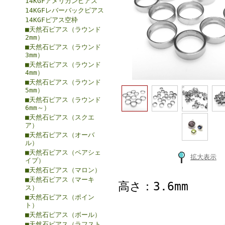
14KGFアメリカンピアス
14KGFレバーバックピアス
14KGFピアス空枠
■天然石ピアス（ラウンド
2mm）
■天然石ピアス（ラウンド
3mm）
■天然石ピアス（ラウンド
4mm）
■天然石ピアス（ラウンド
5mm）
■天然石ピアス（ラウンド
6mm～）
■天然石ピアス（スクエ
ア）
■天然石ピアス（オーバ
ル）
■天然石ピアス（ペアシェ
拡大表示
イプ）
■天然石ピアス（マロン）
■天然石ピアス（マーキ
高さ：3.6mm
ス）
■天然石ピアス（ポイン
ト）
■天然石ピアス（ボール）
■天然石ピアス（ラフスト