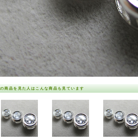
の商品を見た人はこんな商品も見ています