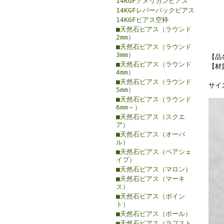
14KGFアメリカンピアス
14KGFレバーバックピアス
14KGFピアス空枠
■天然石ピアス（ラウンド
2mm）
■天然石ピアス（ラウンド
3mm）
【品
■天然石ピアス（ラウンド
【材質
4mm）
■天然石ピアス（ラウンド
サイ
5mm）
■天然石ピアス（ラウンド
6mm～）
■天然石ピアス（スクエ
ア）
■天然石ピアス（オーバ
ル）
■天然石ピアス（ペアシェ
イプ）
■天然石ピアス（マロン）
■天然石ピアス（マーキ
ス）
■天然石ピアス（ポイン
ト）
■天然石ピアス（ボール）
■天然石ピアス（ラフスト