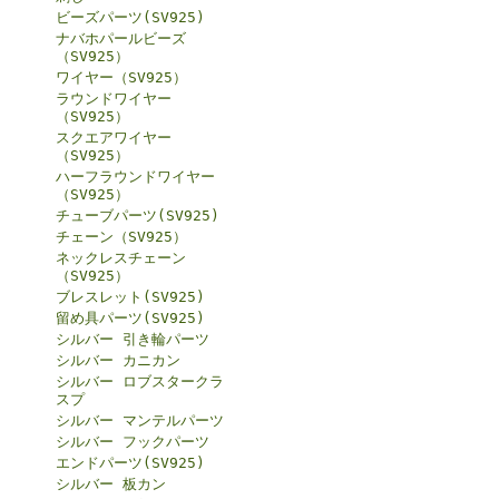
ビーズパーツ(SV925)
ナバホパールビーズ
（SV925）
ワイヤー（SV925）
ラウンドワイヤー
（SV925）
スクエアワイヤー
（SV925）
ハーフラウンドワイヤー
（SV925）
チューブパーツ(SV925)
チェーン（SV925）
ネックレスチェーン
（SV925）
ブレスレット(SV925)
留め具パーツ(SV925)
シルバー 引き輪パーツ
シルバー カニカン
シルバー ロブスタークラ
スプ
シルバー マンテルパーツ
シルバー フックパーツ
エンドパーツ(SV925)
シルバー 板カン