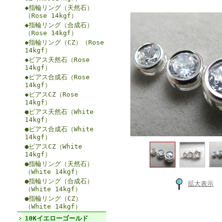
◆指輪リング（天然石）
（Rose 14kgf）
◆指輪リング（合成石）
（Rose 14kgf）
◆指輪リング（CZ）（Rose
14kgf）
◆ピアス天然石（Rose
14kgf）
◆ピアス合成石（Rose
14kgf）
◆ピアスCZ（Rose
14kgf）
●ピアス天然石（White
14kgf）
●ピアス合成石（White
14kgf）
●ピアスCZ（White
14kgf）
●指輪リング（天然石）
（White 14kgf）
●指輪リング（合成石）
拡大表示
（White 14kgf）
●指輪リング（CZ）
（White 14kgf）
10Kイエローゴールド