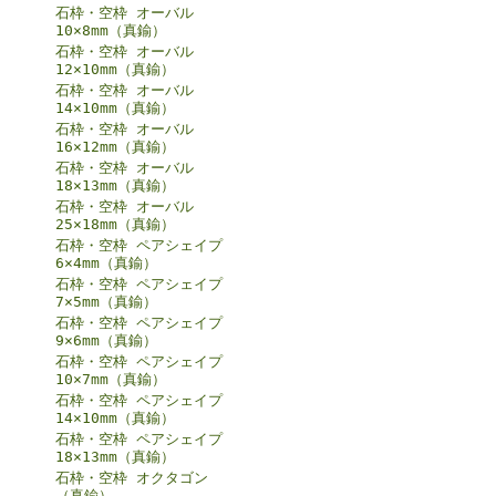
石枠・空枠 オーバル
10×8mm（真鍮）
石枠・空枠 オーバル
12×10mm（真鍮）
石枠・空枠 オーバル
14×10mm（真鍮）
石枠・空枠 オーバル
16×12mm（真鍮）
石枠・空枠 オーバル
18×13mm（真鍮）
石枠・空枠 オーバル
25×18mm（真鍮）
石枠・空枠 ペアシェイプ
6×4mm（真鍮）
石枠・空枠 ペアシェイプ
7×5mm（真鍮）
石枠・空枠 ペアシェイプ
9×6mm（真鍮）
石枠・空枠 ペアシェイプ
10×7mm（真鍮）
石枠・空枠 ペアシェイプ
14×10mm（真鍮）
石枠・空枠 ペアシェイプ
18×13mm（真鍮）
石枠・空枠 オクタゴン
（真鍮）