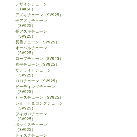
デザインチェーン
（14KGF）
アズキチェーン（SV925）
平アズキチェーン
（SV925）
長アズキチェーン
（SV925）
長目チェーン（SV925）
オーバルチェーン
（SV925）
ロープチェーン（SV925）
喜平チェーン（SV925）
サテライトチェーン
（SV925）
ロロチェーン（SV925）
ビーディングチェーン
（SV925）
ビーズチェーン（SV925）
ショート＆ロングチェーン
（SV925）
フィガロチェーン
（SV925）
ボックスチェーン
（SV925）
ディスクチェーン