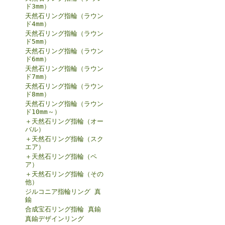
ド3mm）
天然石リング指輪（ラウン
ド4mm）
天然石リング指輪（ラウン
ド5mm）
天然石リング指輪（ラウン
ド6mm）
天然石リング指輪（ラウン
ド7mm）
天然石リング指輪（ラウン
ド8mm）
天然石リング指輪（ラウン
ド10mm～）
＋天然石リング指輪（オー
バル）
＋天然石リング指輪（スク
エア）
＋天然石リング指輪（ペ
ア）
＋天然石リング指輪（その
他）
ジルコニア指輪リング 真
鍮
合成宝石リング指輪 真鍮
真鍮デザインリング