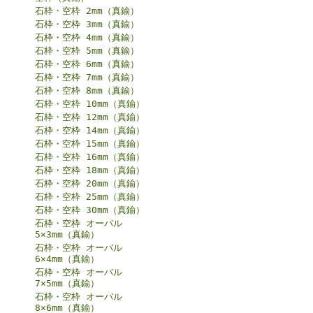
石枠・空枠 2mm（真鍮）
石枠・空枠 3mm（真鍮）
石枠・空枠 4mm（真鍮）
石枠・空枠 5mm（真鍮）
石枠・空枠 6mm（真鍮）
石枠・空枠 7mm（真鍮）
石枠・空枠 8mm（真鍮）
石枠・空枠 10mm（真鍮）
石枠・空枠 12mm（真鍮）
石枠・空枠 14mm（真鍮）
石枠・空枠 15mm（真鍮）
石枠・空枠 16mm（真鍮）
石枠・空枠 18mm（真鍮）
石枠・空枠 20mm（真鍮）
石枠・空枠 25mm（真鍮）
石枠・空枠 30mm（真鍮）
石枠・空枠 オーバル
5×3mm（真鍮）
石枠・空枠 オーバル
6×4mm（真鍮）
石枠・空枠 オーバル
7×5mm（真鍮）
石枠・空枠 オーバル
8×6mm（真鍮）