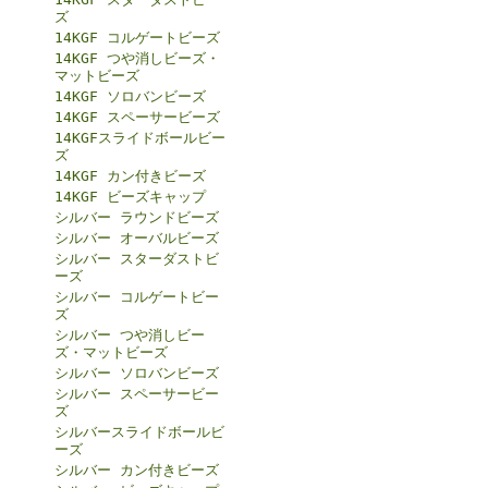
ズ
14KGF コルゲートビーズ
14KGF つや消しビーズ・
マットビーズ
14KGF ソロバンビーズ
14KGF スペーサービーズ
14KGFスライドボールビー
ズ
14KGF カン付きビーズ
14KGF ビーズキャップ
シルバー ラウンドビーズ
シルバー オーバルビーズ
シルバー スターダストビ
ーズ
シルバー コルゲートビー
ズ
シルバー つや消しビー
ズ・マットビーズ
シルバー ソロバンビーズ
シルバー スペーサービー
ズ
シルバースライドボールビ
ーズ
シルバー カン付きビーズ