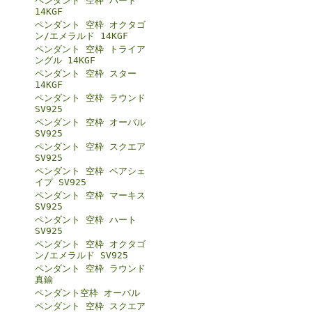
ペンダント 空枠 ハート
14KGF
ペンダント 空枠 オクタゴ
ン/エメラルド 14KGF
ペンダント 空枠 トライア
ングル 14KGF
ペンダント 空枠 スター
14KGF
ペンダント 空枠 ラウンド
SV925
ペンダント 空枠 オーバル
SV925
ペンダント 空枠 スクエア
SV925
ペンダント 空枠 ペアシェ
イプ SV925
ペンダント 空枠 マーキス
SV925
ペンダント 空枠 ハート
SV925
ペンダント 空枠 オクタゴ
ン/エメラルド SV925
ペンダント 空枠 ラウンド
真鍮
ペンダント空枠 オーバル
ペンダント 空枠 スクエア