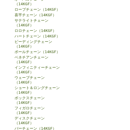
（14KGF）
ロープチェーン（14KGF）
喜平チェーン（14KGF）
サテライトチェーン
（14KGF）
ロロチェーン（14KGF）
ハートチェーン（14KGF）
ビーディングチェーン
（14KGF）
ボールチェーン（14KGF）
ベネチアンチェーン
（14KGF）
インフィニティーチェーン
（14KGF）
ウェーブチェーン
（14KGF）
ショート＆ロングチェーン
（14KGF）
ボックスチェーン
（14KGF）
フィガロチェーン
（14KGF）
ディスクチェーン
（14KGF）
バーチェーン（14KGF）