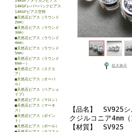
14KGFアメリカンピアス
14KGFレバーバックピアス
14KGFピアス空枠
■天然石ピアス（ラウンド
2mm）
■天然石ピアス（ラウンド
3mm）
■天然石ピアス（ラウンド
4mm）
■天然石ピアス（ラウンド
5mm）
■天然石ピアス（ラウンド
6mm～）
拡大表示
■天然石ピアス（スクエ
ア）
■天然石ピアス（オーバ
ル）
■天然石ピアス（ペアシェ
イプ）
■天然石ピアス（マロン）
■天然石ピアス（マーキ
【品名】 SV925
ス）
■天然石ピアス（ポイン
クジルコニア4mm（
ト）
【材質】 SV925
■天然石ピアス（ボール）
■天然石ピアス（ラフスト