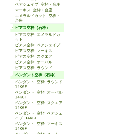
ペアシェイプ 空枠・台座
マーキス 空枠・台座
エメラルドカット 空枠・
台座
ピアス空枠（石枠）
ピアス空枠 エメラルドカ
ット
ピアス空枠 ペアシェイプ
ピアス空枠 マーキス
ピアス空枠 スクエア
ピアス空枠 オーバル
ピアス空枠 ラウンド
ペンダント空枠（石枠）
ペンダント 空枠 ラウンド
14KGF
ペンダント 空枠 オーバル
14KGF
ペンダント 空枠 スクエア
14KGF
ペンダント 空枠 ペアシェ
イプ 14KGF
ペンダント 空枠 マーキス
14KGF