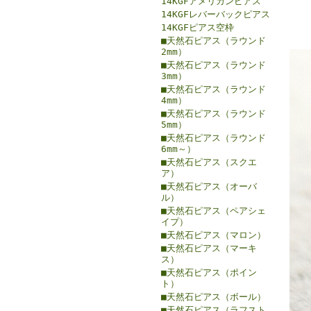
14KGFアメリカンピアス
14KGFレバーバックピアス
14KGFピアス空枠
■天然石ピアス（ラウンド
2mm）
■天然石ピアス（ラウンド
3mm）
■天然石ピアス（ラウンド
4mm）
■天然石ピアス（ラウンド
5mm）
■天然石ピアス（ラウンド
6mm～）
■天然石ピアス（スクエ
ア）
■天然石ピアス（オーバ
ル）
■天然石ピアス（ペアシェ
イプ）
■天然石ピアス（マロン）
■天然石ピアス（マーキ
ス）
■天然石ピアス（ポイン
ト）
■天然石ピアス（ボール）
■天然石ピアス（ラフスト