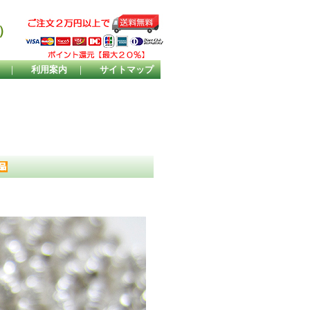
）
｜
利用案内
｜
サイトマップ