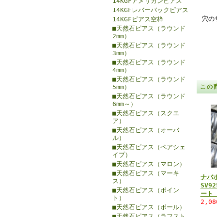
14KGFアメリカンピアス
14KGFレバーバックピアス
穴の
14KGFピアス空枠
■天然石ピアス（ラウンド
2mm）
■天然石ピアス（ラウンド
3mm）
■天然石ピアス（ラウンド
4mm）
■天然石ピアス（ラウンド
5mm）
この
■天然石ピアス（ラウンド
6mm～）
■天然石ピアス（スクエ
ア）
■天然石ピアス（オーバ
ル）
■天然石ピアス（ペアシェ
イプ）
■天然石ピアス（マロン）
■天然石ピアス（マーキ
ナバ
ス）
SV9
■天然石ピアス（ポイン
ート 
ト）
2,0
■天然石ピアス（ボール）
■天然石ピアス（ラフスト