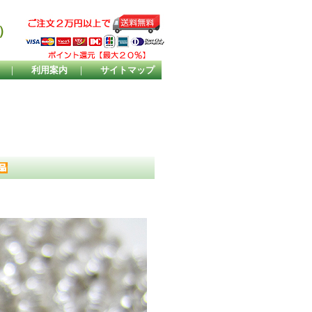
）
｜
利用案内
｜
サイトマップ