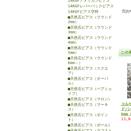
14KGFアメリカンピアス
14KGFレバーバックピアス
穴の
14KGFピアス空枠
■天然石ピアス（ラウンド
2mm）
■天然石ピアス（ラウンド
3mm）
■天然石ピアス（ラウンド
4mm）
■天然石ピアス（ラウンド
5mm）
この
■天然石ピアス（ラウンド
6mm～）
■天然石ピアス（スクエ
ア）
■天然石ピアス（オーバ
ル）
■天然石ピアス（ペアシェ
イプ）
■天然石ピアス（マロン）
コル
■天然石ピアス（マーキ
ド/シ
ス）
6mm
■天然石ピアス（ポイン
13,
ト）
■天然石ピアス（ボール）
■天然石ピアス（ラフスト