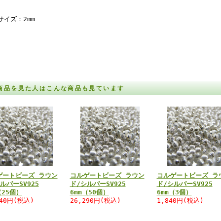
サイズ：2mm
商品を見た人はこんな商品も見ています
ゲートビーズ ラウン
コルゲートビーズ ラウン
コルゲートビーズ ラ
ルバーSV925
ド/シルバーSV925
ド/シルバーSV925
（25個）
6mm（50個）
6mm（3個）
840円(税込)
26,290円(税込)
1,840円(税込)