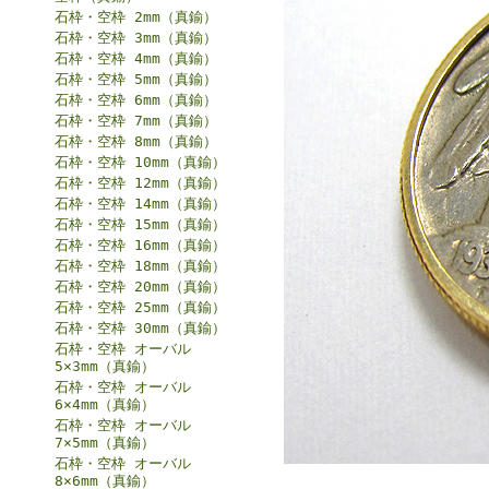
石枠・空枠 2mm（真鍮）
石枠・空枠 3mm（真鍮）
石枠・空枠 4mm（真鍮）
石枠・空枠 5mm（真鍮）
石枠・空枠 6mm（真鍮）
石枠・空枠 7mm（真鍮）
石枠・空枠 8mm（真鍮）
石枠・空枠 10mm（真鍮）
石枠・空枠 12mm（真鍮）
石枠・空枠 14mm（真鍮）
石枠・空枠 15mm（真鍮）
石枠・空枠 16mm（真鍮）
石枠・空枠 18mm（真鍮）
石枠・空枠 20mm（真鍮）
石枠・空枠 25mm（真鍮）
石枠・空枠 30mm（真鍮）
石枠・空枠 オーバル
5×3mm（真鍮）
石枠・空枠 オーバル
6×4mm（真鍮）
石枠・空枠 オーバル
7×5mm（真鍮）
石枠・空枠 オーバル
8×6mm（真鍮）