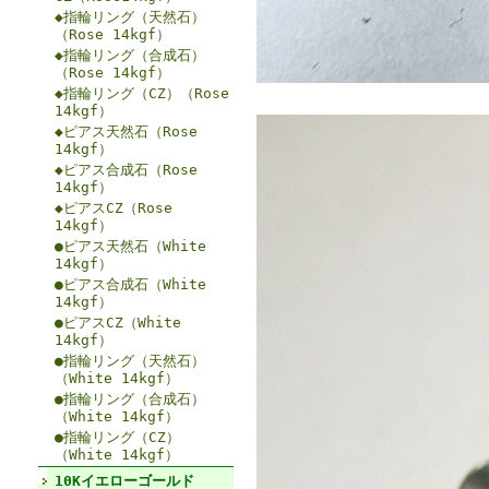
◆指輪リング（天然石）
（Rose 14kgf）
◆指輪リング（合成石）
（Rose 14kgf）
◆指輪リング（CZ）（Rose
14kgf）
◆ピアス天然石（Rose
14kgf）
◆ピアス合成石（Rose
14kgf）
◆ピアスCZ（Rose
14kgf）
●ピアス天然石（White
14kgf）
●ピアス合成石（White
14kgf）
●ピアスCZ（White
14kgf）
●指輪リング（天然石）
（White 14kgf）
●指輪リング（合成石）
（White 14kgf）
●指輪リング（CZ）
（White 14kgf）
10Kイエローゴールド