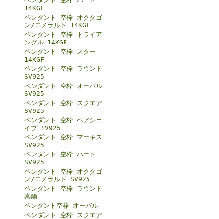
ペンダント 空枠 ハート
14KGF
ペンダント 空枠 オクタゴ
ン/エメラルド 14KGF
ペンダント 空枠 トライア
ングル 14KGF
ペンダント 空枠 スター
14KGF
ペンダント 空枠 ラウンド
SV925
ペンダント 空枠 オーバル
SV925
ペンダント 空枠 スクエア
SV925
ペンダント 空枠 ペアシェ
イプ SV925
ペンダント 空枠 マーキス
SV925
ペンダント 空枠 ハート
SV925
ペンダント 空枠 オクタゴ
ン/エメラルド SV925
ペンダント 空枠 ラウンド
真鍮
ペンダント空枠 オーバル
ペンダント 空枠 スクエア