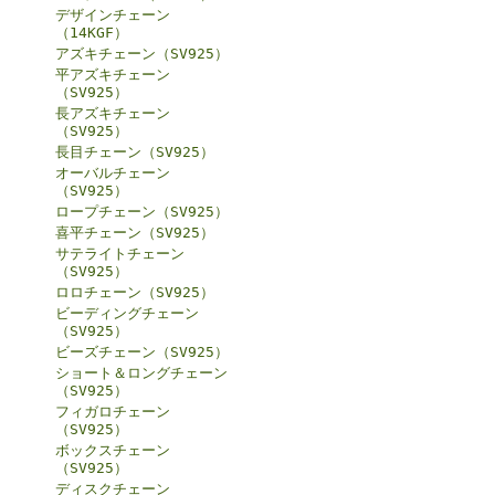
デザインチェーン
（14KGF）
アズキチェーン（SV925）
平アズキチェーン
（SV925）
長アズキチェーン
（SV925）
長目チェーン（SV925）
オーバルチェーン
（SV925）
ロープチェーン（SV925）
喜平チェーン（SV925）
サテライトチェーン
（SV925）
ロロチェーン（SV925）
ビーディングチェーン
（SV925）
ビーズチェーン（SV925）
ショート＆ロングチェーン
（SV925）
フィガロチェーン
（SV925）
ボックスチェーン
（SV925）
ディスクチェーン