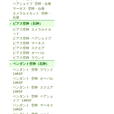
ペアシェイプ 空枠・台座
マーキス 空枠・台座
エメラルドカット 空枠・
台座
ピアス空枠（石枠）
ピアス空枠 エメラルドカ
ット
ピアス空枠 ペアシェイプ
ピアス空枠 マーキス
ピアス空枠 スクエア
ピアス空枠 オーバル
ピアス空枠 ラウンド
ペンダント空枠（石枠）
ペンダント 空枠 ラウンド
14KGF
ペンダント 空枠 オーバル
14KGF
ペンダント 空枠 スクエア
14KGF
ペンダント 空枠 ペアシェ
イプ 14KGF
ペンダント 空枠 マーキス
14KGF