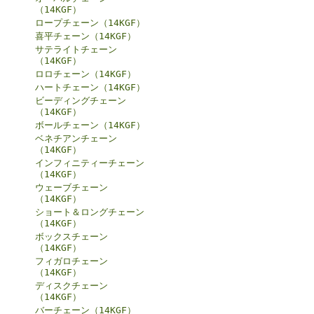
（14KGF）
ロープチェーン（14KGF）
喜平チェーン（14KGF）
サテライトチェーン
（14KGF）
ロロチェーン（14KGF）
ハートチェーン（14KGF）
ビーディングチェーン
（14KGF）
ボールチェーン（14KGF）
ベネチアンチェーン
（14KGF）
インフィニティーチェーン
（14KGF）
ウェーブチェーン
（14KGF）
ショート＆ロングチェーン
（14KGF）
ボックスチェーン
（14KGF）
フィガロチェーン
（14KGF）
ディスクチェーン
（14KGF）
バーチェーン（14KGF）