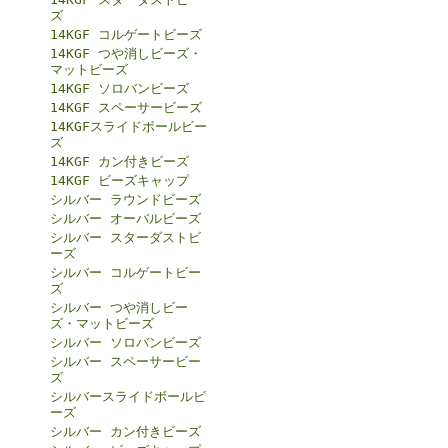
ズ
14KGF コルゲートビーズ
14KGF つや消しビーズ・
マットビーズ
14KGF ソロバンビーズ
14KGF スペーサービーズ
14KGFスライドボールビー
ズ
14KGF カン付きビーズ
14KGF ビーズキャップ
シルバー ラウンドビーズ
シルバー オーバルビーズ
シルバー スターダストビ
ーズ
シルバー コルゲートビー
ズ
シルバー つや消しビー
ズ・マットビーズ
シルバー ソロバンビーズ
シルバー スペーサービー
ズ
シルバースライドボールビ
ーズ
シルバー カン付きビーズ