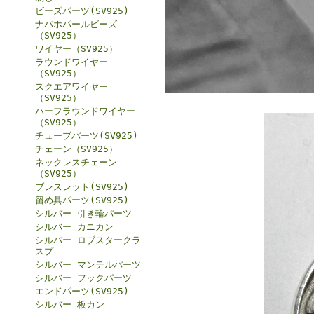
ビーズパーツ(SV925)
ナバホパールビーズ
（SV925）
ワイヤー（SV925）
ラウンドワイヤー
（SV925）
スクエアワイヤー
（SV925）
ハーフラウンドワイヤー
（SV925）
チューブパーツ(SV925)
チェーン（SV925）
ネックレスチェーン
（SV925）
ブレスレット(SV925)
留め具パーツ(SV925)
シルバー 引き輪パーツ
シルバー カニカン
シルバー ロブスタークラ
スプ
シルバー マンテルパーツ
シルバー フックパーツ
エンドパーツ(SV925)
シルバー 板カン