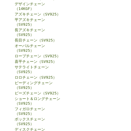
デザインチェーン
（14KGF）
アズキチェーン（SV925）
平アズキチェーン
（SV925）
長アズキチェーン
（SV925）
長目チェーン（SV925）
オーバルチェーン
（SV925）
ロープチェーン（SV925）
喜平チェーン（SV925）
サテライトチェーン
（SV925）
ロロチェーン（SV925）
ビーディングチェーン
（SV925）
ビーズチェーン（SV925）
ショート＆ロングチェーン
（SV925）
フィガロチェーン
（SV925）
ボックスチェーン
（SV925）
ディスクチェーン