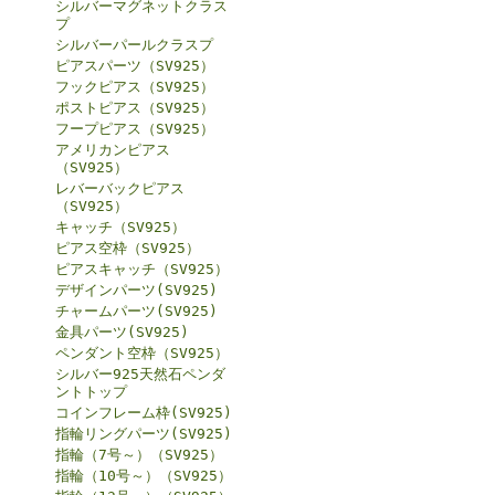
シルバーマグネットクラス
プ
シルバーパールクラスプ
ピアスパーツ（SV925）
フックピアス（SV925）
ポストピアス（SV925）
フープピアス（SV925）
アメリカンピアス
（SV925）
レバーバックピアス
（SV925）
キャッチ（SV925）
ピアス空枠（SV925）
ピアスキャッチ（SV925）
デザインパーツ(SV925)
チャームパーツ(SV925)
金具パーツ(SV925)
ペンダント空枠（SV925）
シルバー925天然石ペンダ
ントトップ
コインフレーム枠(SV925)
指輪リングパーツ(SV925)
指輪（7号～）（SV925）
指輪（10号～）（SV925）