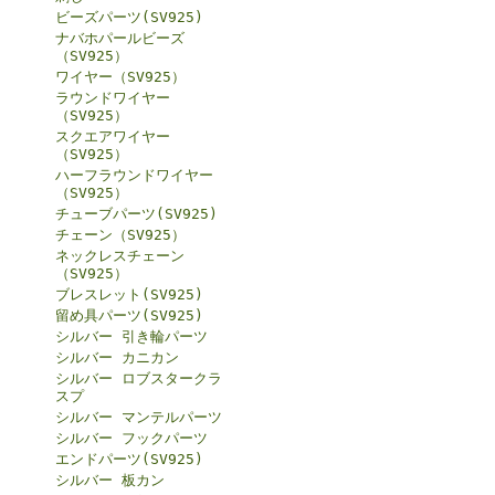
ビーズパーツ(SV925)
ナバホパールビーズ
（SV925）
ワイヤー（SV925）
ラウンドワイヤー
（SV925）
スクエアワイヤー
（SV925）
ハーフラウンドワイヤー
（SV925）
チューブパーツ(SV925)
チェーン（SV925）
ネックレスチェーン
（SV925）
ブレスレット(SV925)
留め具パーツ(SV925)
シルバー 引き輪パーツ
シルバー カニカン
シルバー ロブスタークラ
スプ
シルバー マンテルパーツ
シルバー フックパーツ
エンドパーツ(SV925)
シルバー 板カン