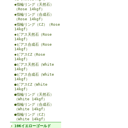
◆指輪リング（天然石）
（Rose 14kgf）
◆指輪リング（合成石）
（Rose 14kgf）
◆指輪リング（CZ）（Rose
14kgf）
◆ピアス天然石（Rose
14kgf）
◆ピアス合成石（Rose
14kgf）
◆ピアスCZ（Rose
14kgf）
●ピアス天然石（White
14kgf）
●ピアス合成石（White
14kgf）
●ピアスCZ（White
14kgf）
●指輪リング（天然石）
（White 14kgf）
●指輪リング（合成石）
（White 14kgf）
●指輪リング（CZ）
（White 14kgf）
10Kイエローゴールド