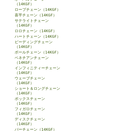
（14KGF）
ロープチェーン（14KGF）
喜平チェーン（14KGF）
サテライトチェーン
（14KGF）
ロロチェーン（14KGF）
ハートチェーン（14KGF）
ビーディングチェーン
（14KGF）
ボールチェーン（14KGF）
ベネチアンチェーン
（14KGF）
インフィニティーチェーン
（14KGF）
ウェーブチェーン
（14KGF）
ショート＆ロングチェーン
（14KGF）
ボックスチェーン
（14KGF）
フィガロチェーン
（14KGF）
ディスクチェーン
（14KGF）
バーチェーン（14KGF）