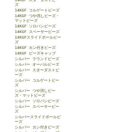
ズ
14KGF コルゲートビーズ
14KGF つや消しビーズ・
マットビーズ
14KGF ソロバンビーズ
14KGF スペーサービーズ
14KGFスライドボールビー
ズ
14KGF カン付きビーズ
14KGF ビーズキャップ
シルバー ラウンドビーズ
シルバー オーバルビーズ
シルバー スターダストビ
ーズ
シルバー コルゲートビー
ズ
シルバー つや消しビー
ズ・マットビーズ
シルバー ソロバンビーズ
シルバー スペーサービー
ズ
シルバースライドボールビ
ーズ
シルバー カン付きビーズ