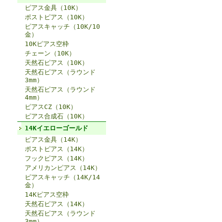
ピアス金具（10K）
ポストピアス（10K）
ピアスキャッチ（10K/10
金）
10Kピアス空枠
チェーン（10K）
天然石ピアス（10K）
天然石ピアス（ラウンド
3mm）
天然石ピアス（ラウンド
4mm）
ピアスCZ（10K）
ピアス合成石（10K）
14Kイエローゴールド
ピアス金具（14K）
ポストピアス（14K）
フックピアス（14K）
アメリカンピアス（14K）
ピアスキャッチ（14K/14
金）
14Kピアス空枠
天然石ピアス（14K）
天然石ピアス（ラウンド
3mm）