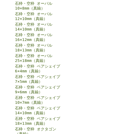
石枠・空枠 オーバル
10×8mm（真鍮）
石枠・空枠 オーバル
12×10mm（真鍮）
石枠・空枠 オーバル
14×10mm（真鍮）
石枠・空枠 オーバル
16×12mm（真鍮）
石枠・空枠 オーバル
18×13mm（真鍮）
石枠・空枠 オーバル
25×18mm（真鍮）
石枠・空枠 ペアシェイプ
6×4mm（真鍮）
石枠・空枠 ペアシェイプ
7×5mm（真鍮）
石枠・空枠 ペアシェイプ
9×6mm（真鍮）
石枠・空枠 ペアシェイプ
10×7mm（真鍮）
石枠・空枠 ペアシェイプ
14×10mm（真鍮）
石枠・空枠 ペアシェイプ
18×13mm（真鍮）
石枠・空枠 オクタゴン
（真鍮）