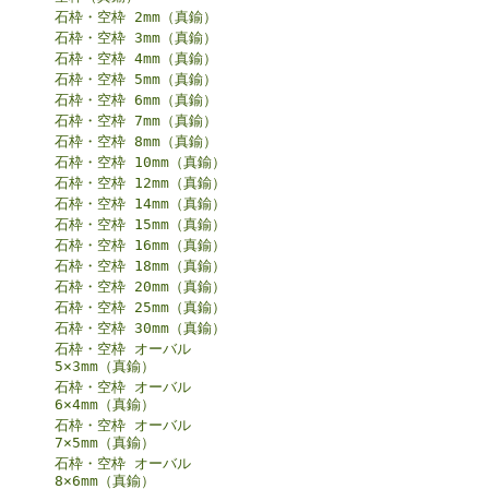
石枠・空枠 2mm（真鍮）
石枠・空枠 3mm（真鍮）
石枠・空枠 4mm（真鍮）
石枠・空枠 5mm（真鍮）
石枠・空枠 6mm（真鍮）
石枠・空枠 7mm（真鍮）
石枠・空枠 8mm（真鍮）
石枠・空枠 10mm（真鍮）
石枠・空枠 12mm（真鍮）
石枠・空枠 14mm（真鍮）
石枠・空枠 15mm（真鍮）
石枠・空枠 16mm（真鍮）
石枠・空枠 18mm（真鍮）
石枠・空枠 20mm（真鍮）
石枠・空枠 25mm（真鍮）
石枠・空枠 30mm（真鍮）
石枠・空枠 オーバル
5×3mm（真鍮）
石枠・空枠 オーバル
6×4mm（真鍮）
石枠・空枠 オーバル
7×5mm（真鍮）
石枠・空枠 オーバル
8×6mm（真鍮）