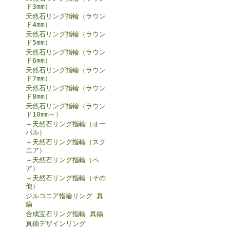
ド3mm）
天然石リング指輪（ラウン
ド4mm）
天然石リング指輪（ラウン
ド5mm）
天然石リング指輪（ラウン
ド6mm）
天然石リング指輪（ラウン
ド7mm）
天然石リング指輪（ラウン
ド8mm）
天然石リング指輪（ラウン
ド10mm～）
＋天然石リング指輪（オー
バル）
＋天然石リング指輪（スク
エア）
＋天然石リング指輪（ペ
ア）
＋天然石リング指輪（その
他）
ジルコニア指輪リング 真
鍮
合成宝石リング指輪 真鍮
真鍮デザインリング