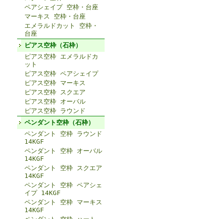
ペアシェイプ 空枠・台座
マーキス 空枠・台座
エメラルドカット 空枠・
台座
ピアス空枠（石枠）
ピアス空枠 エメラルドカ
ット
ピアス空枠 ペアシェイプ
ピアス空枠 マーキス
ピアス空枠 スクエア
ピアス空枠 オーバル
ピアス空枠 ラウンド
ペンダント空枠（石枠）
ペンダント 空枠 ラウンド
14KGF
ペンダント 空枠 オーバル
14KGF
ペンダント 空枠 スクエア
14KGF
ペンダント 空枠 ペアシェ
イプ 14KGF
ペンダント 空枠 マーキス
14KGF