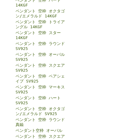
ペンダント 空枠 ハート
14KGF
ペンダント 空枠 オクタゴ
ン/エメラルド 14KGF
ペンダント 空枠 トライア
ングル 14KGF
ペンダント 空枠 スター
14KGF
ペンダント 空枠 ラウンド
SV925
ペンダント 空枠 オーバル
SV925
ペンダント 空枠 スクエア
SV925
ペンダント 空枠 ペアシェ
イプ SV925
ペンダント 空枠 マーキス
SV925
ペンダント 空枠 ハート
SV925
ペンダント 空枠 オクタゴ
ン/エメラルド SV925
ペンダント 空枠 ラウンド
真鍮
ペンダント空枠 オーバル
ペンダント 空枠 スクエア