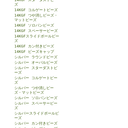
ズ
14KGF コルゲートビーズ
14KGF つや消しビーズ・
マットビーズ
14KGF ソロバンビーズ
14KGF スペーサービーズ
14KGFスライドボールビー
ズ
14KGF カン付きビーズ
14KGF ビーズキャップ
シルバー ラウンドビーズ
シルバー オーバルビーズ
シルバー スターダストビ
ーズ
シルバー コルゲートビー
ズ
シルバー つや消しビー
ズ・マットビーズ
シルバー ソロバンビーズ
シルバー スペーサービー
ズ
シルバースライドボールビ
ーズ
シルバー カン付きビーズ