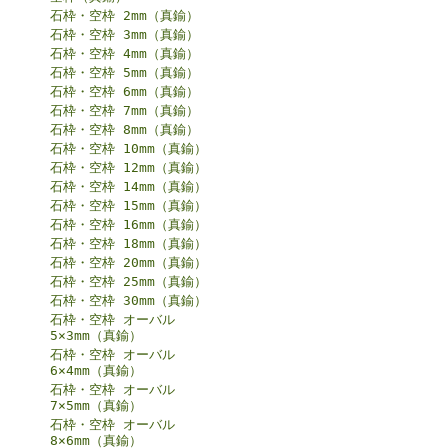
石枠・空枠 2mm（真鍮）
石枠・空枠 3mm（真鍮）
石枠・空枠 4mm（真鍮）
石枠・空枠 5mm（真鍮）
石枠・空枠 6mm（真鍮）
石枠・空枠 7mm（真鍮）
石枠・空枠 8mm（真鍮）
石枠・空枠 10mm（真鍮）
石枠・空枠 12mm（真鍮）
石枠・空枠 14mm（真鍮）
石枠・空枠 15mm（真鍮）
石枠・空枠 16mm（真鍮）
石枠・空枠 18mm（真鍮）
石枠・空枠 20mm（真鍮）
石枠・空枠 25mm（真鍮）
石枠・空枠 30mm（真鍮）
石枠・空枠 オーバル
5×3mm（真鍮）
石枠・空枠 オーバル
6×4mm（真鍮）
石枠・空枠 オーバル
7×5mm（真鍮）
石枠・空枠 オーバル
8×6mm（真鍮）