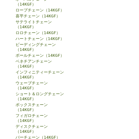
（14KGF）
ロープチェーン（14KGF）
喜平チェーン（14KGF）
サテライトチェーン
（14KGF）
ロロチェーン（14KGF）
ハートチェーン（14KGF）
ビーディングチェーン
（14KGF）
ボールチェーン（14KGF）
ベネチアンチェーン
（14KGF）
インフィニティーチェーン
（14KGF）
ウェーブチェーン
（14KGF）
ショート＆ロングチェーン
（14KGF）
ボックスチェーン
（14KGF）
フィガロチェーン
（14KGF）
ディスクチェーン
（14KGF）
バーチェーン（14KGF）