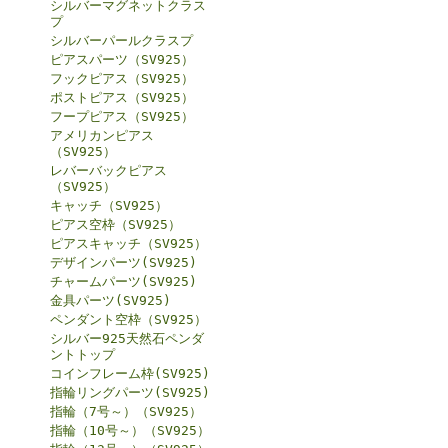
シルバーマグネットクラス
プ
シルバーパールクラスプ
ピアスパーツ（SV925）
フックピアス（SV925）
ポストピアス（SV925）
フープピアス（SV925）
アメリカンピアス
（SV925）
レバーバックピアス
（SV925）
キャッチ（SV925）
ピアス空枠（SV925）
ピアスキャッチ（SV925）
デザインパーツ(SV925)
チャームパーツ(SV925)
金具パーツ(SV925)
ペンダント空枠（SV925）
シルバー925天然石ペンダ
ントトップ
コインフレーム枠(SV925)
指輪リングパーツ(SV925)
指輪（7号～）（SV925）
指輪（10号～）（SV925）