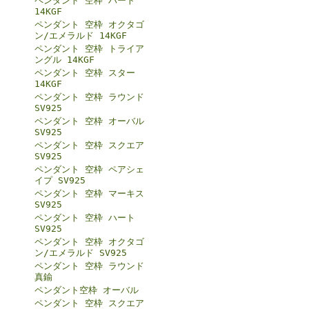
ペンダント 空枠 ハート
14KGF
ペンダント 空枠 オクタゴ
ン/エメラルド 14KGF
ペンダント 空枠 トライア
ングル 14KGF
ペンダント 空枠 スター
14KGF
ペンダント 空枠 ラウンド
SV925
ペンダント 空枠 オーバル
SV925
ペンダント 空枠 スクエア
SV925
ペンダント 空枠 ペアシェ
イプ SV925
ペンダント 空枠 マーキス
SV925
ペンダント 空枠 ハート
SV925
ペンダント 空枠 オクタゴ
ン/エメラルド SV925
ペンダント 空枠 ラウンド
真鍮
ペンダント空枠 オーバル
ペンダント 空枠 スクエア