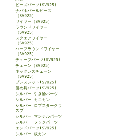
ビーズパーツ(SV925)
ナバホパールビーズ
（SV925）
ワイヤー（SV925）
ラウンドワイヤー
（SV925）
スクエアワイヤー
（SV925）
ハーフラウンドワイヤー
（SV925）
チューブパーツ(SV925)
チェーン（SV925）
ネックレスチェーン
（SV925）
ブレスレット(SV925)
留め具パーツ(SV925)
シルバー 引き輪パーツ
シルバー カニカン
シルバー ロブスタークラ
スプ
シルバー マンテルパーツ
シルバー フックパーツ
エンドパーツ(SV925)
シルバー 板カン