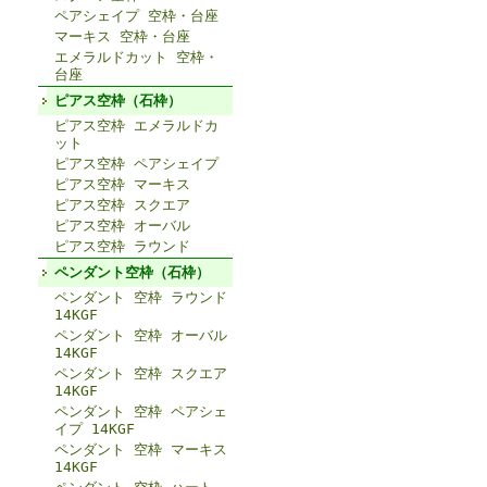
ペアシェイプ 空枠・台座
マーキス 空枠・台座
エメラルドカット 空枠・
台座
ピアス空枠（石枠）
ピアス空枠 エメラルドカ
ット
ピアス空枠 ペアシェイプ
ピアス空枠 マーキス
ピアス空枠 スクエア
ピアス空枠 オーバル
ピアス空枠 ラウンド
ペンダント空枠（石枠）
ペンダント 空枠 ラウンド
14KGF
ペンダント 空枠 オーバル
14KGF
ペンダント 空枠 スクエア
14KGF
ペンダント 空枠 ペアシェ
イプ 14KGF
ペンダント 空枠 マーキス
14KGF