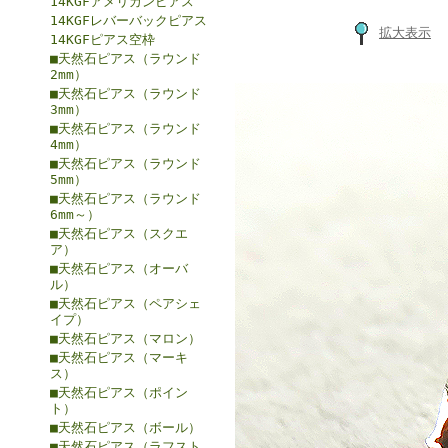
14KGFアメリカンピアス
14KGFレバーバックピアス
拡大表示
14KGFピアス空枠
■天然石ピアス（ラウンド
2mm）
■天然石ピアス（ラウンド
3mm）
■天然石ピアス（ラウンド
4mm）
■天然石ピアス（ラウンド
5mm）
■天然石ピアス（ラウンド
6mm～）
■天然石ピアス（スクエ
ア）
■天然石ピアス（オーバ
ル）
■天然石ピアス（ペアシェ
イプ）
■天然石ピアス（マロン）
■天然石ピアス（マーキ
ス）
■天然石ピアス（ポイン
ト）
■天然石ピアス（ボール）
■天然石ピアス（ラフスト