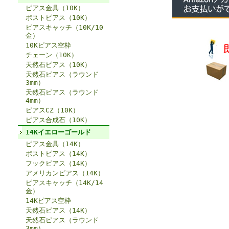
ピアス金具（10K）
ポストピアス（10K）
ピアスキャッチ（10K/10
金）
10Kピアス空枠
チェーン（10K）
天然石ピアス（10K）
天然石ピアス（ラウンド
3mm）
天然石ピアス（ラウンド
4mm）
ピアスCZ（10K）
ピアス合成石（10K）
14Kイエローゴールド
ピアス金具（14K）
ポストピアス（14K）
フックピアス（14K）
アメリカンピアス（14K）
ピアスキャッチ（14K/14
金）
14Kピアス空枠
天然石ピアス（14K）
天然石ピアス（ラウンド
3mm）