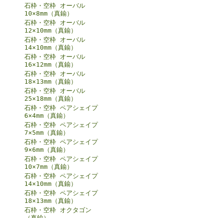
石枠・空枠 オーバル
10×8mm（真鍮）
石枠・空枠 オーバル
12×10mm（真鍮）
石枠・空枠 オーバル
14×10mm（真鍮）
石枠・空枠 オーバル
16×12mm（真鍮）
石枠・空枠 オーバル
18×13mm（真鍮）
石枠・空枠 オーバル
25×18mm（真鍮）
石枠・空枠 ペアシェイプ
6×4mm（真鍮）
石枠・空枠 ペアシェイプ
7×5mm（真鍮）
石枠・空枠 ペアシェイプ
9×6mm（真鍮）
石枠・空枠 ペアシェイプ
10×7mm（真鍮）
石枠・空枠 ペアシェイプ
14×10mm（真鍮）
石枠・空枠 ペアシェイプ
18×13mm（真鍮）
石枠・空枠 オクタゴン
（真鍮）