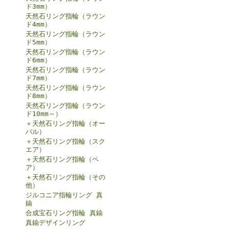
ド3mm）
天然石リング指輪（ラウン
ド4mm）
天然石リング指輪（ラウン
ド5mm）
天然石リング指輪（ラウン
ド6mm）
天然石リング指輪（ラウン
ド7mm）
天然石リング指輪（ラウン
ド8mm）
天然石リング指輪（ラウン
ド10mm～）
＋天然石リング指輪（オー
バル）
＋天然石リング指輪（スク
エア）
＋天然石リング指輪（ペ
ア）
＋天然石リング指輪（その
他）
ジルコニア指輪リング 真
鍮
合成宝石リング指輪 真鍮
真鍮デザインリング