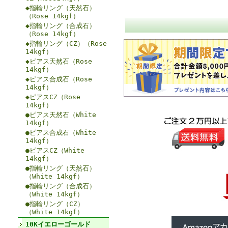
◆指輪リング（天然石）
（Rose 14kgf）
◆指輪リング（合成石）
（Rose 14kgf）
◆指輪リング（CZ）（Rose
14kgf）
◆ピアス天然石（Rose
14kgf）
◆ピアス合成石（Rose
14kgf）
◆ピアスCZ（Rose
14kgf）
●ピアス天然石（White
14kgf）
●ピアス合成石（White
14kgf）
●ピアスCZ（White
14kgf）
●指輪リング（天然石）
（White 14kgf）
●指輪リング（合成石）
（White 14kgf）
●指輪リング（CZ）
（White 14kgf）
10Kイエローゴールド