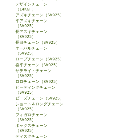
デザインチェーン
（14KGF）
アズキチェーン（SV925）
平アズキチェーン
（SV925）
長アズキチェーン
（SV925）
長目チェーン（SV925）
オーバルチェーン
（SV925）
ロープチェーン（SV925）
喜平チェーン（SV925）
サテライトチェーン
（SV925）
ロロチェーン（SV925）
ビーディングチェーン
（SV925）
ビーズチェーン（SV925）
ショート＆ロングチェーン
（SV925）
フィガロチェーン
（SV925）
ボックスチェーン
（SV925）
ディスクチェーン