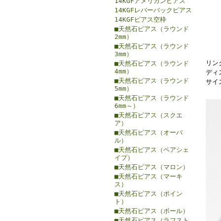
14KGFアメリカンピアス
14KGFレバーバックピアス
14KGFピアス空枠
■天然石ピアス（ラウンド
2mm）
■天然石ピアス（ラウンド
3mm）
リン
■天然石ピアス（ラウンド
4mm）
ディ
■天然石ピアス（ラウンド
サイ
5mm）
■天然石ピアス（ラウンド
6mm～）
■天然石ピアス（スクエ
ア）
■天然石ピアス（オーバ
ル）
■天然石ピアス（ペアシェ
イプ）
■天然石ピアス（マロン）
■天然石ピアス（マーキ
ス）
■天然石ピアス（ポイン
ト）
■天然石ピアス（ボール）
■天然石ピアス（ラフスト