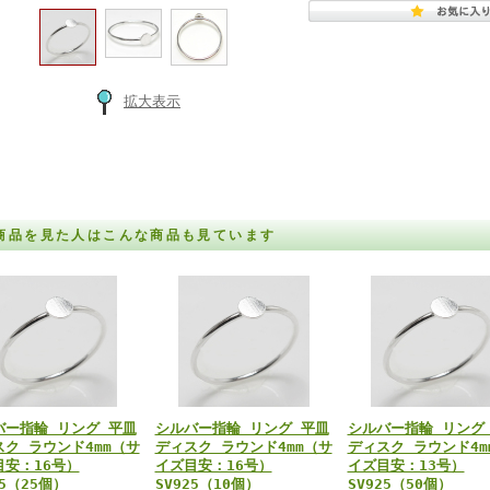
拡大表示
商品を見た人はこんな商品も見ています
バー指輪 リング 平皿
シルバー指輪 リング 平皿
シルバー指輪 リング
スク ラウンド4mm（サ
ディスク ラウンド4mm（サ
ディスク ラウンド4m
目安：16号）
イズ目安：16号）
イズ目安：13号）
25（25個）
SV925（10個）
SV925（50個）