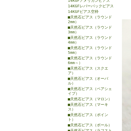
14KGFアメリカンピアス
14KGFレバーバックピアス
14KGFピアス空枠
■天然石ピアス（ラウンド
2mm）
■天然石ピアス（ラウンド
3mm）
■天然石ピアス（ラウンド
4mm）
■天然石ピアス（ラウンド
5mm）
■天然石ピアス（ラウンド
6mm～）
■天然石ピアス（スクエ
ア）
■天然石ピアス（オーバ
ル）
■天然石ピアス（ペアシェ
イプ）
■天然石ピアス（マロン）
■天然石ピアス（マーキ
ス）
■天然石ピアス（ポイン
ト）
■天然石ピアス（ボール）
■天然石ピアス（ラフスト