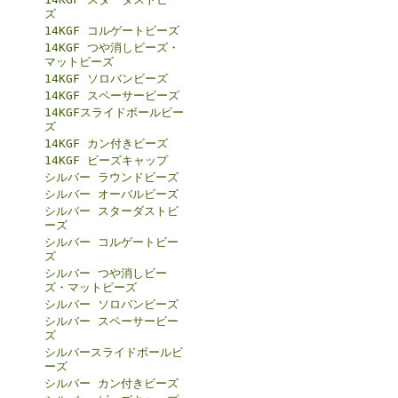
ズ
14KGF コルゲートビーズ
14KGF つや消しビーズ・
マットビーズ
14KGF ソロバンビーズ
14KGF スペーサービーズ
14KGFスライドボールビー
ズ
14KGF カン付きビーズ
14KGF ビーズキャップ
シルバー ラウンドビーズ
シルバー オーバルビーズ
シルバー スターダストビ
ーズ
シルバー コルゲートビー
ズ
シルバー つや消しビー
ズ・マットビーズ
シルバー ソロバンビーズ
シルバー スペーサービー
ズ
シルバースライドボールビ
ーズ
シルバー カン付きビーズ