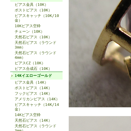
ピアス金具（10K）
ポストピアス（10K）
ピアスキャッチ（10K/10
金）
10Kピアス空枠
チェーン（10K）
天然石ピアス（10K）
天然石ピアス（ラウンド
3mm）
天然石ピアス（ラウンド
4mm）
ピアスCZ（10K）
ピアス合成石（10K）
14Kイエローゴールド
ピアス金具（14K）
ポストピアス（14K）
フックピアス（14K）
アメリカンピアス（14K）
ピアスキャッチ（14K/14
金）
14Kピアス空枠
天然石ピアス（14K）
天然石ピアス（ラウンド
3mm）