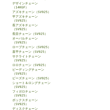
デザインチェーン
（14KGF）
アズキチェーン（SV925）
平アズキチェーン
（SV925）
長アズキチェーン
（SV925）
長目チェーン（SV925）
オーバルチェーン
（SV925）
ロープチェーン（SV925）
喜平チェーン（SV925）
サテライトチェーン
（SV925）
ロロチェーン（SV925）
ビーディングチェーン
（SV925）
ビーズチェーン（SV925）
ショート＆ロングチェーン
（SV925）
フィガロチェーン
（SV925）
ボックスチェーン
（SV925）
ディスクチェーン