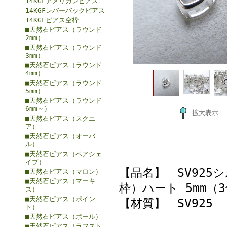
14KGFアメリカンピアス
14KGFレバーバックピアス
14KGFピアス空枠
■天然石ピアス（ラウンド
2mm）
■天然石ピアス（ラウンド
3mm）
■天然石ピアス（ラウンド
4mm）
■天然石ピアス（ラウンド
5mm）
■天然石ピアス（ラウンド
6mm～）
拡大表示
■天然石ピアス（スクエ
ア）
■天然石ピアス（オーバ
ル）
■天然石ピアス（ペアシェ
イプ）
【品名】 SV92
■天然石ピアス（マロン）
■天然石ピアス（マーキ
枠）ハート 5mm（
ス）
■天然石ピアス（ポイン
【材質】 SV925
ト）
■天然石ピアス（ボール）
■天然石ピアス（ラフスト