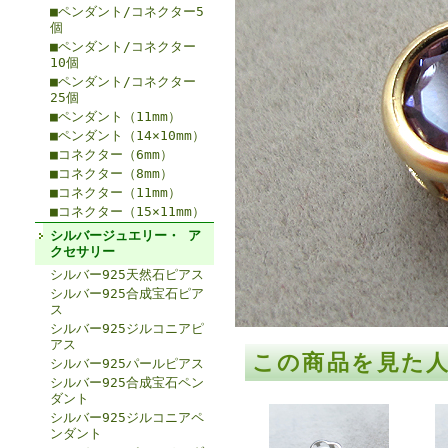
■ペンダント/コネクター5
個
■ペンダント/コネクター
10個
■ペンダント/コネクター
25個
■ペンダント（11mm）
■ペンダント（14×10mm）
■コネクター（6mm）
■コネクター（8mm）
■コネクター（11mm）
■コネクター（15×11mm）
シルバージュエリー・ ア
クセサリー
シルバー925天然石ピアス
シルバー925合成宝石ピア
ス
シルバー925ジルコニアピ
アス
この商品を見た
シルバー925パールピアス
シルバー925合成宝石ペン
ダント
シルバー925ジルコニアペ
ンダント