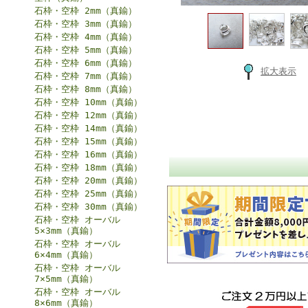
石枠・空枠 2mm（真鍮）
石枠・空枠 3mm（真鍮）
石枠・空枠 4mm（真鍮）
石枠・空枠 5mm（真鍮）
石枠・空枠 6mm（真鍮）
拡大表示
石枠・空枠 7mm（真鍮）
石枠・空枠 8mm（真鍮）
石枠・空枠 10mm（真鍮）
石枠・空枠 12mm（真鍮）
石枠・空枠 14mm（真鍮）
石枠・空枠 15mm（真鍮）
石枠・空枠 16mm（真鍮）
石枠・空枠 18mm（真鍮）
石枠・空枠 20mm（真鍮）
石枠・空枠 25mm（真鍮）
石枠・空枠 30mm（真鍮）
石枠・空枠 オーバル
5×3mm（真鍮）
石枠・空枠 オーバル
6×4mm（真鍮）
石枠・空枠 オーバル
7×5mm（真鍮）
石枠・空枠 オーバル
8×6mm（真鍮）