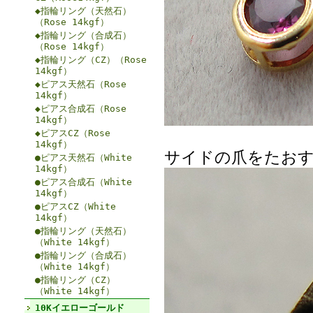
◆指輪リング（天然石）
（Rose 14kgf）
◆指輪リング（合成石）
（Rose 14kgf）
◆指輪リング（CZ）（Rose
14kgf）
◆ピアス天然石（Rose
14kgf）
◆ピアス合成石（Rose
14kgf）
◆ピアスCZ（Rose
14kgf）
サイドの爪をたお
●ピアス天然石（White
14kgf）
●ピアス合成石（White
14kgf）
●ピアスCZ（White
14kgf）
●指輪リング（天然石）
（White 14kgf）
●指輪リング（合成石）
（White 14kgf）
●指輪リング（CZ）
（White 14kgf）
10Kイエローゴールド