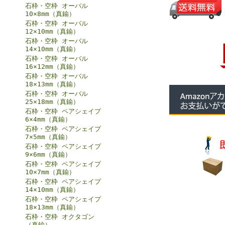
石枠・空枠 オーバル
10×8mm（真鍮）
石枠・空枠 オーバル
12×10mm（真鍮）
石枠・空枠 オーバル
14×10mm（真鍮）
石枠・空枠 オーバル
16×12mm（真鍮）
石枠・空枠 オーバル
18×13mm（真鍮）
石枠・空枠 オーバル
25×18mm（真鍮）
石枠・空枠 ペアシェイプ
6×4mm（真鍮）
石枠・空枠 ペアシェイプ
7×5mm（真鍮）
石枠・空枠 ペアシェイプ
9×6mm（真鍮）
石枠・空枠 ペアシェイプ
10×7mm（真鍮）
石枠・空枠 ペアシェイプ
14×10mm（真鍮）
石枠・空枠 ペアシェイプ
18×13mm（真鍮）
石枠・空枠 オクタゴン
（真鍮）