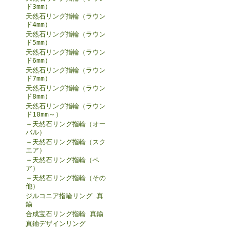
ド3mm）
天然石リング指輪（ラウン
ド4mm）
天然石リング指輪（ラウン
ド5mm）
天然石リング指輪（ラウン
ド6mm）
天然石リング指輪（ラウン
ド7mm）
天然石リング指輪（ラウン
ド8mm）
天然石リング指輪（ラウン
ド10mm～）
＋天然石リング指輪（オー
バル）
＋天然石リング指輪（スク
エア）
＋天然石リング指輪（ペ
ア）
＋天然石リング指輪（その
他）
ジルコニア指輪リング 真
鍮
合成宝石リング指輪 真鍮
真鍮デザインリング