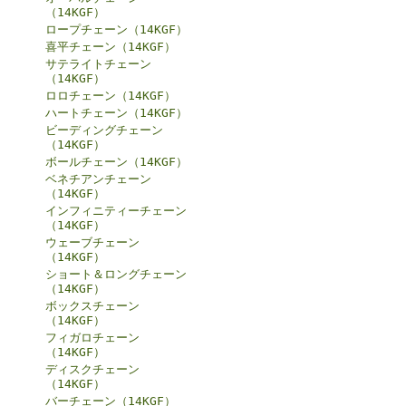
（14KGF）
ロープチェーン（14KGF）
喜平チェーン（14KGF）
サテライトチェーン
（14KGF）
ロロチェーン（14KGF）
ハートチェーン（14KGF）
ビーディングチェーン
（14KGF）
ボールチェーン（14KGF）
ベネチアンチェーン
（14KGF）
インフィニティーチェーン
（14KGF）
ウェーブチェーン
（14KGF）
ショート＆ロングチェーン
（14KGF）
ボックスチェーン
（14KGF）
フィガロチェーン
（14KGF）
ディスクチェーン
（14KGF）
バーチェーン（14KGF）