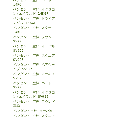
ペンダント 空枠 ハート
14KGF
ペンダント 空枠 オクタゴ
ン/エメラルド 14KGF
ペンダント 空枠 トライア
ングル 14KGF
ペンダント 空枠 スター
14KGF
ペンダント 空枠 ラウンド
SV925
ペンダント 空枠 オーバル
SV925
ペンダント 空枠 スクエア
SV925
ペンダント 空枠 ペアシェ
イプ SV925
ペンダント 空枠 マーキス
SV925
ペンダント 空枠 ハート
SV925
ペンダント 空枠 オクタゴ
ン/エメラルド SV925
ペンダント 空枠 ラウンド
真鍮
ペンダント空枠 オーバル
ペンダント 空枠 スクエア