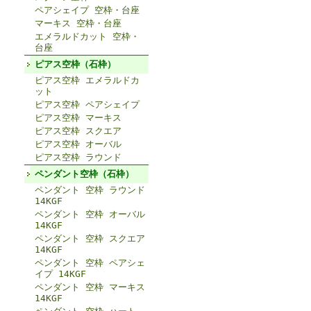
ペアシェイプ 空枠・台座
マーキス 空枠・台座
エメラルドカット 空枠・
台座
ピアス空枠（石枠）
ピアス空枠 エメラルドカ
ット
ピアス空枠 ペアシェイプ
ピアス空枠 マーキス
ピアス空枠 スクエア
ピアス空枠 オーバル
ピアス空枠 ラウンド
ペンダント空枠（石枠）
ペンダント 空枠 ラウンド
14KGF
ペンダント 空枠 オーバル
14KGF
ペンダント 空枠 スクエア
14KGF
ペンダント 空枠 ペアシェ
イプ 14KGF
ペンダント 空枠 マーキス
14KGF