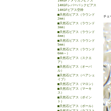
14KGFアメリカンピアス
14KGFレバーバックピアス
14KGFピアス空枠
■天然石ピアス（ラウンド
チェー
2mm）
■天然石ピアス（ラウンド
3mm）
■天然石ピアス（ラウンド
4mm）
■天然石ピアス（ラウンド
5mm）
■天然石ピアス（ラウンド
6mm～）
■天然石ピアス（スクエ
ア）
■天然石ピアス（オーバ
ル）
■天然石ピアス（ペアシェ
イプ）
■天然石ピアス（マロン）
■天然石ピアス（マーキ
ス）
■天然石ピアス（ポイン
ト）
■天然石ピアス（ボール）
■天然石ピアス（ラフスト