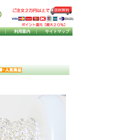
）
｜
利用案内
｜
サイトマップ