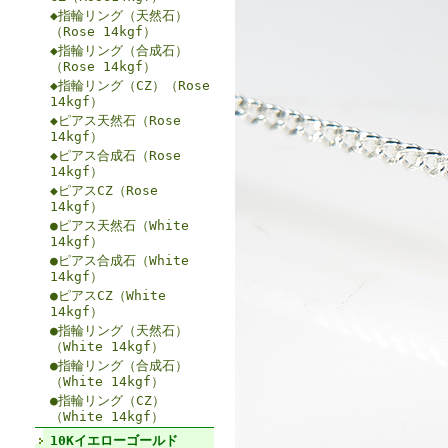
◆指輪リング（天然石）
（Rose 14kgf）
◆指輪リング（合成石）
（Rose 14kgf）
◆指輪リング（CZ）（Rose
14kgf）
◆ピアス天然石（Rose
14kgf）
◆ピアス合成石（Rose
14kgf）
◆ピアスCZ（Rose
14kgf）
●ピアス天然石（White
14kgf）
●ピアス合成石（White
14kgf）
●ピアスCZ（White
14kgf）
●指輪リング（天然石）
（White 14kgf）
●指輪リング（合成石）
（White 14kgf）
●指輪リング（CZ）
（White 14kgf）
10Kイエローゴールド