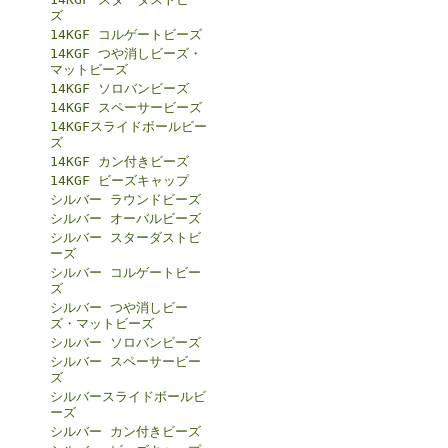
ズ
14KGF コルゲートビーズ
14KGF つや消しビーズ・
マットビーズ
14KGF ソロバンビーズ
14KGF スペーサービーズ
14KGFスライドボールビー
ズ
14KGF カン付きビーズ
14KGF ビーズキャップ
シルバー ラウンドビーズ
シルバー オーバルビーズ
シルバー スターダストビ
ーズ
シルバー コルゲートビー
ズ
シルバー つや消しビー
ズ・マットビーズ
シルバー ソロバンビーズ
シルバー スペーサービー
ズ
シルバースライドボールビ
ーズ
シルバー カン付きビーズ