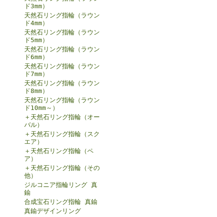
ド3mm）
天然石リング指輪（ラウン
ド4mm）
天然石リング指輪（ラウン
ド5mm）
天然石リング指輪（ラウン
ド6mm）
天然石リング指輪（ラウン
ド7mm）
天然石リング指輪（ラウン
ド8mm）
天然石リング指輪（ラウン
ド10mm～）
＋天然石リング指輪（オー
バル）
＋天然石リング指輪（スク
エア）
＋天然石リング指輪（ペ
ア）
＋天然石リング指輪（その
他）
ジルコニア指輪リング 真
鍮
合成宝石リング指輪 真鍮
真鍮デザインリング