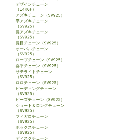
デザインチェーン
（14KGF）
アズキチェーン（SV925）
平アズキチェーン
（SV925）
長アズキチェーン
（SV925）
長目チェーン（SV925）
オーバルチェーン
（SV925）
ロープチェーン（SV925）
喜平チェーン（SV925）
サテライトチェーン
（SV925）
ロロチェーン（SV925）
ビーディングチェーン
（SV925）
ビーズチェーン（SV925）
ショート＆ロングチェーン
（SV925）
フィガロチェーン
（SV925）
ボックスチェーン
（SV925）
ディスクチェーン