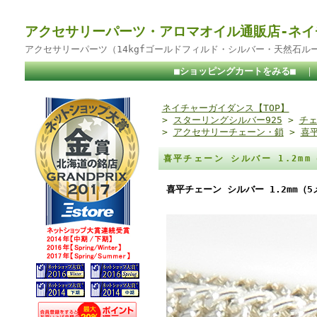
アクセサリーパーツ・アロマオイル通販店-ネイ
アクセサリーパーツ（14kgfゴールドフィルド・シルバー・天然石ル
■ショッピングカートをみる■
ネイチャーガイダンス【TOP】
>
スターリングシルバー925
>
チェ
>
アクセサリーチェーン・鎖
>
喜平
喜平チェーン シルバー 1.2mm
喜平チェーン シルバー 1.2mm（5