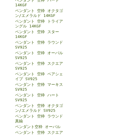
ペンダント 空枠 ハート
14KGF
ペンダント 空枠 オクタゴ
ン/エメラルド 14KGF
ペンダント 空枠 トライア
ングル 14KGF
ペンダント 空枠 スター
14KGF
ペンダント 空枠 ラウンド
SV925
ペンダント 空枠 オーバル
SV925
ペンダント 空枠 スクエア
SV925
ペンダント 空枠 ペアシェ
イプ SV925
ペンダント 空枠 マーキス
SV925
ペンダント 空枠 ハート
SV925
ペンダント 空枠 オクタゴ
ン/エメラルド SV925
ペンダント 空枠 ラウンド
真鍮
ペンダント空枠 オーバル
ペンダント 空枠 スクエア