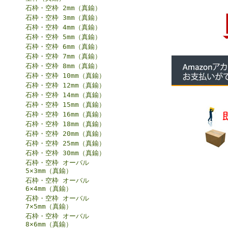
石枠・空枠 2mm（真鍮）
石枠・空枠 3mm（真鍮）
石枠・空枠 4mm（真鍮）
石枠・空枠 5mm（真鍮）
石枠・空枠 6mm（真鍮）
石枠・空枠 7mm（真鍮）
石枠・空枠 8mm（真鍮）
石枠・空枠 10mm（真鍮）
石枠・空枠 12mm（真鍮）
石枠・空枠 14mm（真鍮）
石枠・空枠 15mm（真鍮）
石枠・空枠 16mm（真鍮）
石枠・空枠 18mm（真鍮）
石枠・空枠 20mm（真鍮）
石枠・空枠 25mm（真鍮）
石枠・空枠 30mm（真鍮）
石枠・空枠 オーバル
5×3mm（真鍮）
石枠・空枠 オーバル
6×4mm（真鍮）
石枠・空枠 オーバル
7×5mm（真鍮）
石枠・空枠 オーバル
8×6mm（真鍮）