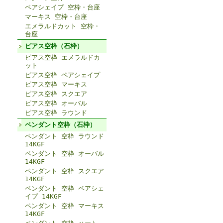
ペアシェイプ 空枠・台座
マーキス 空枠・台座
エメラルドカット 空枠・
台座
ピアス空枠（石枠）
ピアス空枠 エメラルドカ
ット
ピアス空枠 ペアシェイプ
ピアス空枠 マーキス
ピアス空枠 スクエア
ピアス空枠 オーバル
ピアス空枠 ラウンド
ペンダント空枠（石枠）
ペンダント 空枠 ラウンド
14KGF
ペンダント 空枠 オーバル
14KGF
ペンダント 空枠 スクエア
14KGF
ペンダント 空枠 ペアシェ
イプ 14KGF
ペンダント 空枠 マーキス
14KGF