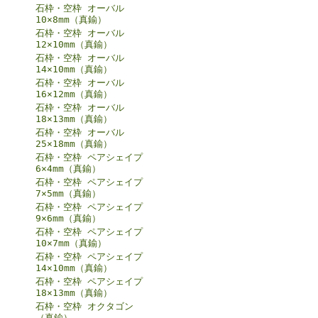
石枠・空枠 オーバル
10×8mm（真鍮）
石枠・空枠 オーバル
12×10mm（真鍮）
石枠・空枠 オーバル
14×10mm（真鍮）
石枠・空枠 オーバル
16×12mm（真鍮）
石枠・空枠 オーバル
18×13mm（真鍮）
石枠・空枠 オーバル
25×18mm（真鍮）
石枠・空枠 ペアシェイプ
6×4mm（真鍮）
石枠・空枠 ペアシェイプ
7×5mm（真鍮）
石枠・空枠 ペアシェイプ
9×6mm（真鍮）
石枠・空枠 ペアシェイプ
10×7mm（真鍮）
石枠・空枠 ペアシェイプ
14×10mm（真鍮）
石枠・空枠 ペアシェイプ
18×13mm（真鍮）
石枠・空枠 オクタゴン
（真鍮）