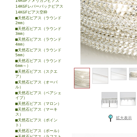
14KGFアメリカンピアス
14KGFレバーバックピアス
14KGFピアス空枠
■天然石ピアス（ラウンド
2mm）
■天然石ピアス（ラウンド
3mm）
■天然石ピアス（ラウンド
4mm）
■天然石ピアス（ラウンド
5mm）
■天然石ピアス（ラウンド
6mm～）
■天然石ピアス（スクエ
ア）
■天然石ピアス（オーバ
ル）
■天然石ピアス（ペアシェ
イプ）
■天然石ピアス（マロン）
■天然石ピアス（マーキ
ス）
拡大表示
■天然石ピアス（ポイン
ト）
■天然石ピアス（ボール）
■天然石ピアス（ラフスト