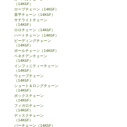
（14KGF）
ロープチェーン（14KGF）
喜平チェーン（14KGF）
サテライトチェーン
（14KGF）
ロロチェーン（14KGF）
ハートチェーン（14KGF）
ビーディングチェーン
（14KGF）
ボールチェーン（14KGF）
ベネチアンチェーン
（14KGF）
インフィニティーチェーン
（14KGF）
ウェーブチェーン
（14KGF）
ショート＆ロングチェーン
（14KGF）
ボックスチェーン
（14KGF）
フィガロチェーン
（14KGF）
ディスクチェーン
（14KGF）
バーチェーン（14KGF）