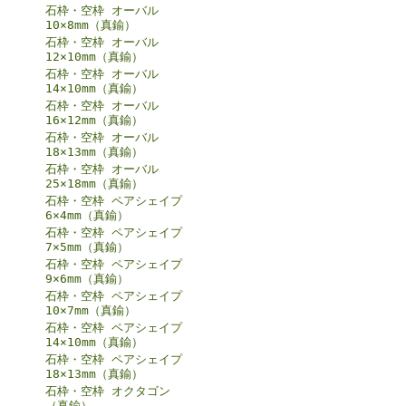
石枠・空枠 オーバル
10×8mm（真鍮）
石枠・空枠 オーバル
12×10mm（真鍮）
石枠・空枠 オーバル
14×10mm（真鍮）
石枠・空枠 オーバル
16×12mm（真鍮）
石枠・空枠 オーバル
18×13mm（真鍮）
石枠・空枠 オーバル
25×18mm（真鍮）
石枠・空枠 ペアシェイプ
6×4mm（真鍮）
石枠・空枠 ペアシェイプ
7×5mm（真鍮）
石枠・空枠 ペアシェイプ
9×6mm（真鍮）
石枠・空枠 ペアシェイプ
10×7mm（真鍮）
石枠・空枠 ペアシェイプ
14×10mm（真鍮）
石枠・空枠 ペアシェイプ
18×13mm（真鍮）
石枠・空枠 オクタゴン
（真鍮）