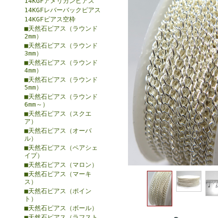
14KGFアメリカンピアス
14KGFレバーバックピアス
14KGFピアス空枠
■天然石ピアス（ラウンド
2mm）
■天然石ピアス（ラウンド
3mm）
■天然石ピアス（ラウンド
4mm）
■天然石ピアス（ラウンド
5mm）
■天然石ピアス（ラウンド
6mm～）
■天然石ピアス（スクエ
ア）
■天然石ピアス（オーバ
ル）
■天然石ピアス（ペアシェ
イプ）
■天然石ピアス（マロン）
■天然石ピアス（マーキ
ス）
■天然石ピアス（ポイン
ト）
■天然石ピアス（ボール）
■天然石ピアス（ラフスト