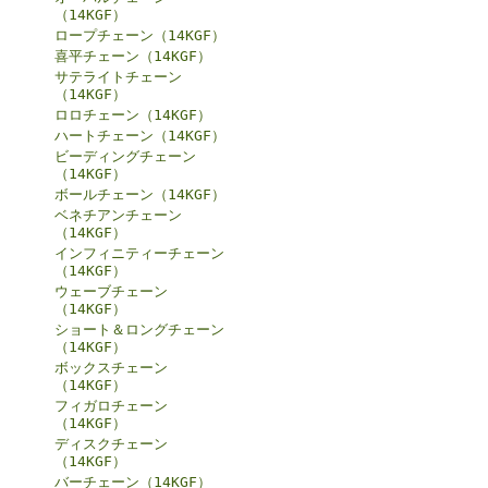
（14KGF）
ロープチェーン（14KGF）
喜平チェーン（14KGF）
サテライトチェーン
（14KGF）
ロロチェーン（14KGF）
ハートチェーン（14KGF）
ビーディングチェーン
（14KGF）
ボールチェーン（14KGF）
ベネチアンチェーン
（14KGF）
インフィニティーチェーン
（14KGF）
ウェーブチェーン
（14KGF）
ショート＆ロングチェーン
（14KGF）
ボックスチェーン
（14KGF）
フィガロチェーン
（14KGF）
ディスクチェーン
（14KGF）
バーチェーン（14KGF）