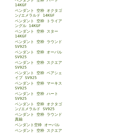
ペンダント 空枠 ハート
14KGF
ペンダント 空枠 オクタゴ
ン/エメラルド 14KGF
ペンダント 空枠 トライア
ングル 14KGF
ペンダント 空枠 スター
14KGF
ペンダント 空枠 ラウンド
SV925
ペンダント 空枠 オーバル
SV925
ペンダント 空枠 スクエア
SV925
ペンダント 空枠 ペアシェ
イプ SV925
ペンダント 空枠 マーキス
SV925
ペンダント 空枠 ハート
SV925
ペンダント 空枠 オクタゴ
ン/エメラルド SV925
ペンダント 空枠 ラウンド
真鍮
ペンダント空枠 オーバル
ペンダント 空枠 スクエア