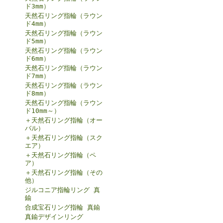
ド3mm）
天然石リング指輪（ラウン
ド4mm）
天然石リング指輪（ラウン
ド5mm）
天然石リング指輪（ラウン
ド6mm）
天然石リング指輪（ラウン
ド7mm）
天然石リング指輪（ラウン
ド8mm）
天然石リング指輪（ラウン
ド10mm～）
＋天然石リング指輪（オー
バル）
＋天然石リング指輪（スク
エア）
＋天然石リング指輪（ペ
ア）
＋天然石リング指輪（その
他）
ジルコニア指輪リング 真
鍮
合成宝石リング指輪 真鍮
真鍮デザインリング