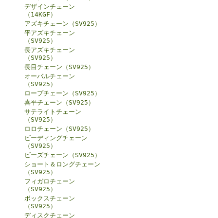
デザインチェーン
（14KGF）
アズキチェーン（SV925）
平アズキチェーン
（SV925）
長アズキチェーン
（SV925）
長目チェーン（SV925）
オーバルチェーン
（SV925）
ロープチェーン（SV925）
喜平チェーン（SV925）
サテライトチェーン
（SV925）
ロロチェーン（SV925）
ビーディングチェーン
（SV925）
ビーズチェーン（SV925）
ショート＆ロングチェーン
（SV925）
フィガロチェーン
（SV925）
ボックスチェーン
（SV925）
ディスクチェーン