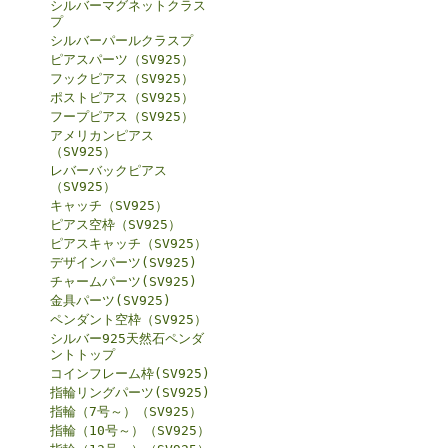
シルバーマグネットクラス
プ
シルバーパールクラスプ
ピアスパーツ（SV925）
フックピアス（SV925）
ポストピアス（SV925）
フープピアス（SV925）
アメリカンピアス
（SV925）
レバーバックピアス
（SV925）
キャッチ（SV925）
ピアス空枠（SV925）
ピアスキャッチ（SV925）
デザインパーツ(SV925)
チャームパーツ(SV925)
金具パーツ(SV925)
ペンダント空枠（SV925）
シルバー925天然石ペンダ
ントトップ
コインフレーム枠(SV925)
指輪リングパーツ(SV925)
指輪（7号～）（SV925）
指輪（10号～）（SV925）