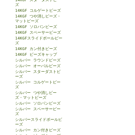
ズ
14KGF コルゲートビーズ
14KGF つや消しビーズ・
マットビーズ
14KGF ソロバンビーズ
14KGF スペーサービーズ
14KGFスライドボールビー
ズ
14KGF カン付きビーズ
14KGF ビーズキャップ
シルバー ラウンドビーズ
シルバー オーバルビーズ
シルバー スターダストビ
ーズ
シルバー コルゲートビー
ズ
シルバー つや消しビー
ズ・マットビーズ
シルバー ソロバンビーズ
シルバー スペーサービー
ズ
シルバースライドボールビ
ーズ
シルバー カン付きビーズ