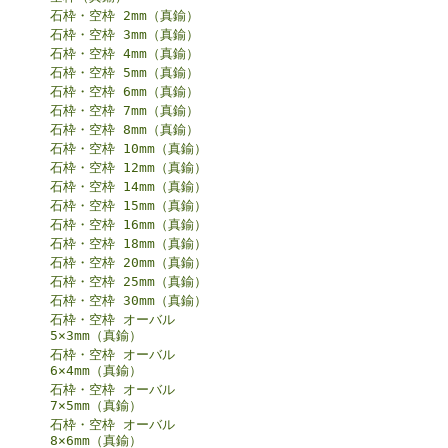
石枠・空枠 2mm（真鍮）
石枠・空枠 3mm（真鍮）
石枠・空枠 4mm（真鍮）
石枠・空枠 5mm（真鍮）
石枠・空枠 6mm（真鍮）
石枠・空枠 7mm（真鍮）
石枠・空枠 8mm（真鍮）
石枠・空枠 10mm（真鍮）
石枠・空枠 12mm（真鍮）
石枠・空枠 14mm（真鍮）
石枠・空枠 15mm（真鍮）
石枠・空枠 16mm（真鍮）
石枠・空枠 18mm（真鍮）
石枠・空枠 20mm（真鍮）
石枠・空枠 25mm（真鍮）
石枠・空枠 30mm（真鍮）
石枠・空枠 オーバル
5×3mm（真鍮）
石枠・空枠 オーバル
6×4mm（真鍮）
石枠・空枠 オーバル
7×5mm（真鍮）
石枠・空枠 オーバル
8×6mm（真鍮）