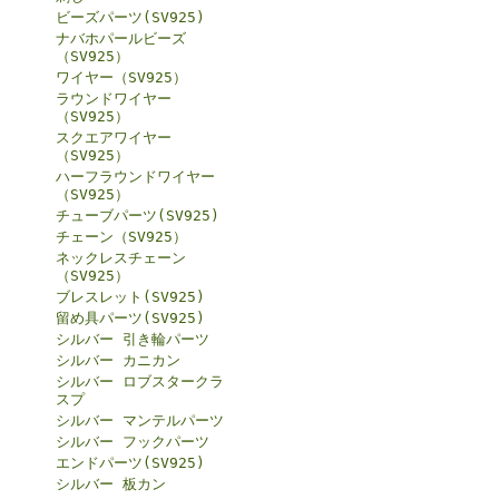
ビーズパーツ(SV925)
ナバホパールビーズ
（SV925）
ワイヤー（SV925）
ラウンドワイヤー
（SV925）
スクエアワイヤー
（SV925）
ハーフラウンドワイヤー
（SV925）
チューブパーツ(SV925)
チェーン（SV925）
ネックレスチェーン
（SV925）
ブレスレット(SV925)
留め具パーツ(SV925)
シルバー 引き輪パーツ
シルバー カニカン
シルバー ロブスタークラ
スプ
シルバー マンテルパーツ
シルバー フックパーツ
エンドパーツ(SV925)
シルバー 板カン