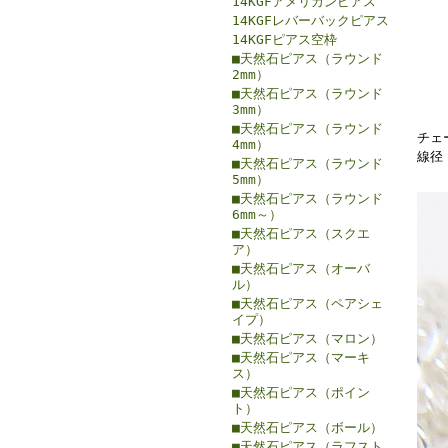
14KGFアメリカンピアス
14KGFレバーバックピアス
14KGFピアス空枠
■天然石ピアス（ラウンド
2mm）
■天然石ピアス（ラウンド
3mm）
■天然石ピアス（ラウンド
チェー
4mm）
線径：
■天然石ピアス（ラウンド
5mm）
■天然石ピアス（ラウンド
6mm～）
■天然石ピアス（スクエ
ア）
■天然石ピアス（オーバ
ル）
■天然石ピアス（ペアシェ
イプ）
■天然石ピアス（マロン）
■天然石ピアス（マーキ
ス）
■天然石ピアス（ポイン
ト）
■天然石ピアス（ボール）
■天然石ピアス（ラフスト