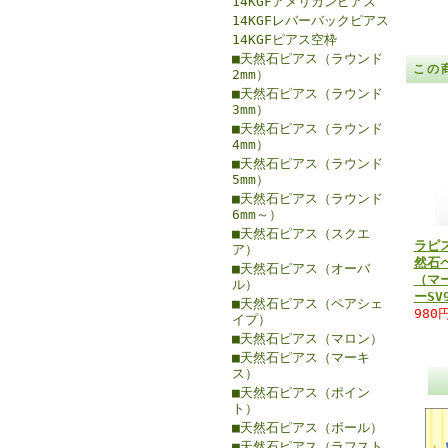
14KGFアメリカンピアス
14KGFレバーバックピアス
14KGFピアス空枠
■天然石ピアス（ラウンド
この
2mm）
■天然石ピアス（ラウンド
3mm）
■天然石ピアス（ラウンド
4mm）
■天然石ピアス（ラウンド
5mm）
■天然石ピアス（ラウンド
6mm～）
■天然石ピアス（スクエ
ラピ
ア）
然石
■天然石ピアス（オーバ
（マー
ル）
ーSV
■天然石ピアス（ペアシェ
980
イプ）
■天然石ピアス（マロン）
■天然石ピアス（マーキ
ス）
■天然石ピアス（ポイン
ト）
■天然石ピアス（ボール）
■天然石ピアス（ラフスト