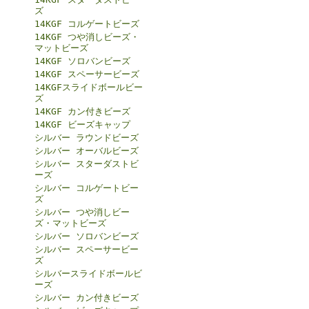
ズ
14KGF コルゲートビーズ
14KGF つや消しビーズ・
マットビーズ
14KGF ソロバンビーズ
14KGF スペーサービーズ
14KGFスライドボールビー
ズ
14KGF カン付きビーズ
14KGF ビーズキャップ
シルバー ラウンドビーズ
シルバー オーバルビーズ
シルバー スターダストビ
ーズ
シルバー コルゲートビー
ズ
シルバー つや消しビー
ズ・マットビーズ
シルバー ソロバンビーズ
シルバー スペーサービー
ズ
シルバースライドボールビ
ーズ
シルバー カン付きビーズ