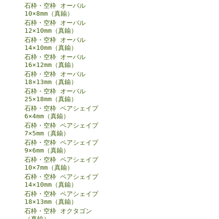
石枠・空枠 オーバル
10×8mm（真鍮）
石枠・空枠 オーバル
12×10mm（真鍮）
石枠・空枠 オーバル
14×10mm（真鍮）
石枠・空枠 オーバル
16×12mm（真鍮）
石枠・空枠 オーバル
18×13mm（真鍮）
石枠・空枠 オーバル
25×18mm（真鍮）
石枠・空枠 ペアシェイプ
6×4mm（真鍮）
石枠・空枠 ペアシェイプ
7×5mm（真鍮）
石枠・空枠 ペアシェイプ
9×6mm（真鍮）
石枠・空枠 ペアシェイプ
10×7mm（真鍮）
石枠・空枠 ペアシェイプ
14×10mm（真鍮）
石枠・空枠 ペアシェイプ
18×13mm（真鍮）
石枠・空枠 オクタゴン
（真鍮）