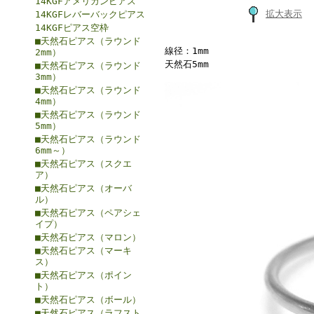
14KGFアメリカンピアス
拡大表示
14KGFレバーバックピアス
14KGFピアス空枠
■天然石ピアス（ラウンド
線径：1mm
2mm）
天然石5mm
■天然石ピアス（ラウンド
3mm）
■天然石ピアス（ラウンド
4mm）
■天然石ピアス（ラウンド
5mm）
■天然石ピアス（ラウンド
6mm～）
■天然石ピアス（スクエ
ア）
■天然石ピアス（オーバ
ル）
■天然石ピアス（ペアシェ
イプ）
■天然石ピアス（マロン）
■天然石ピアス（マーキ
ス）
■天然石ピアス（ポイン
ト）
■天然石ピアス（ボール）
■天然石ピアス（ラフスト