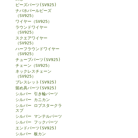
ビーズパーツ(SV925)
ナバホパールビーズ
（SV925）
ワイヤー（SV925）
ラウンドワイヤー
（SV925）
スクエアワイヤー
（SV925）
ハーフラウンドワイヤー
（SV925）
チューブパーツ(SV925)
チェーン（SV925）
ネックレスチェーン
（SV925）
ブレスレット(SV925)
留め具パーツ(SV925)
シルバー 引き輪パーツ
シルバー カニカン
シルバー ロブスタークラ
スプ
シルバー マンテルパーツ
シルバー フックパーツ
エンドパーツ(SV925)
シルバー 板カン