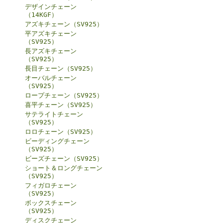
デザインチェーン
（14KGF）
アズキチェーン（SV925）
平アズキチェーン
（SV925）
長アズキチェーン
（SV925）
長目チェーン（SV925）
オーバルチェーン
（SV925）
ロープチェーン（SV925）
喜平チェーン（SV925）
サテライトチェーン
（SV925）
ロロチェーン（SV925）
ビーディングチェーン
（SV925）
ビーズチェーン（SV925）
ショート＆ロングチェーン
（SV925）
フィガロチェーン
（SV925）
ボックスチェーン
（SV925）
ディスクチェーン