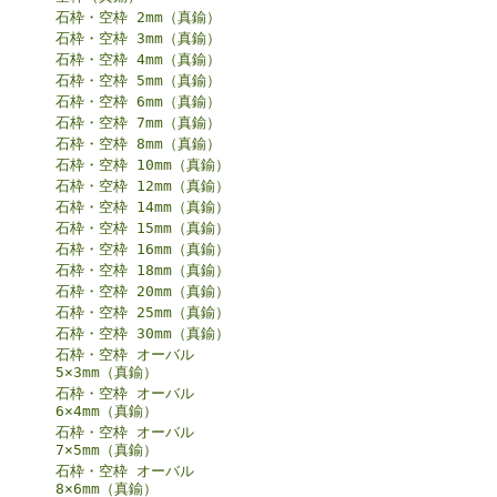
石枠・空枠 2mm（真鍮）
石枠・空枠 3mm（真鍮）
石枠・空枠 4mm（真鍮）
石枠・空枠 5mm（真鍮）
石枠・空枠 6mm（真鍮）
石枠・空枠 7mm（真鍮）
石枠・空枠 8mm（真鍮）
石枠・空枠 10mm（真鍮）
石枠・空枠 12mm（真鍮）
石枠・空枠 14mm（真鍮）
石枠・空枠 15mm（真鍮）
石枠・空枠 16mm（真鍮）
石枠・空枠 18mm（真鍮）
石枠・空枠 20mm（真鍮）
石枠・空枠 25mm（真鍮）
石枠・空枠 30mm（真鍮）
石枠・空枠 オーバル
5×3mm（真鍮）
石枠・空枠 オーバル
6×4mm（真鍮）
石枠・空枠 オーバル
7×5mm（真鍮）
石枠・空枠 オーバル
8×6mm（真鍮）