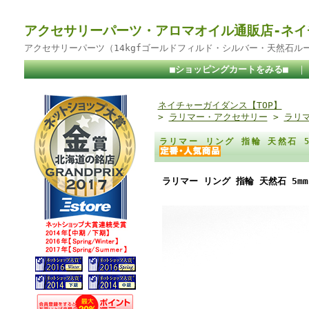
アクセサリーパーツ・アロマオイル通販店-ネイ
アクセサリーパーツ（14kgfゴールドフィルド・シルバー・天然石ル
■ショッピングカートをみる■
ネイチャーガイダンス【TOP】
>
ラリマー・アクセサリー
>
ラリ
ラリマー リング 指輪 天然石 
ラリマー リング 指輪 天然石 5m