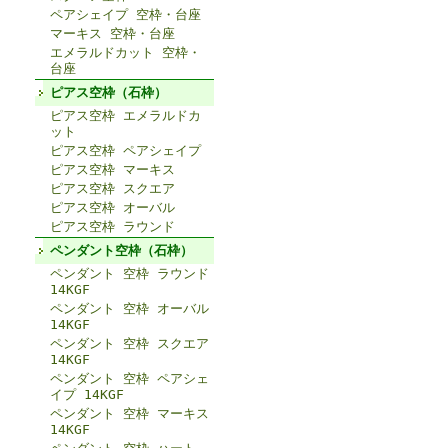
ペアシェイプ 空枠・台座
マーキス 空枠・台座
エメラルドカット 空枠・
台座
ピアス空枠（石枠）
ピアス空枠 エメラルドカ
ット
ピアス空枠 ペアシェイプ
ピアス空枠 マーキス
ピアス空枠 スクエア
ピアス空枠 オーバル
ピアス空枠 ラウンド
ペンダント空枠（石枠）
ペンダント 空枠 ラウンド
14KGF
ペンダント 空枠 オーバル
14KGF
ペンダント 空枠 スクエア
14KGF
ペンダント 空枠 ペアシェ
イプ 14KGF
ペンダント 空枠 マーキス
14KGF