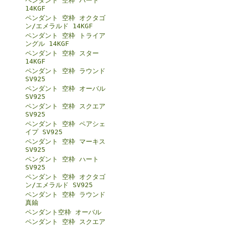
ペンダント 空枠 ハート
14KGF
ペンダント 空枠 オクタゴ
ン/エメラルド 14KGF
ペンダント 空枠 トライア
ングル 14KGF
ペンダント 空枠 スター
14KGF
ペンダント 空枠 ラウンド
SV925
ペンダント 空枠 オーバル
SV925
ペンダント 空枠 スクエア
SV925
ペンダント 空枠 ペアシェ
イプ SV925
ペンダント 空枠 マーキス
SV925
ペンダント 空枠 ハート
SV925
ペンダント 空枠 オクタゴ
ン/エメラルド SV925
ペンダント 空枠 ラウンド
真鍮
ペンダント空枠 オーバル
ペンダント 空枠 スクエア