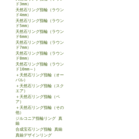
ド3mm）
天然石リング指輪（ラウン
ド4mm）
天然石リング指輪（ラウン
ド5mm）
天然石リング指輪（ラウン
ド6mm）
天然石リング指輪（ラウン
ド7mm）
天然石リング指輪（ラウン
ド8mm）
天然石リング指輪（ラウン
ド10mm～）
＋天然石リング指輪（オー
バル）
＋天然石リング指輪（スク
エア）
＋天然石リング指輪（ペ
ア）
＋天然石リング指輪（その
他）
ジルコニア指輪リング 真
鍮
合成宝石リング指輪 真鍮
真鍮デザインリング