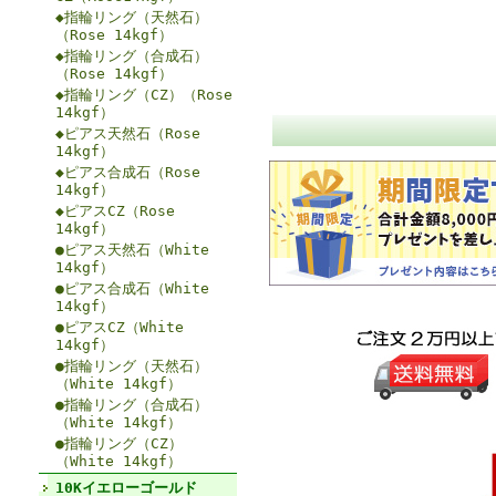
◆指輪リング（天然石）
（Rose 14kgf）
◆指輪リング（合成石）
（Rose 14kgf）
◆指輪リング（CZ）（Rose
14kgf）
◆ピアス天然石（Rose
14kgf）
◆ピアス合成石（Rose
14kgf）
◆ピアスCZ（Rose
14kgf）
●ピアス天然石（White
14kgf）
●ピアス合成石（White
14kgf）
●ピアスCZ（White
14kgf）
●指輪リング（天然石）
（White 14kgf）
●指輪リング（合成石）
（White 14kgf）
●指輪リング（CZ）
（White 14kgf）
10Kイエローゴールド