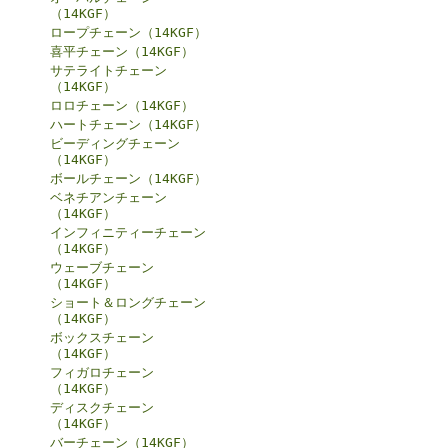
（14KGF）
ロープチェーン（14KGF）
喜平チェーン（14KGF）
サテライトチェーン
（14KGF）
ロロチェーン（14KGF）
ハートチェーン（14KGF）
ビーディングチェーン
（14KGF）
ボールチェーン（14KGF）
ベネチアンチェーン
（14KGF）
インフィニティーチェーン
（14KGF）
ウェーブチェーン
（14KGF）
ショート＆ロングチェーン
（14KGF）
ボックスチェーン
（14KGF）
フィガロチェーン
（14KGF）
ディスクチェーン
（14KGF）
バーチェーン（14KGF）