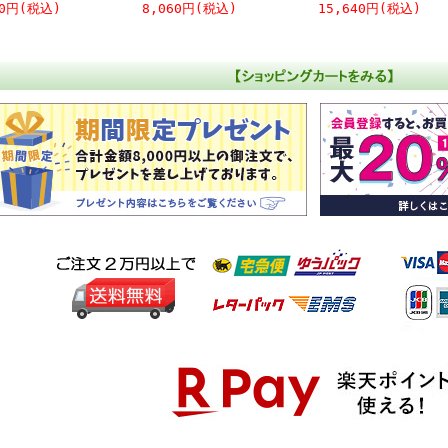
30円(税込)
8,060円(税込)
15,640円(税込)