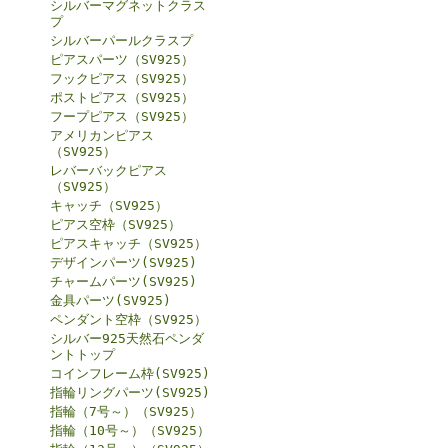
シルバーマグネットクラス
プ
シルバーパールクラスプ
ピアスパーツ（SV925）
フックピアス（SV925）
ポストピアス（SV925）
フープピアス（SV925）
アメリカンピアス
（SV925）
レバーバックピアス
（SV925）
キャッチ（SV925）
ピアス空枠（SV925）
ピアスキャッチ（SV925）
デザインパーツ(SV925)
チャームパーツ(SV925)
金具パーツ(SV925)
ペンダント空枠（SV925）
シルバー925天然石ペンダ
ントトップ
コインフレーム枠(SV925)
指輪リングパーツ(SV925)
指輪（7号～）（SV925）
指輪（10号～）（SV925）