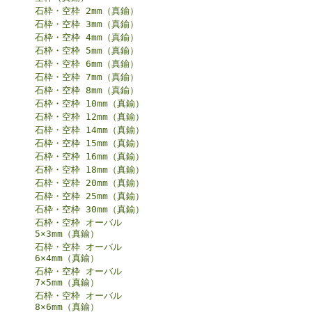
石枠・空枠 2mm（真鍮）
石枠・空枠 3mm（真鍮）
石枠・空枠 4mm（真鍮）
石枠・空枠 5mm（真鍮）
石枠・空枠 6mm（真鍮）
石枠・空枠 7mm（真鍮）
石枠・空枠 8mm（真鍮）
石枠・空枠 10mm（真鍮）
石枠・空枠 12mm（真鍮）
石枠・空枠 14mm（真鍮）
石枠・空枠 15mm（真鍮）
石枠・空枠 16mm（真鍮）
石枠・空枠 18mm（真鍮）
石枠・空枠 20mm（真鍮）
石枠・空枠 25mm（真鍮）
石枠・空枠 30mm（真鍮）
石枠・空枠 オーバル
5×3mm（真鍮）
石枠・空枠 オーバル
6×4mm（真鍮）
石枠・空枠 オーバル
7×5mm（真鍮）
石枠・空枠 オーバル
8×6mm（真鍮）