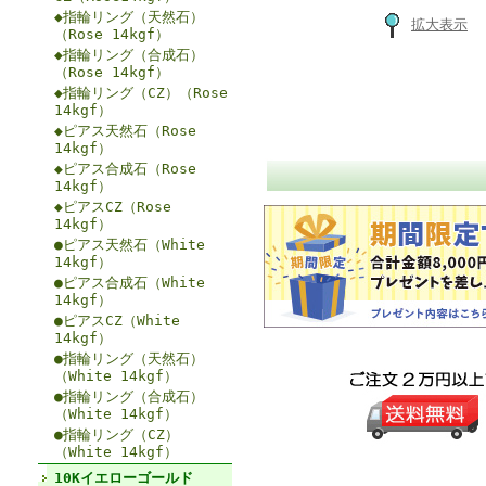
◆指輪リング（天然石）
拡大表示
（Rose 14kgf）
◆指輪リング（合成石）
（Rose 14kgf）
◆指輪リング（CZ）（Rose
14kgf）
◆ピアス天然石（Rose
14kgf）
◆ピアス合成石（Rose
14kgf）
◆ピアスCZ（Rose
14kgf）
●ピアス天然石（White
14kgf）
●ピアス合成石（White
14kgf）
●ピアスCZ（White
14kgf）
●指輪リング（天然石）
（White 14kgf）
●指輪リング（合成石）
（White 14kgf）
●指輪リング（CZ）
（White 14kgf）
10Kイエローゴールド