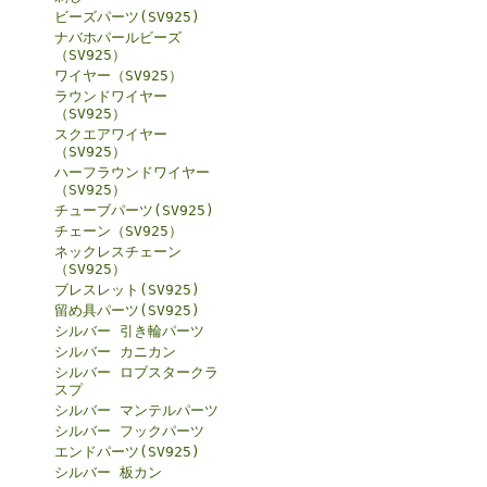
ビーズパーツ(SV925)
ナバホパールビーズ
（SV925）
ワイヤー（SV925）
ラウンドワイヤー
（SV925）
スクエアワイヤー
（SV925）
ハーフラウンドワイヤー
（SV925）
チューブパーツ(SV925)
チェーン（SV925）
ネックレスチェーン
（SV925）
ブレスレット(SV925)
留め具パーツ(SV925)
シルバー 引き輪パーツ
シルバー カニカン
シルバー ロブスタークラ
スプ
シルバー マンテルパーツ
シルバー フックパーツ
エンドパーツ(SV925)
シルバー 板カン