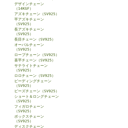
デザインチェーン
（14KGF）
アズキチェーン（SV925）
平アズキチェーン
（SV925）
長アズキチェーン
（SV925）
長目チェーン（SV925）
オーバルチェーン
（SV925）
ロープチェーン（SV925）
喜平チェーン（SV925）
サテライトチェーン
（SV925）
ロロチェーン（SV925）
ビーディングチェーン
（SV925）
ビーズチェーン（SV925）
ショート＆ロングチェーン
（SV925）
フィガロチェーン
（SV925）
ボックスチェーン
（SV925）
ディスクチェーン