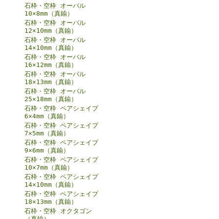
石枠・空枠 オーバル
10×8mm（真鍮）
石枠・空枠 オーバル
12×10mm（真鍮）
石枠・空枠 オーバル
14×10mm（真鍮）
石枠・空枠 オーバル
16×12mm（真鍮）
石枠・空枠 オーバル
18×13mm（真鍮）
石枠・空枠 オーバル
25×18mm（真鍮）
石枠・空枠 ペアシェイプ
6×4mm（真鍮）
石枠・空枠 ペアシェイプ
7×5mm（真鍮）
石枠・空枠 ペアシェイプ
9×6mm（真鍮）
石枠・空枠 ペアシェイプ
10×7mm（真鍮）
石枠・空枠 ペアシェイプ
14×10mm（真鍮）
石枠・空枠 ペアシェイプ
18×13mm（真鍮）
石枠・空枠 オクタゴン
（真鍮）