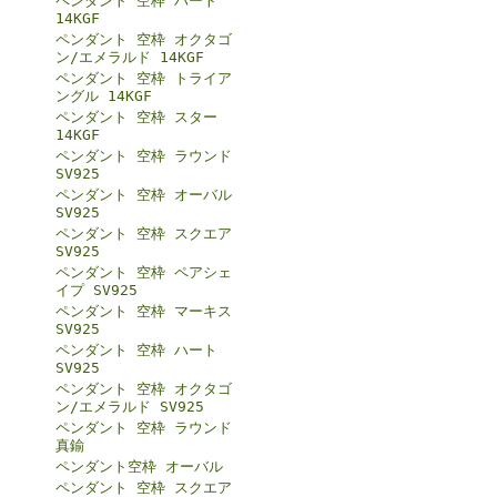
ペンダント 空枠 ハート
14KGF
ペンダント 空枠 オクタゴ
ン/エメラルド 14KGF
ペンダント 空枠 トライア
ングル 14KGF
ペンダント 空枠 スター
14KGF
ペンダント 空枠 ラウンド
SV925
ペンダント 空枠 オーバル
SV925
ペンダント 空枠 スクエア
SV925
ペンダント 空枠 ペアシェ
イプ SV925
ペンダント 空枠 マーキス
SV925
ペンダント 空枠 ハート
SV925
ペンダント 空枠 オクタゴ
ン/エメラルド SV925
ペンダント 空枠 ラウンド
真鍮
ペンダント空枠 オーバル
ペンダント 空枠 スクエア