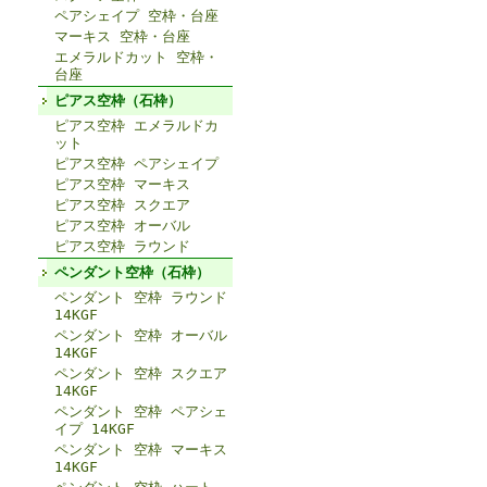
ペアシェイプ 空枠・台座
マーキス 空枠・台座
エメラルドカット 空枠・
台座
ピアス空枠（石枠）
ピアス空枠 エメラルドカ
ット
ピアス空枠 ペアシェイプ
ピアス空枠 マーキス
ピアス空枠 スクエア
ピアス空枠 オーバル
ピアス空枠 ラウンド
ペンダント空枠（石枠）
ペンダント 空枠 ラウンド
14KGF
ペンダント 空枠 オーバル
14KGF
ペンダント 空枠 スクエア
14KGF
ペンダント 空枠 ペアシェ
イプ 14KGF
ペンダント 空枠 マーキス
14KGF