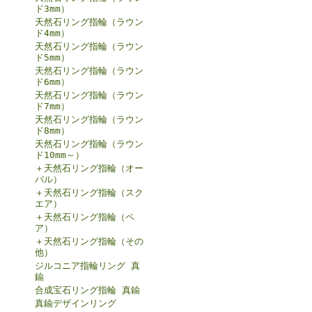
ド3mm）
天然石リング指輪（ラウン
ド4mm）
天然石リング指輪（ラウン
ド5mm）
天然石リング指輪（ラウン
ド6mm）
天然石リング指輪（ラウン
ド7mm）
天然石リング指輪（ラウン
ド8mm）
天然石リング指輪（ラウン
ド10mm～）
＋天然石リング指輪（オー
バル）
＋天然石リング指輪（スク
エア）
＋天然石リング指輪（ペ
ア）
＋天然石リング指輪（その
他）
ジルコニア指輪リング 真
鍮
合成宝石リング指輪 真鍮
真鍮デザインリング