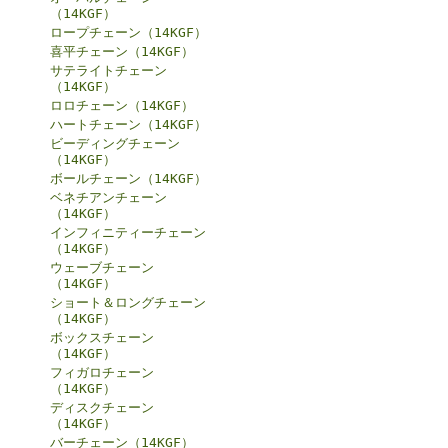
（14KGF）
ロープチェーン（14KGF）
喜平チェーン（14KGF）
サテライトチェーン
（14KGF）
ロロチェーン（14KGF）
ハートチェーン（14KGF）
ビーディングチェーン
（14KGF）
ボールチェーン（14KGF）
ベネチアンチェーン
（14KGF）
インフィニティーチェーン
（14KGF）
ウェーブチェーン
（14KGF）
ショート＆ロングチェーン
（14KGF）
ボックスチェーン
（14KGF）
フィガロチェーン
（14KGF）
ディスクチェーン
（14KGF）
バーチェーン（14KGF）