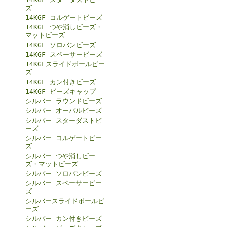
ズ
14KGF コルゲートビーズ
14KGF つや消しビーズ・
マットビーズ
14KGF ソロバンビーズ
14KGF スペーサービーズ
14KGFスライドボールビー
ズ
14KGF カン付きビーズ
14KGF ビーズキャップ
シルバー ラウンドビーズ
シルバー オーバルビーズ
シルバー スターダストビ
ーズ
シルバー コルゲートビー
ズ
シルバー つや消しビー
ズ・マットビーズ
シルバー ソロバンビーズ
シルバー スペーサービー
ズ
シルバースライドボールビ
ーズ
シルバー カン付きビーズ