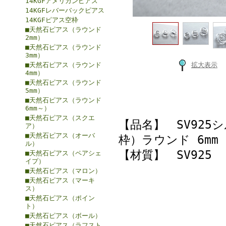
14KGFアメリカンピアス
14KGFレバーバックピアス
14KGFピアス空枠
■天然石ピアス（ラウンド
2mm）
■天然石ピアス（ラウンド
3mm）
■天然石ピアス（ラウンド
拡大表示
4mm）
■天然石ピアス（ラウンド
5mm）
■天然石ピアス（ラウンド
6mm～）
■天然石ピアス（スクエ
【品名】 SV92
ア）
■天然石ピアス（オーバ
枠）ラウンド 6mm
ル）
【材質】 SV925
■天然石ピアス（ペアシェ
イプ）
■天然石ピアス（マロン）
■天然石ピアス（マーキ
ス）
■天然石ピアス（ポイン
ト）
■天然石ピアス（ボール）
■天然石ピアス（ラフスト