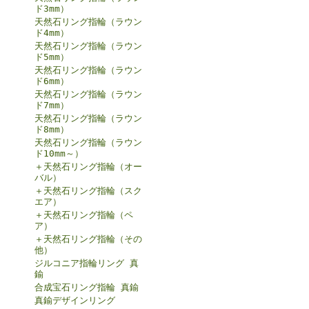
ド3mm）
天然石リング指輪（ラウン
ド4mm）
天然石リング指輪（ラウン
ド5mm）
天然石リング指輪（ラウン
ド6mm）
天然石リング指輪（ラウン
ド7mm）
天然石リング指輪（ラウン
ド8mm）
天然石リング指輪（ラウン
ド10mm～）
＋天然石リング指輪（オー
バル）
＋天然石リング指輪（スク
エア）
＋天然石リング指輪（ペ
ア）
＋天然石リング指輪（その
他）
ジルコニア指輪リング 真
鍮
合成宝石リング指輪 真鍮
真鍮デザインリング