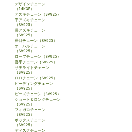
デザインチェーン
（14KGF）
アズキチェーン（SV925）
平アズキチェーン
（SV925）
長アズキチェーン
（SV925）
長目チェーン（SV925）
オーバルチェーン
（SV925）
ロープチェーン（SV925）
喜平チェーン（SV925）
サテライトチェーン
（SV925）
ロロチェーン（SV925）
ビーディングチェーン
（SV925）
ビーズチェーン（SV925）
ショート＆ロングチェーン
（SV925）
フィガロチェーン
（SV925）
ボックスチェーン
（SV925）
ディスクチェーン