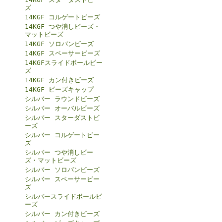
ズ
14KGF コルゲートビーズ
14KGF つや消しビーズ・
マットビーズ
14KGF ソロバンビーズ
14KGF スペーサービーズ
14KGFスライドボールビー
ズ
14KGF カン付きビーズ
14KGF ビーズキャップ
シルバー ラウンドビーズ
シルバー オーバルビーズ
シルバー スターダストビ
ーズ
シルバー コルゲートビー
ズ
シルバー つや消しビー
ズ・マットビーズ
シルバー ソロバンビーズ
シルバー スペーサービー
ズ
シルバースライドボールビ
ーズ
シルバー カン付きビーズ