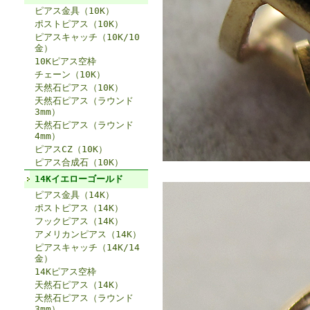
ピアス金具（10K）
ポストピアス（10K）
ピアスキャッチ（10K/10
金）
10Kピアス空枠
チェーン（10K）
天然石ピアス（10K）
天然石ピアス（ラウンド
3mm）
天然石ピアス（ラウンド
4mm）
ピアスCZ（10K）
ピアス合成石（10K）
14Kイエローゴールド
ピアス金具（14K）
ポストピアス（14K）
フックピアス（14K）
アメリカンピアス（14K）
ピアスキャッチ（14K/14
金）
14Kピアス空枠
天然石ピアス（14K）
天然石ピアス（ラウンド
3mm）