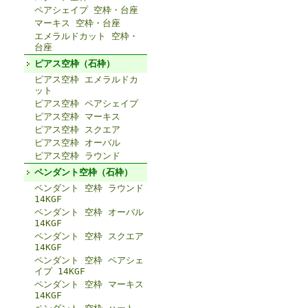
ペアシェイプ 空枠・台座
マーキス 空枠・台座
エメラルドカット 空枠・
台座
ピアス空枠（石枠）
ピアス空枠 エメラルドカ
ット
ピアス空枠 ペアシェイプ
ピアス空枠 マーキス
ピアス空枠 スクエア
ピアス空枠 オーバル
ピアス空枠 ラウンド
ペンダント空枠（石枠）
ペンダント 空枠 ラウンド
14KGF
ペンダント 空枠 オーバル
14KGF
ペンダント 空枠 スクエア
14KGF
ペンダント 空枠 ペアシェ
イプ 14KGF
ペンダント 空枠 マーキス
14KGF