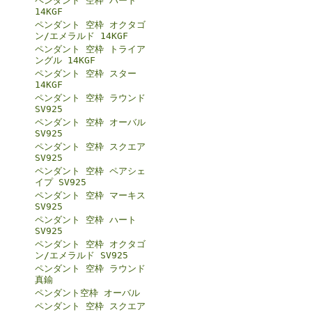
ペンダント 空枠 ハート
14KGF
ペンダント 空枠 オクタゴ
ン/エメラルド 14KGF
ペンダント 空枠 トライア
ングル 14KGF
ペンダント 空枠 スター
14KGF
ペンダント 空枠 ラウンド
SV925
ペンダント 空枠 オーバル
SV925
ペンダント 空枠 スクエア
SV925
ペンダント 空枠 ペアシェ
イプ SV925
ペンダント 空枠 マーキス
SV925
ペンダント 空枠 ハート
SV925
ペンダント 空枠 オクタゴ
ン/エメラルド SV925
ペンダント 空枠 ラウンド
真鍮
ペンダント空枠 オーバル
ペンダント 空枠 スクエア