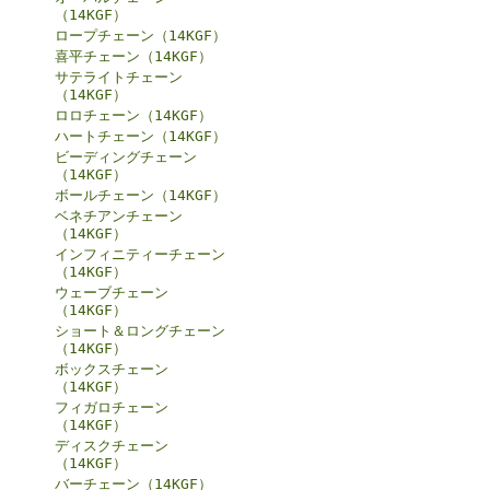
（14KGF）
ロープチェーン（14KGF）
喜平チェーン（14KGF）
サテライトチェーン
（14KGF）
ロロチェーン（14KGF）
ハートチェーン（14KGF）
ビーディングチェーン
（14KGF）
ボールチェーン（14KGF）
ベネチアンチェーン
（14KGF）
インフィニティーチェーン
（14KGF）
ウェーブチェーン
（14KGF）
ショート＆ロングチェーン
（14KGF）
ボックスチェーン
（14KGF）
フィガロチェーン
（14KGF）
ディスクチェーン
（14KGF）
バーチェーン（14KGF）