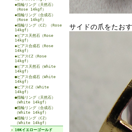
◆指輪リング（天然石）
（Rose 14kgf）
◆指輪リング（合成石）
（Rose 14kgf）
サイドの爪をたお
◆指輪リング（CZ）（Rose
14kgf）
◆ピアス天然石（Rose
14kgf）
◆ピアス合成石（Rose
14kgf）
◆ピアスCZ（Rose
14kgf）
●ピアス天然石（White
14kgf）
●ピアス合成石（White
14kgf）
●ピアスCZ（White
14kgf）
●指輪リング（天然石）
（White 14kgf）
●指輪リング（合成石）
（White 14kgf）
●指輪リング（CZ）
（White 14kgf）
10Kイエローゴールド