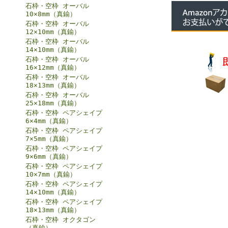
石枠・空枠 オーバル
10×8mm（真鍮）
石枠・空枠 オーバル
12×10mm（真鍮）
石枠・空枠 オーバル
14×10mm（真鍮）
石枠・空枠 オーバル
16×12mm（真鍮）
石枠・空枠 オーバル
18×13mm（真鍮）
石枠・空枠 オーバル
25×18mm（真鍮）
石枠・空枠 ペアシェイプ
6×4mm（真鍮）
石枠・空枠 ペアシェイプ
7×5mm（真鍮）
石枠・空枠 ペアシェイプ
9×6mm（真鍮）
石枠・空枠 ペアシェイプ
10×7mm（真鍮）
石枠・空枠 ペアシェイプ
14×10mm（真鍮）
石枠・空枠 ペアシェイプ
18×13mm（真鍮）
石枠・空枠 オクタゴン
（真鍮）