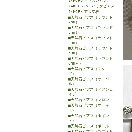
14KGFアメリカンピアス
14KGFレバーバックピアス
14KGFピアス空枠
■天然石ピアス（ラウンド
2mm）
■天然石ピアス（ラウンド
3mm）
■天然石ピアス（ラウンド
4mm）
■天然石ピアス（ラウンド
5mm）
■天然石ピアス（ラウンド
6mm～）
■天然石ピアス（スクエ
ア）
■天然石ピアス（オーバ
ル）
■天然石ピアス（ペアシェ
イプ）
■天然石ピアス（マロン）
■天然石ピアス（マーキ
ス）
■天然石ピアス（ポイン
ト）
■天然石ピアス（ボール）
■天然石ピアス（ラフスト