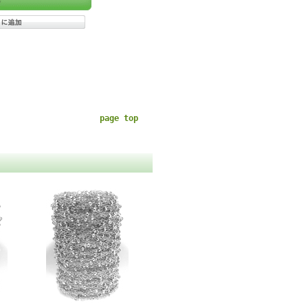
page top