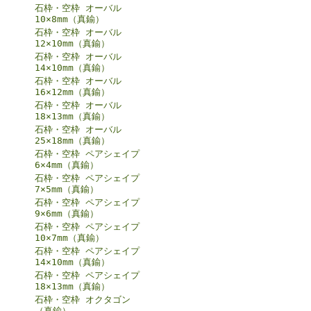
石枠・空枠 オーバル
10×8mm（真鍮）
石枠・空枠 オーバル
12×10mm（真鍮）
石枠・空枠 オーバル
14×10mm（真鍮）
石枠・空枠 オーバル
16×12mm（真鍮）
石枠・空枠 オーバル
18×13mm（真鍮）
石枠・空枠 オーバル
25×18mm（真鍮）
石枠・空枠 ペアシェイプ
6×4mm（真鍮）
石枠・空枠 ペアシェイプ
7×5mm（真鍮）
石枠・空枠 ペアシェイプ
9×6mm（真鍮）
石枠・空枠 ペアシェイプ
10×7mm（真鍮）
石枠・空枠 ペアシェイプ
14×10mm（真鍮）
石枠・空枠 ペアシェイプ
18×13mm（真鍮）
石枠・空枠 オクタゴン
（真鍮）