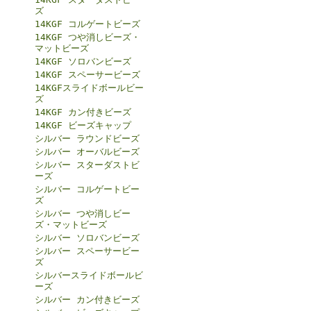
ズ
14KGF コルゲートビーズ
14KGF つや消しビーズ・
マットビーズ
14KGF ソロバンビーズ
14KGF スペーサービーズ
14KGFスライドボールビー
ズ
14KGF カン付きビーズ
14KGF ビーズキャップ
シルバー ラウンドビーズ
シルバー オーバルビーズ
シルバー スターダストビ
ーズ
シルバー コルゲートビー
ズ
シルバー つや消しビー
ズ・マットビーズ
シルバー ソロバンビーズ
シルバー スペーサービー
ズ
シルバースライドボールビ
ーズ
シルバー カン付きビーズ