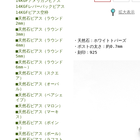
14KGFアメリカンピアス
14KGFレバーバックピアス
拡大表示
14KGFピアス空枠
■天然石ピアス（ラウンド
2mm）
■天然石ピアス（ラウンド
3mm）
■天然石ピアス（ラウンド
・天然石：ホワイトトパーズ
4mm）
・ポストの太さ：約0.7mm
■天然石ピアス（ラウンド
・刻印：925
5mm）
■天然石ピアス（ラウンド
6mm～）
■天然石ピアス（スクエ
ア）
■天然石ピアス（オーバ
ル）
■天然石ピアス（ペアシェ
イプ）
■天然石ピアス（マロン）
■天然石ピアス（マーキ
ス）
■天然石ピアス（ポイン
ト）
■天然石ピアス（ボール）
■天然石ピアス（ラフスト