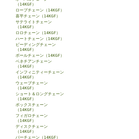
（14KGF）
ロープチェーン（14KGF）
喜平チェーン（14KGF）
サテライトチェーン
（14KGF）
ロロチェーン（14KGF）
ハートチェーン（14KGF）
ビーディングチェーン
（14KGF）
ボールチェーン（14KGF）
ベネチアンチェーン
（14KGF）
インフィニティーチェーン
（14KGF）
ウェーブチェーン
（14KGF）
ショート＆ロングチェーン
（14KGF）
ボックスチェーン
（14KGF）
フィガロチェーン
（14KGF）
ディスクチェーン
（14KGF）
バーチェーン（14KGF）