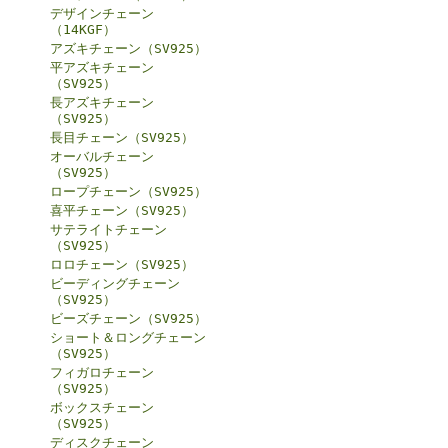
デザインチェーン
（14KGF）
アズキチェーン（SV925）
平アズキチェーン
（SV925）
長アズキチェーン
（SV925）
長目チェーン（SV925）
オーバルチェーン
（SV925）
ロープチェーン（SV925）
喜平チェーン（SV925）
サテライトチェーン
（SV925）
ロロチェーン（SV925）
ビーディングチェーン
（SV925）
ビーズチェーン（SV925）
ショート＆ロングチェーン
（SV925）
フィガロチェーン
（SV925）
ボックスチェーン
（SV925）
ディスクチェーン