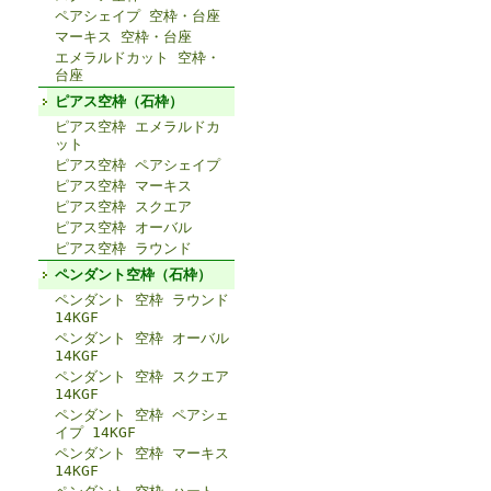
ペアシェイプ 空枠・台座
マーキス 空枠・台座
エメラルドカット 空枠・
台座
ピアス空枠（石枠）
ピアス空枠 エメラルドカ
ット
ピアス空枠 ペアシェイプ
ピアス空枠 マーキス
ピアス空枠 スクエア
ピアス空枠 オーバル
ピアス空枠 ラウンド
ペンダント空枠（石枠）
ペンダント 空枠 ラウンド
14KGF
ペンダント 空枠 オーバル
14KGF
ペンダント 空枠 スクエア
14KGF
ペンダント 空枠 ペアシェ
イプ 14KGF
ペンダント 空枠 マーキス
14KGF