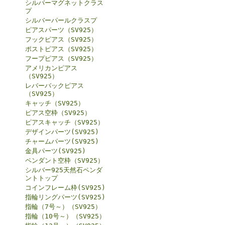
シルバーマグネットクラス
プ
シルバーパールクラスプ
ピアスパーツ（SV925）
フックピアス（SV925）
ポストピアス（SV925）
フープピアス（SV925）
アメリカンピアス
（SV925）
レバーバックピアス
（SV925）
キャッチ（SV925）
ピアス空枠（SV925）
ピアスキャッチ（SV925）
デザインパーツ(SV925)
チャームパーツ(SV925)
金具パーツ(SV925)
ペンダント空枠（SV925）
シルバー925天然石ペンダ
ントトップ
コインフレーム枠(SV925)
指輪リングパーツ(SV925)
指輪（7号～）（SV925）
指輪（10号～）（SV925）