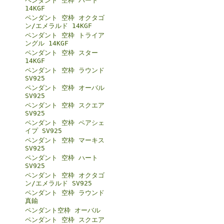
ペンダント 空枠 ハート
14KGF
ペンダント 空枠 オクタゴ
ン/エメラルド 14KGF
ペンダント 空枠 トライア
ングル 14KGF
ペンダント 空枠 スター
14KGF
ペンダント 空枠 ラウンド
SV925
ペンダント 空枠 オーバル
SV925
ペンダント 空枠 スクエア
SV925
ペンダント 空枠 ペアシェ
イプ SV925
ペンダント 空枠 マーキス
SV925
ペンダント 空枠 ハート
SV925
ペンダント 空枠 オクタゴ
ン/エメラルド SV925
ペンダント 空枠 ラウンド
真鍮
ペンダント空枠 オーバル
ペンダント 空枠 スクエア