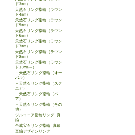
ド3mm）
天然石リング指輪（ラウン
ド4mm）
天然石リング指輪（ラウン
ド5mm）
天然石リング指輪（ラウン
ド6mm）
天然石リング指輪（ラウン
ド7mm）
天然石リング指輪（ラウン
ド8mm）
天然石リング指輪（ラウン
ド10mm～）
＋天然石リング指輪（オー
バル）
＋天然石リング指輪（スク
エア）
＋天然石リング指輪（ペ
ア）
＋天然石リング指輪（その
他）
ジルコニア指輪リング 真
鍮
合成宝石リング指輪 真鍮
真鍮デザインリング