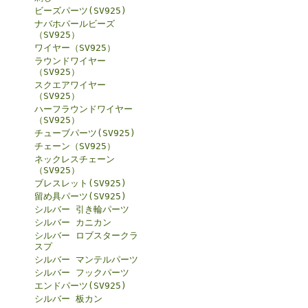
ビーズパーツ(SV925)
ナバホパールビーズ
（SV925）
ワイヤー（SV925）
ラウンドワイヤー
（SV925）
スクエアワイヤー
（SV925）
ハーフラウンドワイヤー
（SV925）
チューブパーツ(SV925)
チェーン（SV925）
ネックレスチェーン
（SV925）
ブレスレット(SV925)
留め具パーツ(SV925)
シルバー 引き輪パーツ
シルバー カニカン
シルバー ロブスタークラ
スプ
シルバー マンテルパーツ
シルバー フックパーツ
エンドパーツ(SV925)
シルバー 板カン