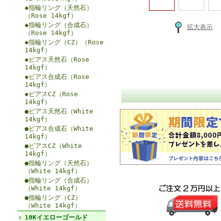
◆指輪リング（天然石）
（Rose 14kgf）
◆指輪リング（合成石）
拡大表示
（Rose 14kgf）
◆指輪リング（CZ）（Rose
14kgf）
◆ピアス天然石（Rose
14kgf）
◆ピアス合成石（Rose
14kgf）
◆ピアスCZ（Rose
14kgf）
●ピアス天然石（White
14kgf）
●ピアス合成石（White
14kgf）
●ピアスCZ（White
14kgf）
●指輪リング（天然石）
（White 14kgf）
●指輪リング（合成石）
（White 14kgf）
●指輪リング（CZ）
（White 14kgf）
10Kイエローゴールド