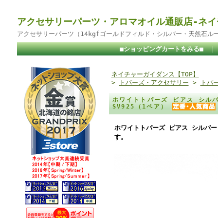
アクセサリーパーツ・アロマオイル通販店-ネイ
アクセサリーパーツ（14kgfゴールドフィルド・シルバー・天然石ル
■ショッピングカートをみる■
ネイチャーガイダンス【TOP】
>
トパーズ・アクセサリー
>
トパ
ホワイトトパーズ ピアス シルバ
SV925（1ペア）
ホワイトトパーズ ピアス シルバー 
す。