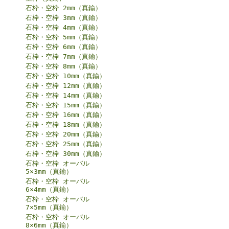
石枠・空枠 2mm（真鍮）
石枠・空枠 3mm（真鍮）
石枠・空枠 4mm（真鍮）
石枠・空枠 5mm（真鍮）
石枠・空枠 6mm（真鍮）
石枠・空枠 7mm（真鍮）
石枠・空枠 8mm（真鍮）
石枠・空枠 10mm（真鍮）
石枠・空枠 12mm（真鍮）
石枠・空枠 14mm（真鍮）
石枠・空枠 15mm（真鍮）
石枠・空枠 16mm（真鍮）
石枠・空枠 18mm（真鍮）
石枠・空枠 20mm（真鍮）
石枠・空枠 25mm（真鍮）
石枠・空枠 30mm（真鍮）
石枠・空枠 オーバル
5×3mm（真鍮）
石枠・空枠 オーバル
6×4mm（真鍮）
石枠・空枠 オーバル
7×5mm（真鍮）
石枠・空枠 オーバル
8×6mm（真鍮）