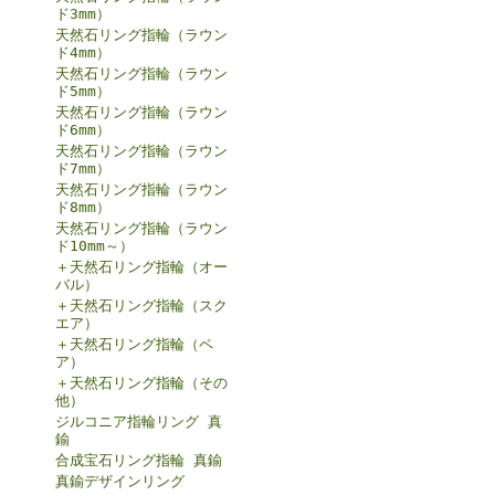
ド3mm）
天然石リング指輪（ラウン
ド4mm）
天然石リング指輪（ラウン
ド5mm）
天然石リング指輪（ラウン
ド6mm）
天然石リング指輪（ラウン
ド7mm）
天然石リング指輪（ラウン
ド8mm）
天然石リング指輪（ラウン
ド10mm～）
＋天然石リング指輪（オー
バル）
＋天然石リング指輪（スク
エア）
＋天然石リング指輪（ペ
ア）
＋天然石リング指輪（その
他）
ジルコニア指輪リング 真
鍮
合成宝石リング指輪 真鍮
真鍮デザインリング