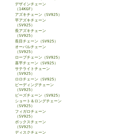
デザインチェーン
（14KGF）
アズキチェーン（SV925）
平アズキチェーン
（SV925）
長アズキチェーン
（SV925）
長目チェーン（SV925）
オーバルチェーン
（SV925）
ロープチェーン（SV925）
喜平チェーン（SV925）
サテライトチェーン
（SV925）
ロロチェーン（SV925）
ビーディングチェーン
（SV925）
ビーズチェーン（SV925）
ショート＆ロングチェーン
（SV925）
フィガロチェーン
（SV925）
ボックスチェーン
（SV925）
ディスクチェーン