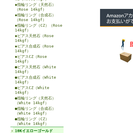
◆指輪リング（天然石）
（Rose 14kgf）
◆指輪リング（合成石）
（Rose 14kgf）
◆指輪リング（CZ）（Rose
14kgf）
◆ピアス天然石（Rose
14kgf）
◆ピアス合成石（Rose
14kgf）
◆ピアスCZ（Rose
14kgf）
●ピアス天然石（White
14kgf）
●ピアス合成石（White
14kgf）
●ピアスCZ（White
14kgf）
●指輪リング（天然石）
（White 14kgf）
●指輪リング（合成石）
（White 14kgf）
●指輪リング（CZ）
（White 14kgf）
10Kイエローゴールド