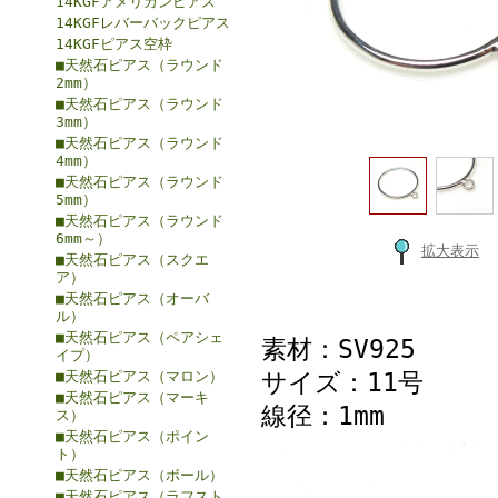
14KGFアメリカンピアス
14KGFレバーバックピアス
14KGFピアス空枠
■天然石ピアス（ラウンド
2mm）
■天然石ピアス（ラウンド
3mm）
■天然石ピアス（ラウンド
4mm）
■天然石ピアス（ラウンド
5mm）
■天然石ピアス（ラウンド
6mm～）
拡大表示
■天然石ピアス（スクエ
ア）
■天然石ピアス（オーバ
ル）
■天然石ピアス（ペアシェ
素材：SV925
イプ）
サイズ：11号
■天然石ピアス（マロン）
■天然石ピアス（マーキ
線径：1mm
ス）
■天然石ピアス（ポイン
ト）
■天然石ピアス（ボール）
■天然石ピアス（ラフスト