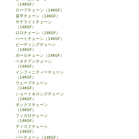
（14KGF）
ロープチェーン（14KGF）
喜平チェーン（14KGF）
サテライトチェーン
（14KGF）
ロロチェーン（14KGF）
ハートチェーン（14KGF）
ビーディングチェーン
（14KGF）
ボールチェーン（14KGF）
ベネチアンチェーン
（14KGF）
インフィニティーチェーン
（14KGF）
ウェーブチェーン
（14KGF）
ショート＆ロングチェーン
（14KGF）
ボックスチェーン
（14KGF）
フィガロチェーン
（14KGF）
ディスクチェーン
（14KGF）
バーチェーン（14KGF）