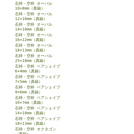
石枠・空枠 オーバル
10×8mm（真鍮）
石枠・空枠 オーバル
12×10mm（真鍮）
石枠・空枠 オーバル
14×10mm（真鍮）
石枠・空枠 オーバル
16×12mm（真鍮）
石枠・空枠 オーバル
18×13mm（真鍮）
石枠・空枠 オーバル
25×18mm（真鍮）
石枠・空枠 ペアシェイプ
6×4mm（真鍮）
石枠・空枠 ペアシェイプ
7×5mm（真鍮）
石枠・空枠 ペアシェイプ
9×6mm（真鍮）
石枠・空枠 ペアシェイプ
10×7mm（真鍮）
石枠・空枠 ペアシェイプ
14×10mm（真鍮）
石枠・空枠 ペアシェイプ
18×13mm（真鍮）
石枠・空枠 オクタゴン
（真鍮）