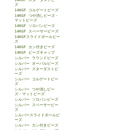
ズ
14KGF コルゲートビーズ
14KGF つや消しビーズ・
マットビーズ
14KGF ソロバンビーズ
14KGF スペーサービーズ
14KGFスライドボールビー
ズ
14KGF カン付きビーズ
14KGF ビーズキャップ
シルバー ラウンドビーズ
シルバー オーバルビーズ
シルバー スターダストビ
ーズ
シルバー コルゲートビー
ズ
シルバー つや消しビー
ズ・マットビーズ
シルバー ソロバンビーズ
シルバー スペーサービー
ズ
シルバースライドボールビ
ーズ
シルバー カン付きビーズ