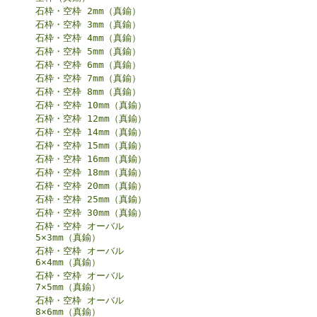
石枠・空枠 2mm（真鍮）
石枠・空枠 3mm（真鍮）
石枠・空枠 4mm（真鍮）
石枠・空枠 5mm（真鍮）
石枠・空枠 6mm（真鍮）
石枠・空枠 7mm（真鍮）
石枠・空枠 8mm（真鍮）
石枠・空枠 10mm（真鍮）
石枠・空枠 12mm（真鍮）
石枠・空枠 14mm（真鍮）
石枠・空枠 15mm（真鍮）
石枠・空枠 16mm（真鍮）
石枠・空枠 18mm（真鍮）
石枠・空枠 20mm（真鍮）
石枠・空枠 25mm（真鍮）
石枠・空枠 30mm（真鍮）
石枠・空枠 オーバル
5×3mm（真鍮）
石枠・空枠 オーバル
6×4mm（真鍮）
石枠・空枠 オーバル
7×5mm（真鍮）
石枠・空枠 オーバル
8×6mm（真鍮）