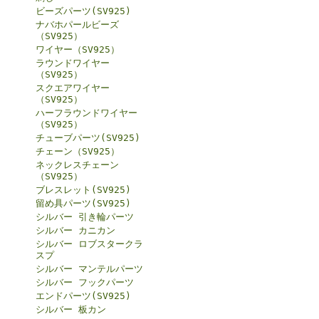
ビーズパーツ(SV925)
ナバホパールビーズ
（SV925）
ワイヤー（SV925）
ラウンドワイヤー
（SV925）
スクエアワイヤー
（SV925）
ハーフラウンドワイヤー
（SV925）
チューブパーツ(SV925)
チェーン（SV925）
ネックレスチェーン
（SV925）
ブレスレット(SV925)
留め具パーツ(SV925)
シルバー 引き輪パーツ
シルバー カニカン
シルバー ロブスタークラ
スプ
シルバー マンテルパーツ
シルバー フックパーツ
エンドパーツ(SV925)
シルバー 板カン