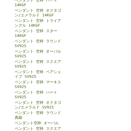
ペンダント 空枠 ハート
14KGF
ペンダント 空枠 オクタゴ
ン/エメラルド 14KGF
ペンダント 空枠 トライア
ングル 14KGF
ペンダント 空枠 スター
14KGF
ペンダント 空枠 ラウンド
SV925
ペンダント 空枠 オーバル
SV925
ペンダント 空枠 スクエア
SV925
ペンダント 空枠 ペアシェ
イプ SV925
ペンダント 空枠 マーキス
SV925
ペンダント 空枠 ハート
SV925
ペンダント 空枠 オクタゴ
ン/エメラルド SV925
ペンダント 空枠 ラウンド
真鍮
ペンダント空枠 オーバル
ペンダント 空枠 スクエア