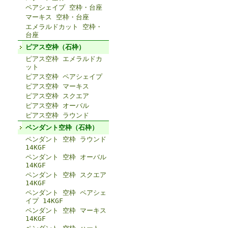
ペアシェイプ 空枠・台座
マーキス 空枠・台座
エメラルドカット 空枠・
台座
ピアス空枠（石枠）
ピアス空枠 エメラルドカ
ット
ピアス空枠 ペアシェイプ
ピアス空枠 マーキス
ピアス空枠 スクエア
ピアス空枠 オーバル
ピアス空枠 ラウンド
ペンダント空枠（石枠）
ペンダント 空枠 ラウンド
14KGF
ペンダント 空枠 オーバル
14KGF
ペンダント 空枠 スクエア
14KGF
ペンダント 空枠 ペアシェ
イプ 14KGF
ペンダント 空枠 マーキス
14KGF