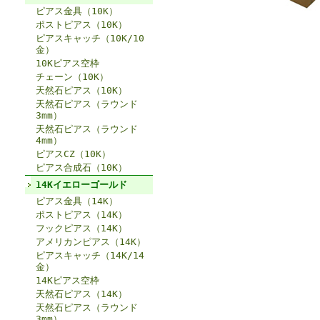
ピアス金具（10K）
ポストピアス（10K）
ピアスキャッチ（10K/10
金）
10Kピアス空枠
チェーン（10K）
天然石ピアス（10K）
天然石ピアス（ラウンド
3mm）
天然石ピアス（ラウンド
4mm）
ピアスCZ（10K）
ピアス合成石（10K）
14Kイエローゴールド
ピアス金具（14K）
ポストピアス（14K）
フックピアス（14K）
アメリカンピアス（14K）
ピアスキャッチ（14K/14
金）
14Kピアス空枠
天然石ピアス（14K）
天然石ピアス（ラウンド
3mm）