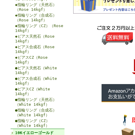
◆指輪リング（天然石）
（Rose 14kgf）
◆指輪リング（合成石）
（Rose 14kgf）
◆指輪リング（CZ）（Rose
14kgf）
◆ピアス天然石（Rose
14kgf）
◆ピアス合成石（Rose
14kgf）
◆ピアスCZ（Rose
14kgf）
●ピアス天然石（White
14kgf）
●ピアス合成石（White
14kgf）
●ピアスCZ（White
14kgf）
●指輪リング（天然石）
（White 14kgf）
●指輪リング（合成石）
（White 14kgf）
●指輪リング（CZ）
（White 14kgf）
10Kイエローゴールド