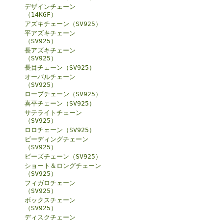
デザインチェーン
（14KGF）
アズキチェーン（SV925）
平アズキチェーン
（SV925）
長アズキチェーン
（SV925）
長目チェーン（SV925）
オーバルチェーン
（SV925）
ロープチェーン（SV925）
喜平チェーン（SV925）
サテライトチェーン
（SV925）
ロロチェーン（SV925）
ビーディングチェーン
（SV925）
ビーズチェーン（SV925）
ショート＆ロングチェーン
（SV925）
フィガロチェーン
（SV925）
ボックスチェーン
（SV925）
ディスクチェーン