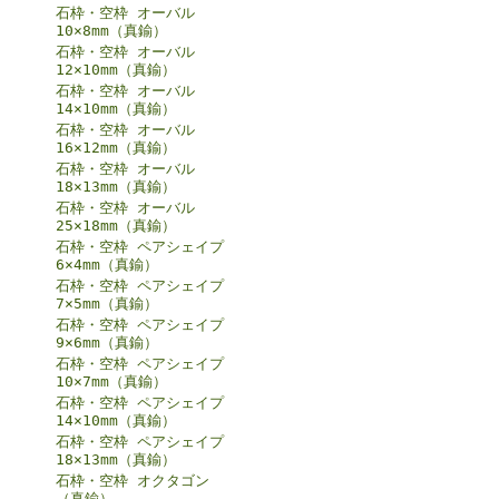
石枠・空枠 オーバル
10×8mm（真鍮）
石枠・空枠 オーバル
12×10mm（真鍮）
石枠・空枠 オーバル
14×10mm（真鍮）
石枠・空枠 オーバル
16×12mm（真鍮）
石枠・空枠 オーバル
18×13mm（真鍮）
石枠・空枠 オーバル
25×18mm（真鍮）
石枠・空枠 ペアシェイプ
6×4mm（真鍮）
石枠・空枠 ペアシェイプ
7×5mm（真鍮）
石枠・空枠 ペアシェイプ
9×6mm（真鍮）
石枠・空枠 ペアシェイプ
10×7mm（真鍮）
石枠・空枠 ペアシェイプ
14×10mm（真鍮）
石枠・空枠 ペアシェイプ
18×13mm（真鍮）
石枠・空枠 オクタゴン
（真鍮）