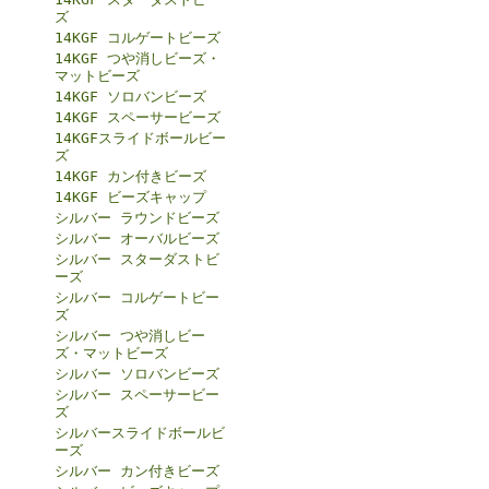
ズ
14KGF コルゲートビーズ
14KGF つや消しビーズ・
マットビーズ
14KGF ソロバンビーズ
14KGF スペーサービーズ
14KGFスライドボールビー
ズ
14KGF カン付きビーズ
14KGF ビーズキャップ
シルバー ラウンドビーズ
シルバー オーバルビーズ
シルバー スターダストビ
ーズ
シルバー コルゲートビー
ズ
シルバー つや消しビー
ズ・マットビーズ
シルバー ソロバンビーズ
シルバー スペーサービー
ズ
シルバースライドボールビ
ーズ
シルバー カン付きビーズ