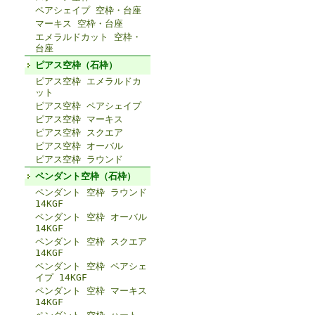
ペアシェイプ 空枠・台座
マーキス 空枠・台座
エメラルドカット 空枠・
台座
ピアス空枠（石枠）
ピアス空枠 エメラルドカ
ット
ピアス空枠 ペアシェイプ
ピアス空枠 マーキス
ピアス空枠 スクエア
ピアス空枠 オーバル
ピアス空枠 ラウンド
ペンダント空枠（石枠）
ペンダント 空枠 ラウンド
14KGF
ペンダント 空枠 オーバル
14KGF
ペンダント 空枠 スクエア
14KGF
ペンダント 空枠 ペアシェ
イプ 14KGF
ペンダント 空枠 マーキス
14KGF