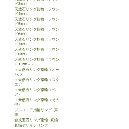
ド3mm）
天然石リング指輪（ラウン
ド4mm）
天然石リング指輪（ラウン
ド5mm）
天然石リング指輪（ラウン
ド6mm）
天然石リング指輪（ラウン
ド7mm）
天然石リング指輪（ラウン
ド8mm）
天然石リング指輪（ラウン
ド10mm～）
＋天然石リング指輪（オー
バル）
＋天然石リング指輪（スク
エア）
＋天然石リング指輪（ペ
ア）
＋天然石リング指輪（その
他）
ジルコニア指輪リング 真
鍮
合成宝石リング指輪 真鍮
真鍮デザインリング