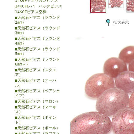
14KGFアメリカンピアス
14KGFレバーバックピアス
14KGFピアス空枠
■天然石ピアス（ラウンド
2mm）
拡大表示
■天然石ピアス（ラウンド
3mm）
■天然石ピアス（ラウンド
4mm）
■天然石ピアス（ラウンド
5mm）
■天然石ピアス（ラウンド
6mm～）
■天然石ピアス（スクエ
ア）
■天然石ピアス（オーバ
ル）
■天然石ピアス（ペアシェ
イプ）
■天然石ピアス（マロン）
■天然石ピアス（マーキ
ス）
■天然石ピアス（ポイン
ト）
■天然石ピアス（ボール）
■天然石ピアス（ラフスト