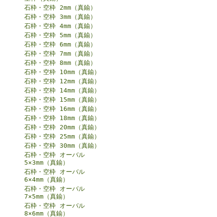
石枠・空枠 2mm（真鍮）
石枠・空枠 3mm（真鍮）
石枠・空枠 4mm（真鍮）
石枠・空枠 5mm（真鍮）
石枠・空枠 6mm（真鍮）
石枠・空枠 7mm（真鍮）
石枠・空枠 8mm（真鍮）
石枠・空枠 10mm（真鍮）
石枠・空枠 12mm（真鍮）
石枠・空枠 14mm（真鍮）
石枠・空枠 15mm（真鍮）
石枠・空枠 16mm（真鍮）
石枠・空枠 18mm（真鍮）
石枠・空枠 20mm（真鍮）
石枠・空枠 25mm（真鍮）
石枠・空枠 30mm（真鍮）
石枠・空枠 オーバル
5×3mm（真鍮）
石枠・空枠 オーバル
6×4mm（真鍮）
石枠・空枠 オーバル
7×5mm（真鍮）
石枠・空枠 オーバル
8×6mm（真鍮）