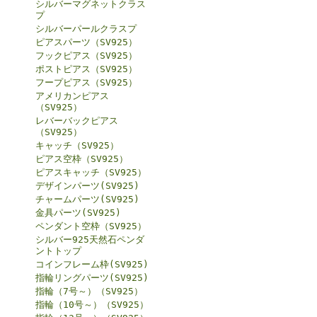
シルバーマグネットクラス
プ
シルバーパールクラスプ
ピアスパーツ（SV925）
フックピアス（SV925）
ポストピアス（SV925）
フープピアス（SV925）
アメリカンピアス
（SV925）
レバーバックピアス
（SV925）
キャッチ（SV925）
ピアス空枠（SV925）
ピアスキャッチ（SV925）
デザインパーツ(SV925)
チャームパーツ(SV925)
金具パーツ(SV925)
ペンダント空枠（SV925）
シルバー925天然石ペンダ
ントトップ
コインフレーム枠(SV925)
指輪リングパーツ(SV925)
指輪（7号～）（SV925）
指輪（10号～）（SV925）