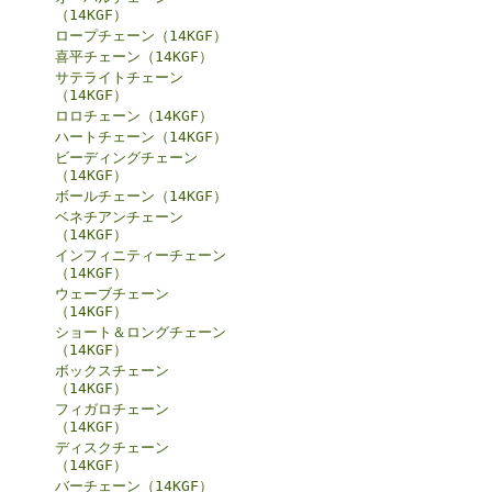
（14KGF）
ロープチェーン（14KGF）
喜平チェーン（14KGF）
サテライトチェーン
（14KGF）
ロロチェーン（14KGF）
ハートチェーン（14KGF）
ビーディングチェーン
（14KGF）
ボールチェーン（14KGF）
ベネチアンチェーン
（14KGF）
インフィニティーチェーン
（14KGF）
ウェーブチェーン
（14KGF）
ショート＆ロングチェーン
（14KGF）
ボックスチェーン
（14KGF）
フィガロチェーン
（14KGF）
ディスクチェーン
（14KGF）
バーチェーン（14KGF）