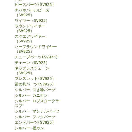
ビーズパーツ(SV925)
ナバホパールビーズ
（SV925）
ワイヤー（SV925）
ラウンドワイヤー
（SV925）
スクエアワイヤー
（SV925）
ハーフラウンドワイヤー
（SV925）
チューブパーツ(SV925)
チェーン（SV925）
ネックレスチェーン
（SV925）
ブレスレット(SV925)
留め具パーツ(SV925)
シルバー 引き輪パーツ
シルバー カニカン
シルバー ロブスタークラ
スプ
シルバー マンテルパーツ
シルバー フックパーツ
エンドパーツ(SV925)
シルバー 板カン