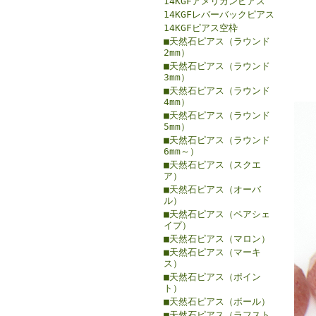
14KGFアメリカンピアス
14KGFレバーバックピアス
14KGFピアス空枠
■天然石ピアス（ラウンド
2mm）
■天然石ピアス（ラウンド
3mm）
■天然石ピアス（ラウンド
4mm）
■天然石ピアス（ラウンド
5mm）
■天然石ピアス（ラウンド
6mm～）
■天然石ピアス（スクエ
ア）
■天然石ピアス（オーバ
ル）
■天然石ピアス（ペアシェ
イプ）
■天然石ピアス（マロン）
■天然石ピアス（マーキ
ス）
■天然石ピアス（ポイン
ト）
■天然石ピアス（ボール）
■天然石ピアス（ラフスト