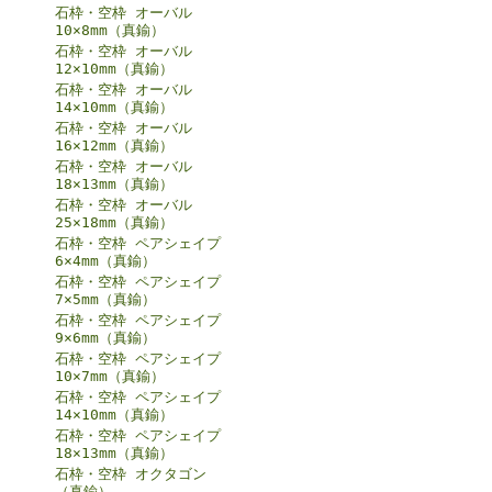
石枠・空枠 オーバル
10×8mm（真鍮）
石枠・空枠 オーバル
12×10mm（真鍮）
石枠・空枠 オーバル
14×10mm（真鍮）
石枠・空枠 オーバル
16×12mm（真鍮）
石枠・空枠 オーバル
18×13mm（真鍮）
石枠・空枠 オーバル
25×18mm（真鍮）
石枠・空枠 ペアシェイプ
6×4mm（真鍮）
石枠・空枠 ペアシェイプ
7×5mm（真鍮）
石枠・空枠 ペアシェイプ
9×6mm（真鍮）
石枠・空枠 ペアシェイプ
10×7mm（真鍮）
石枠・空枠 ペアシェイプ
14×10mm（真鍮）
石枠・空枠 ペアシェイプ
18×13mm（真鍮）
石枠・空枠 オクタゴン
（真鍮）