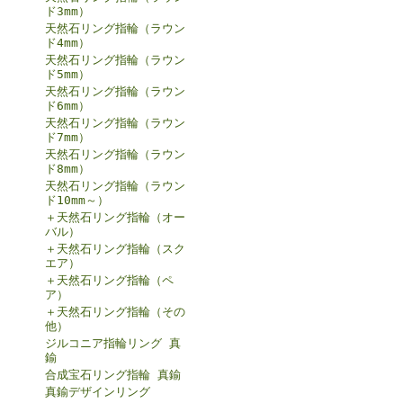
ド3mm）
天然石リング指輪（ラウン
ド4mm）
天然石リング指輪（ラウン
ド5mm）
天然石リング指輪（ラウン
ド6mm）
天然石リング指輪（ラウン
ド7mm）
天然石リング指輪（ラウン
ド8mm）
天然石リング指輪（ラウン
ド10mm～）
＋天然石リング指輪（オー
バル）
＋天然石リング指輪（スク
エア）
＋天然石リング指輪（ペ
ア）
＋天然石リング指輪（その
他）
ジルコニア指輪リング 真
鍮
合成宝石リング指輪 真鍮
真鍮デザインリング