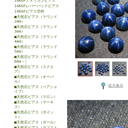
14KGFアメリカンピアス
14KGFレバーバックピアス
14KGFピアス空枠
■天然石ピアス（ラウンド
2mm）
■天然石ピアス（ラウンド
3mm）
■天然石ピアス（ラウンド
4mm）
■天然石ピアス（ラウンド
5mm）
■天然石ピアス（ラウンド
6mm～）
■天然石ピアス（スクエ
ア）
■天然石ピアス（オーバ
ル）
拡大表示
■天然石ピアス（ペアシェ
イプ）
■天然石ピアス（マロン）
■天然石ピアス（マーキ
ス）
■天然石ピアス（ポイン
ト）
■天然石ピアス（ボール）
■天然石ピアス（ラフスト