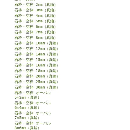
石枠・空枠 2mm（真鍮）
石枠・空枠 3mm（真鍮）
石枠・空枠 4mm（真鍮）
石枠・空枠 5mm（真鍮）
石枠・空枠 6mm（真鍮）
石枠・空枠 7mm（真鍮）
石枠・空枠 8mm（真鍮）
石枠・空枠 10mm（真鍮）
石枠・空枠 12mm（真鍮）
石枠・空枠 14mm（真鍮）
石枠・空枠 15mm（真鍮）
石枠・空枠 16mm（真鍮）
石枠・空枠 18mm（真鍮）
石枠・空枠 20mm（真鍮）
石枠・空枠 25mm（真鍮）
石枠・空枠 30mm（真鍮）
石枠・空枠 オーバル
5×3mm（真鍮）
石枠・空枠 オーバル
6×4mm（真鍮）
石枠・空枠 オーバル
7×5mm（真鍮）
石枠・空枠 オーバル
8×6mm（真鍮）