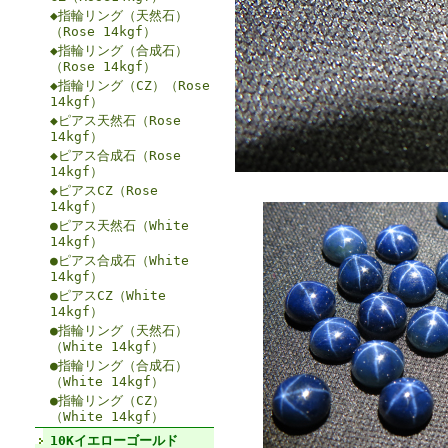
◆指輪リング（天然石）
（Rose 14kgf）
◆指輪リング（合成石）
（Rose 14kgf）
◆指輪リング（CZ）（Rose
14kgf）
◆ピアス天然石（Rose
14kgf）
◆ピアス合成石（Rose
14kgf）
◆ピアスCZ（Rose
14kgf）
●ピアス天然石（White
14kgf）
●ピアス合成石（White
14kgf）
●ピアスCZ（White
14kgf）
●指輪リング（天然石）
（White 14kgf）
●指輪リング（合成石）
（White 14kgf）
●指輪リング（CZ）
（White 14kgf）
10Kイエローゴールド