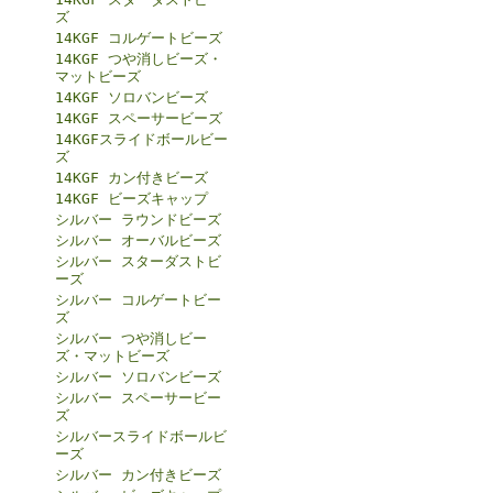
ズ
14KGF コルゲートビーズ
14KGF つや消しビーズ・
マットビーズ
14KGF ソロバンビーズ
14KGF スペーサービーズ
14KGFスライドボールビー
ズ
14KGF カン付きビーズ
14KGF ビーズキャップ
シルバー ラウンドビーズ
シルバー オーバルビーズ
シルバー スターダストビ
ーズ
シルバー コルゲートビー
ズ
シルバー つや消しビー
ズ・マットビーズ
シルバー ソロバンビーズ
シルバー スペーサービー
ズ
シルバースライドボールビ
ーズ
シルバー カン付きビーズ