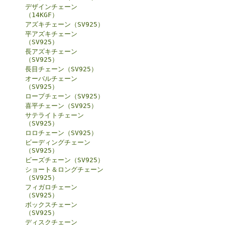
デザインチェーン
（14KGF）
アズキチェーン（SV925）
平アズキチェーン
（SV925）
長アズキチェーン
（SV925）
長目チェーン（SV925）
オーバルチェーン
（SV925）
ロープチェーン（SV925）
喜平チェーン（SV925）
サテライトチェーン
（SV925）
ロロチェーン（SV925）
ビーディングチェーン
（SV925）
ビーズチェーン（SV925）
ショート＆ロングチェーン
（SV925）
フィガロチェーン
（SV925）
ボックスチェーン
（SV925）
ディスクチェーン