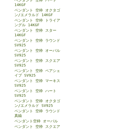
ペンダント 空枠 ハート
14KGF
ペンダント 空枠 オクタゴ
ン/エメラルド 14KGF
ペンダント 空枠 トライア
ングル 14KGF
ペンダント 空枠 スター
14KGF
ペンダント 空枠 ラウンド
SV925
ペンダント 空枠 オーバル
SV925
ペンダント 空枠 スクエア
SV925
ペンダント 空枠 ペアシェ
イプ SV925
ペンダント 空枠 マーキス
SV925
ペンダント 空枠 ハート
SV925
ペンダント 空枠 オクタゴ
ン/エメラルド SV925
ペンダント 空枠 ラウンド
真鍮
ペンダント空枠 オーバル
ペンダント 空枠 スクエア