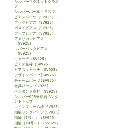
シルバーマグネットクラス
プ
シルバーパールクラスプ
ピアスパーツ（SV925）
フックピアス（SV925）
ポストピアス（SV925）
フープピアス（SV925）
アメリカンピアス
（SV925）
レバーバックピアス
（SV925）
キャッチ（SV925）
ピアス空枠（SV925）
ピアスキャッチ（SV925）
デザインパーツ(SV925)
チャームパーツ(SV925)
金具パーツ(SV925)
ペンダント空枠（SV925）
シルバー925天然石ペンダ
ントトップ
コインフレーム枠(SV925)
指輪リングパーツ(SV925)
指輪（7号～）（SV925）
指輪（10号～）（SV925）