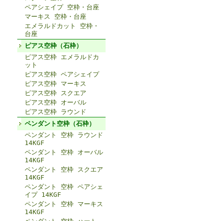
ペアシェイプ 空枠・台座
マーキス 空枠・台座
エメラルドカット 空枠・
台座
ピアス空枠（石枠）
ピアス空枠 エメラルドカ
ット
ピアス空枠 ペアシェイプ
ピアス空枠 マーキス
ピアス空枠 スクエア
ピアス空枠 オーバル
ピアス空枠 ラウンド
ペンダント空枠（石枠）
ペンダント 空枠 ラウンド
14KGF
ペンダント 空枠 オーバル
14KGF
ペンダント 空枠 スクエア
14KGF
ペンダント 空枠 ペアシェ
イプ 14KGF
ペンダント 空枠 マーキス
14KGF