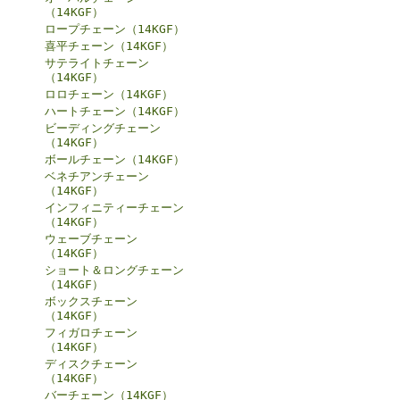
（14KGF）
ロープチェーン（14KGF）
喜平チェーン（14KGF）
サテライトチェーン
（14KGF）
ロロチェーン（14KGF）
ハートチェーン（14KGF）
ビーディングチェーン
（14KGF）
ボールチェーン（14KGF）
ベネチアンチェーン
（14KGF）
インフィニティーチェーン
（14KGF）
ウェーブチェーン
（14KGF）
ショート＆ロングチェーン
（14KGF）
ボックスチェーン
（14KGF）
フィガロチェーン
（14KGF）
ディスクチェーン
（14KGF）
バーチェーン（14KGF）