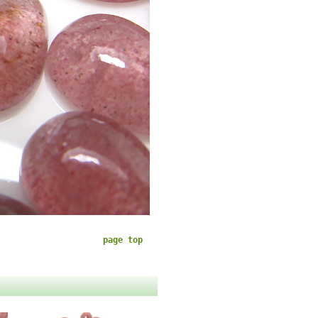
page top