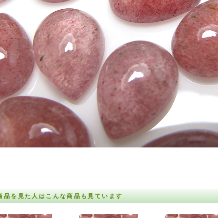
商品を見た人はこんな商品も見ています