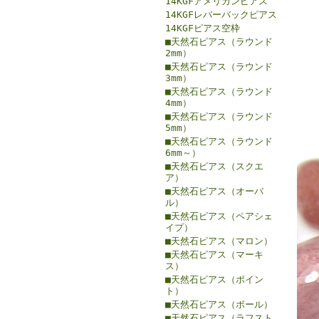
14KGFアメリカンピアス
14KGFレバーバックピアス
14KGFピアス空枠
■天然石ピアス（ラウンド
2mm）
■天然石ピアス（ラウンド
3mm）
■天然石ピアス（ラウンド
4mm）
■天然石ピアス（ラウンド
5mm）
■天然石ピアス（ラウンド
6mm～）
■天然石ピアス（スクエ
ア）
■天然石ピアス（オーバ
ル）
■天然石ピアス（ペアシェ
イプ）
■天然石ピアス（マロン）
■天然石ピアス（マーキ
ス）
■天然石ピアス（ポイン
ト）
■天然石ピアス（ボール）
■天然石ピアス（ラフスト