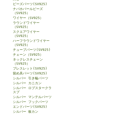
ビーズパーツ(SV925)
ナバホパールビーズ
（SV925）
ワイヤー（SV925）
ラウンドワイヤー
（SV925）
スクエアワイヤー
（SV925）
ハーフラウンドワイヤー
（SV925）
チューブパーツ(SV925)
チェーン（SV925）
ネックレスチェーン
（SV925）
ブレスレット(SV925)
留め具パーツ(SV925)
シルバー 引き輪パーツ
シルバー カニカン
シルバー ロブスタークラ
スプ
シルバー マンテルパーツ
シルバー フックパーツ
エンドパーツ(SV925)
シルバー 板カン