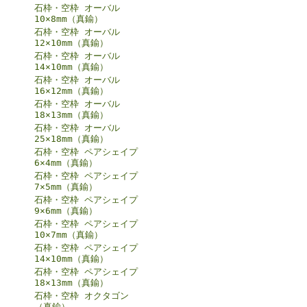
石枠・空枠 オーバル
10×8mm（真鍮）
石枠・空枠 オーバル
12×10mm（真鍮）
石枠・空枠 オーバル
14×10mm（真鍮）
石枠・空枠 オーバル
16×12mm（真鍮）
石枠・空枠 オーバル
18×13mm（真鍮）
石枠・空枠 オーバル
25×18mm（真鍮）
石枠・空枠 ペアシェイプ
6×4mm（真鍮）
石枠・空枠 ペアシェイプ
7×5mm（真鍮）
石枠・空枠 ペアシェイプ
9×6mm（真鍮）
石枠・空枠 ペアシェイプ
10×7mm（真鍮）
石枠・空枠 ペアシェイプ
14×10mm（真鍮）
石枠・空枠 ペアシェイプ
18×13mm（真鍮）
石枠・空枠 オクタゴン
（真鍮）