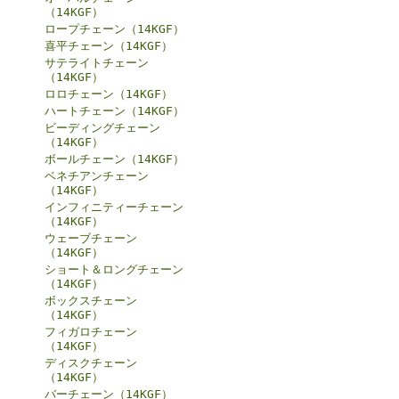
（14KGF）
ロープチェーン（14KGF）
喜平チェーン（14KGF）
サテライトチェーン
（14KGF）
ロロチェーン（14KGF）
ハートチェーン（14KGF）
ビーディングチェーン
（14KGF）
ボールチェーン（14KGF）
ベネチアンチェーン
（14KGF）
インフィニティーチェーン
（14KGF）
ウェーブチェーン
（14KGF）
ショート＆ロングチェーン
（14KGF）
ボックスチェーン
（14KGF）
フィガロチェーン
（14KGF）
ディスクチェーン
（14KGF）
バーチェーン（14KGF）