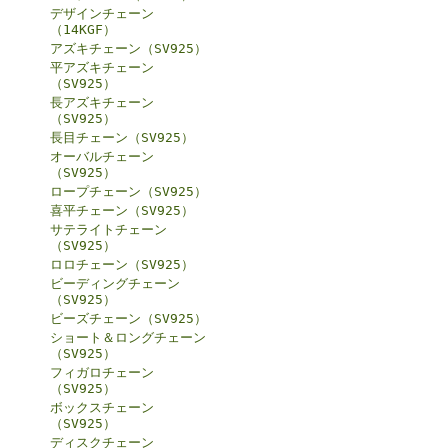
デザインチェーン
（14KGF）
アズキチェーン（SV925）
平アズキチェーン
（SV925）
長アズキチェーン
（SV925）
長目チェーン（SV925）
オーバルチェーン
（SV925）
ロープチェーン（SV925）
喜平チェーン（SV925）
サテライトチェーン
（SV925）
ロロチェーン（SV925）
ビーディングチェーン
（SV925）
ビーズチェーン（SV925）
ショート＆ロングチェーン
（SV925）
フィガロチェーン
（SV925）
ボックスチェーン
（SV925）
ディスクチェーン