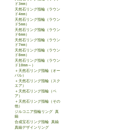
ド3mm）
天然石リング指輪（ラウン
ド4mm）
天然石リング指輪（ラウン
ド5mm）
天然石リング指輪（ラウン
ド6mm）
天然石リング指輪（ラウン
ド7mm）
天然石リング指輪（ラウン
ド8mm）
天然石リング指輪（ラウン
ド10mm～）
＋天然石リング指輪（オー
バル）
＋天然石リング指輪（スク
エア）
＋天然石リング指輪（ペ
ア）
＋天然石リング指輪（その
他）
ジルコニア指輪リング 真
鍮
合成宝石リング指輪 真鍮
真鍮デザインリング