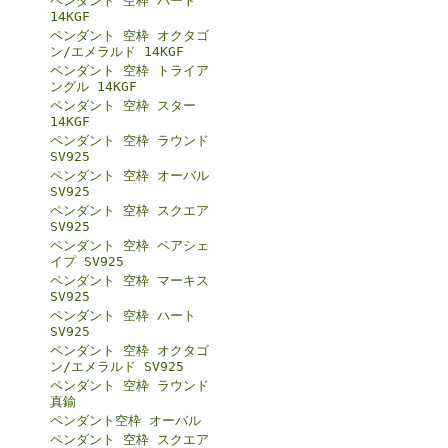
ペンダント 空枠 ハート
14KGF
ペンダント 空枠 オクタゴ
ン/エメラルド 14KGF
ペンダント 空枠 トライア
ングル 14KGF
ペンダント 空枠 スター
14KGF
ペンダント 空枠 ラウンド
SV925
ペンダント 空枠 オーバル
SV925
ペンダント 空枠 スクエア
SV925
ペンダント 空枠 ペアシェ
イプ SV925
ペンダント 空枠 マーキス
SV925
ペンダント 空枠 ハート
SV925
ペンダント 空枠 オクタゴ
ン/エメラルド SV925
ペンダント 空枠 ラウンド
真鍮
ペンダント空枠 オーバル
ペンダント 空枠 スクエア