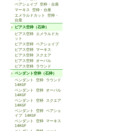
ペアシェイプ 空枠・台座
マーキス 空枠・台座
エメラルドカット 空枠・
台座
ピアス空枠（石枠）
ピアス空枠 エメラルドカ
ット
ピアス空枠 ペアシェイプ
ピアス空枠 マーキス
ピアス空枠 スクエア
ピアス空枠 オーバル
ピアス空枠 ラウンド
ペンダント空枠（石枠）
ペンダント 空枠 ラウンド
14KGF
ペンダント 空枠 オーバル
14KGF
ペンダント 空枠 スクエア
14KGF
ペンダント 空枠 ペアシェ
イプ 14KGF
ペンダント 空枠 マーキス
14KGF