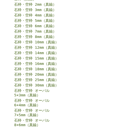
石枠・空枠 2mm（真鍮）
石枠・空枠 3mm（真鍮）
石枠・空枠 4mm（真鍮）
石枠・空枠 5mm（真鍮）
石枠・空枠 6mm（真鍮）
石枠・空枠 7mm（真鍮）
石枠・空枠 8mm（真鍮）
石枠・空枠 10mm（真鍮）
石枠・空枠 12mm（真鍮）
石枠・空枠 14mm（真鍮）
石枠・空枠 15mm（真鍮）
石枠・空枠 16mm（真鍮）
石枠・空枠 18mm（真鍮）
石枠・空枠 20mm（真鍮）
石枠・空枠 25mm（真鍮）
石枠・空枠 30mm（真鍮）
石枠・空枠 オーバル
5×3mm（真鍮）
石枠・空枠 オーバル
6×4mm（真鍮）
石枠・空枠 オーバル
7×5mm（真鍮）
石枠・空枠 オーバル
8×6mm（真鍮）