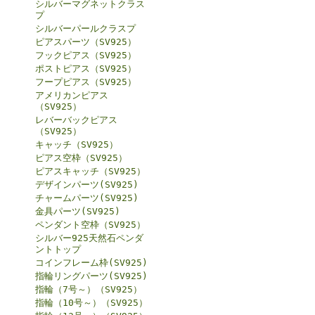
シルバーマグネットクラス
プ
シルバーパールクラスプ
ピアスパーツ（SV925）
フックピアス（SV925）
ポストピアス（SV925）
フープピアス（SV925）
アメリカンピアス
（SV925）
レバーバックピアス
（SV925）
キャッチ（SV925）
ピアス空枠（SV925）
ピアスキャッチ（SV925）
デザインパーツ(SV925)
チャームパーツ(SV925)
金具パーツ(SV925)
ペンダント空枠（SV925）
シルバー925天然石ペンダ
ントトップ
コインフレーム枠(SV925)
指輪リングパーツ(SV925)
指輪（7号～）（SV925）
指輪（10号～）（SV925）