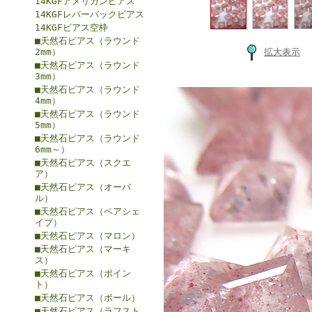
14KGFアメリカンピアス
14KGFレバーバックピアス
14KGFピアス空枠
■天然石ピアス（ラウンド
2mm）
拡大表示
■天然石ピアス（ラウンド
3mm）
■天然石ピアス（ラウンド
4mm）
■天然石ピアス（ラウンド
5mm）
■天然石ピアス（ラウンド
6mm～）
■天然石ピアス（スクエ
ア）
■天然石ピアス（オーバ
ル）
■天然石ピアス（ペアシェ
イプ）
■天然石ピアス（マロン）
■天然石ピアス（マーキ
ス）
■天然石ピアス（ポイン
ト）
■天然石ピアス（ボール）
■天然石ピアス（ラフスト