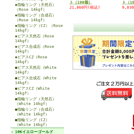
ト（100個）
ト（1
◆指輪リング（天然石）
21,860円(税込)
9,03
（Rose 14kgf）
◆指輪リング（合成石）
（Rose 14kgf）
◆指輪リング（CZ）（Rose
14kgf）
◆ピアス天然石（Rose
14kgf）
◆ピアス合成石（Rose
14kgf）
◆ピアスCZ（Rose
14kgf）
●ピアス天然石（White
14kgf）
●ピアス合成石（White
14kgf）
●ピアスCZ（White
14kgf）
●指輪リング（天然石）
（White 14kgf）
●指輪リング（合成石）
（White 14kgf）
●指輪リング（CZ）
（White 14kgf）
10Kイエローゴールド