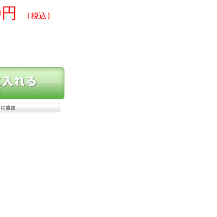
40円
(税込)