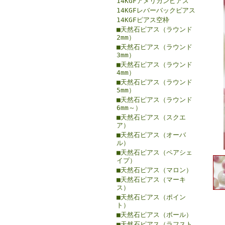
14KGFアメリカンピアス
14KGFレバーバックピアス
14KGFピアス空枠
■天然石ピアス（ラウンド
2mm）
■天然石ピアス（ラウンド
3mm）
■天然石ピアス（ラウンド
4mm）
■天然石ピアス（ラウンド
5mm）
■天然石ピアス（ラウンド
6mm～）
■天然石ピアス（スクエ
ア）
■天然石ピアス（オーバ
ル）
■天然石ピアス（ペアシェ
イプ）
■天然石ピアス（マロン）
■天然石ピアス（マーキ
ス）
■天然石ピアス（ポイン
ト）
■天然石ピアス（ボール）
■天然石ピアス（ラフスト