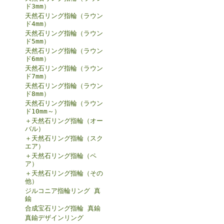
ド3mm）
天然石リング指輪（ラウン
ド4mm）
天然石リング指輪（ラウン
ド5mm）
天然石リング指輪（ラウン
ド6mm）
天然石リング指輪（ラウン
ド7mm）
天然石リング指輪（ラウン
ド8mm）
天然石リング指輪（ラウン
ド10mm～）
＋天然石リング指輪（オー
バル）
＋天然石リング指輪（スク
エア）
＋天然石リング指輪（ペ
ア）
＋天然石リング指輪（その
他）
ジルコニア指輪リング 真
鍮
合成宝石リング指輪 真鍮
真鍮デザインリング