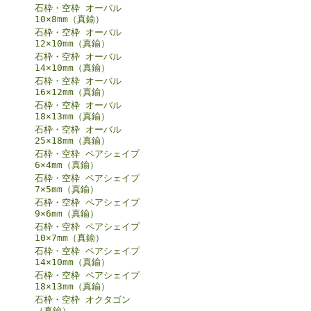
石枠・空枠 オーバル
10×8mm（真鍮）
石枠・空枠 オーバル
12×10mm（真鍮）
石枠・空枠 オーバル
14×10mm（真鍮）
石枠・空枠 オーバル
16×12mm（真鍮）
石枠・空枠 オーバル
18×13mm（真鍮）
石枠・空枠 オーバル
25×18mm（真鍮）
石枠・空枠 ペアシェイプ
6×4mm（真鍮）
石枠・空枠 ペアシェイプ
7×5mm（真鍮）
石枠・空枠 ペアシェイプ
9×6mm（真鍮）
石枠・空枠 ペアシェイプ
10×7mm（真鍮）
石枠・空枠 ペアシェイプ
14×10mm（真鍮）
石枠・空枠 ペアシェイプ
18×13mm（真鍮）
石枠・空枠 オクタゴン
（真鍮）