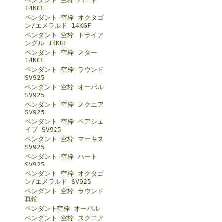
ペンダント 空枠 ハート
14KGF
ペンダント 空枠 オクタゴ
ン/エメラルド 14KGF
ペンダント 空枠 トライア
ングル 14KGF
ペンダント 空枠 スター
14KGF
ペンダント 空枠 ラウンド
SV925
ペンダント 空枠 オーバル
SV925
ペンダント 空枠 スクエア
SV925
ペンダント 空枠 ペアシェ
イプ SV925
ペンダント 空枠 マーキス
SV925
ペンダント 空枠 ハート
SV925
ペンダント 空枠 オクタゴ
ン/エメラルド SV925
ペンダント 空枠 ラウンド
真鍮
ペンダント空枠 オーバル
ペンダント 空枠 スクエア