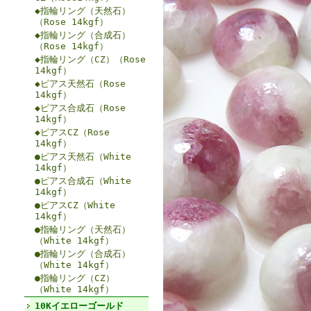
◆指輪リング（天然石）
（Rose 14kgf）
◆指輪リング（合成石）
（Rose 14kgf）
◆指輪リング（CZ）（Rose
14kgf）
◆ピアス天然石（Rose
14kgf）
◆ピアス合成石（Rose
14kgf）
◆ピアスCZ（Rose
14kgf）
●ピアス天然石（White
14kgf）
●ピアス合成石（White
14kgf）
●ピアスCZ（White
14kgf）
●指輪リング（天然石）
（White 14kgf）
●指輪リング（合成石）
（White 14kgf）
●指輪リング（CZ）
（White 14kgf）
10Kイエローゴールド