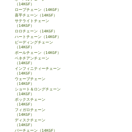
（14KGF）
ロープチェーン（14KGF）
喜平チェーン（14KGF）
サテライトチェーン
（14KGF）
ロロチェーン（14KGF）
ハートチェーン（14KGF）
ビーディングチェーン
（14KGF）
ボールチェーン（14KGF）
ベネチアンチェーン
（14KGF）
インフィニティーチェーン
（14KGF）
ウェーブチェーン
（14KGF）
ショート＆ロングチェーン
（14KGF）
ボックスチェーン
（14KGF）
フィガロチェーン
（14KGF）
ディスクチェーン
（14KGF）
バーチェーン（14KGF）