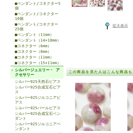
■ペンダント/コネクター5
個
■ペンダント/コネクター
10個
■ペンダント/コネクター
拡大表示
25個
■ペンダント（11mm）
■ペンダント（14×10mm）
■コネクター（6mm）
■コネクター（8mm）
■コネクター（11mm）
■コネクター（15×11mm）
シルバージュエリー・ ア
この商品を見た人はこんな商品も
クセサリー
シルバー925天然石ピアス
シルバー925合成宝石ピア
ス
シルバー925ジルコニアピ
アス
シルバー925パールピアス
シルバー925合成宝石ペン
ダント
シルバー925ジルコニアペ
ンダント