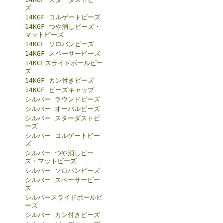
ズ
14KGF コルゲートビーズ
14KGF つや消しビーズ・
マットビーズ
14KGF ソロバンビーズ
14KGF スペーサービーズ
14KGFスライドボールビー
ズ
14KGF カン付きビーズ
14KGF ビーズキャップ
シルバー ラウンドビーズ
シルバー オーバルビーズ
シルバー スターダストビ
ーズ
シルバー コルゲートビー
ズ
シルバー つや消しビー
ズ・マットビーズ
シルバー ソロバンビーズ
シルバー スペーサービー
ズ
シルバースライドボールビ
ーズ
シルバー カン付きビーズ