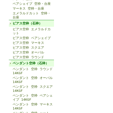
ペアシェイプ 空枠・台座
マーキス 空枠・台座
エメラルドカット 空枠・
台座
ピアス空枠（石枠）
ピアス空枠 エメラルドカ
ット
ピアス空枠 ペアシェイプ
ピアス空枠 マーキス
ピアス空枠 スクエア
ピアス空枠 オーバル
ピアス空枠 ラウンド
ペンダント空枠（石枠）
ペンダント 空枠 ラウンド
14KGF
ペンダント 空枠 オーバル
14KGF
ペンダント 空枠 スクエア
14KGF
ペンダント 空枠 ペアシェ
イプ 14KGF
ペンダント 空枠 マーキス
14KGF