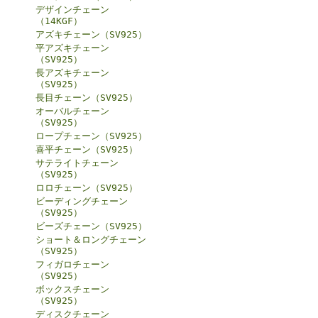
デザインチェーン
（14KGF）
アズキチェーン（SV925）
平アズキチェーン
（SV925）
長アズキチェーン
（SV925）
長目チェーン（SV925）
オーバルチェーン
（SV925）
ロープチェーン（SV925）
喜平チェーン（SV925）
サテライトチェーン
（SV925）
ロロチェーン（SV925）
ビーディングチェーン
（SV925）
ビーズチェーン（SV925）
ショート＆ロングチェーン
（SV925）
フィガロチェーン
（SV925）
ボックスチェーン
（SV925）
ディスクチェーン