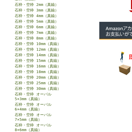
石枠・空枠 2mm（真鍮）
石枠・空枠 3mm（真鍮）
石枠・空枠 4mm（真鍮）
石枠・空枠 5mm（真鍮）
石枠・空枠 6mm（真鍮）
石枠・空枠 7mm（真鍮）
石枠・空枠 8mm（真鍮）
石枠・空枠 10mm（真鍮）
石枠・空枠 12mm（真鍮）
石枠・空枠 14mm（真鍮）
石枠・空枠 15mm（真鍮）
石枠・空枠 16mm（真鍮）
石枠・空枠 18mm（真鍮）
石枠・空枠 20mm（真鍮）
石枠・空枠 25mm（真鍮）
石枠・空枠 30mm（真鍮）
石枠・空枠 オーバル
5×3mm（真鍮）
石枠・空枠 オーバル
6×4mm（真鍮）
石枠・空枠 オーバル
7×5mm（真鍮）
石枠・空枠 オーバル
8×6mm（真鍮）