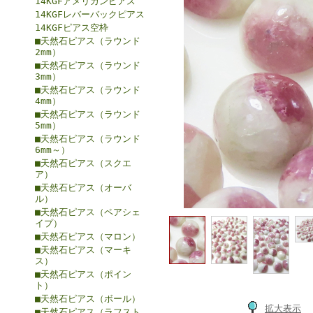
14KGFアメリカンピアス
14KGFレバーバックピアス
14KGFピアス空枠
■天然石ピアス（ラウンド
2mm）
■天然石ピアス（ラウンド
3mm）
■天然石ピアス（ラウンド
4mm）
■天然石ピアス（ラウンド
5mm）
■天然石ピアス（ラウンド
6mm～）
■天然石ピアス（スクエ
ア）
■天然石ピアス（オーバ
ル）
■天然石ピアス（ペアシェ
イプ）
■天然石ピアス（マロン）
■天然石ピアス（マーキ
ス）
■天然石ピアス（ポイン
ト）
■天然石ピアス（ボール）
拡大表示
■天然石ピアス（ラフスト