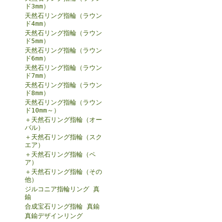
ド3mm）
天然石リング指輪（ラウン
ド4mm）
天然石リング指輪（ラウン
ド5mm）
天然石リング指輪（ラウン
ド6mm）
天然石リング指輪（ラウン
ド7mm）
天然石リング指輪（ラウン
ド8mm）
天然石リング指輪（ラウン
ド10mm～）
＋天然石リング指輪（オー
バル）
＋天然石リング指輪（スク
エア）
＋天然石リング指輪（ペ
ア）
＋天然石リング指輪（その
他）
ジルコニア指輪リング 真
鍮
合成宝石リング指輪 真鍮
真鍮デザインリング