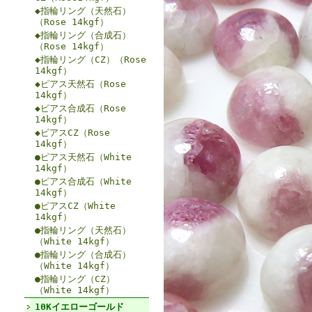
◆指輪リング（天然石）
（Rose 14kgf）
◆指輪リング（合成石）
（Rose 14kgf）
◆指輪リング（CZ）（Rose
14kgf）
◆ピアス天然石（Rose
14kgf）
◆ピアス合成石（Rose
14kgf）
◆ピアスCZ（Rose
14kgf）
●ピアス天然石（White
14kgf）
●ピアス合成石（White
14kgf）
●ピアスCZ（White
14kgf）
●指輪リング（天然石）
（White 14kgf）
●指輪リング（合成石）
（White 14kgf）
●指輪リング（CZ）
（White 14kgf）
10Kイエローゴールド