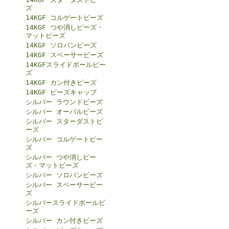
ズ
14KGF コルゲートビーズ
14KGF つや消しビーズ・
マットビーズ
14KGF ソロバンビーズ
14KGF スペーサービーズ
14KGFスライドボールビー
ズ
14KGF カン付きビーズ
14KGF ビーズキャップ
シルバー ラウンドビーズ
シルバー オーバルビーズ
シルバー スターダストビ
ーズ
シルバー コルゲートビー
ズ
シルバー つや消しビー
ズ・マットビーズ
シルバー ソロバンビーズ
シルバー スペーサービー
ズ
シルバースライドボールビ
ーズ
シルバー カン付きビーズ