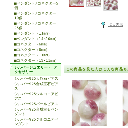
■ペンダント/コネクター5
個
■ペンダント/コネクター
10個
■ペンダント/コネクター
拡大表示
25個
■ペンダント（11mm）
■ペンダント（14×10mm）
■コネクター（6mm）
■コネクター（8mm）
■コネクター（11mm）
■コネクター（15×11mm）
シルバージュエリー・ ア
この商品を見た人はこんな商品も
クセサリー
シルバー925天然石ピアス
シルバー925合成宝石ピア
ス
シルバー925ジルコニアピ
アス
シルバー925パールピアス
シルバー925合成宝石ペン
ダント
シルバー925ジルコニアペ
ンダント