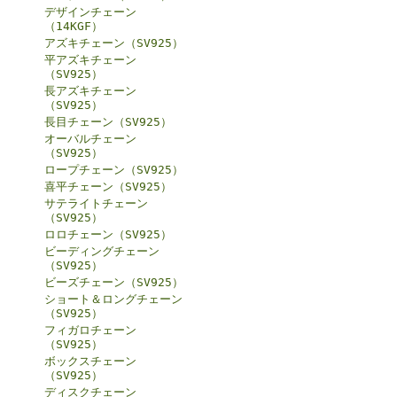
デザインチェーン
（14KGF）
アズキチェーン（SV925）
平アズキチェーン
（SV925）
長アズキチェーン
（SV925）
長目チェーン（SV925）
オーバルチェーン
（SV925）
ロープチェーン（SV925）
喜平チェーン（SV925）
サテライトチェーン
（SV925）
ロロチェーン（SV925）
ビーディングチェーン
（SV925）
ビーズチェーン（SV925）
ショート＆ロングチェーン
（SV925）
フィガロチェーン
（SV925）
ボックスチェーン
（SV925）
ディスクチェーン