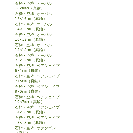
石枠・空枠 オーバル
10×8mm（真鍮）
石枠・空枠 オーバル
12×10mm（真鍮）
石枠・空枠 オーバル
14×10mm（真鍮）
石枠・空枠 オーバル
16×12mm（真鍮）
石枠・空枠 オーバル
18×13mm（真鍮）
石枠・空枠 オーバル
25×18mm（真鍮）
石枠・空枠 ペアシェイプ
6×4mm（真鍮）
石枠・空枠 ペアシェイプ
7×5mm（真鍮）
石枠・空枠 ペアシェイプ
9×6mm（真鍮）
石枠・空枠 ペアシェイプ
10×7mm（真鍮）
石枠・空枠 ペアシェイプ
14×10mm（真鍮）
石枠・空枠 ペアシェイプ
18×13mm（真鍮）
石枠・空枠 オクタゴン
（真鍮）