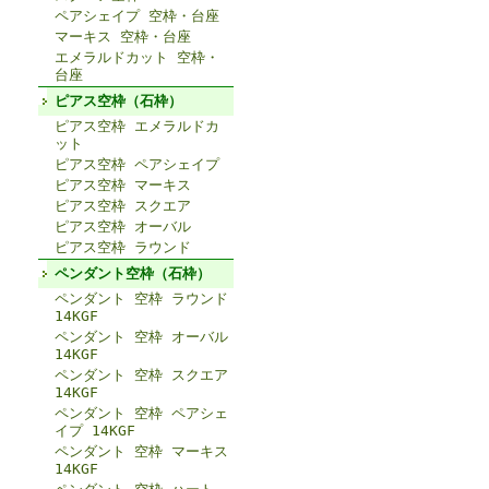
ペアシェイプ 空枠・台座
マーキス 空枠・台座
エメラルドカット 空枠・
台座
ピアス空枠（石枠）
ピアス空枠 エメラルドカ
ット
ピアス空枠 ペアシェイプ
ピアス空枠 マーキス
ピアス空枠 スクエア
ピアス空枠 オーバル
ピアス空枠 ラウンド
ペンダント空枠（石枠）
ペンダント 空枠 ラウンド
14KGF
ペンダント 空枠 オーバル
14KGF
ペンダント 空枠 スクエア
14KGF
ペンダント 空枠 ペアシェ
イプ 14KGF
ペンダント 空枠 マーキス
14KGF