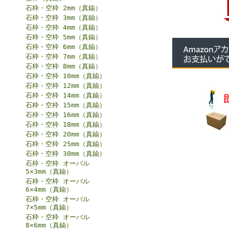
石枠・空枠 2mm（真鍮）
石枠・空枠 3mm（真鍮）
石枠・空枠 4mm（真鍮）
石枠・空枠 5mm（真鍮）
石枠・空枠 6mm（真鍮）
石枠・空枠 7mm（真鍮）
石枠・空枠 8mm（真鍮）
石枠・空枠 10mm（真鍮）
石枠・空枠 12mm（真鍮）
石枠・空枠 14mm（真鍮）
石枠・空枠 15mm（真鍮）
石枠・空枠 16mm（真鍮）
石枠・空枠 18mm（真鍮）
石枠・空枠 20mm（真鍮）
石枠・空枠 25mm（真鍮）
石枠・空枠 30mm（真鍮）
石枠・空枠 オーバル
5×3mm（真鍮）
石枠・空枠 オーバル
6×4mm（真鍮）
石枠・空枠 オーバル
7×5mm（真鍮）
石枠・空枠 オーバル
8×6mm（真鍮）