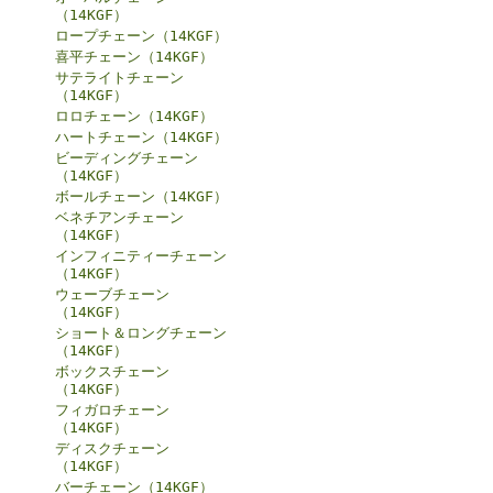
（14KGF）
ロープチェーン（14KGF）
喜平チェーン（14KGF）
サテライトチェーン
（14KGF）
ロロチェーン（14KGF）
ハートチェーン（14KGF）
ビーディングチェーン
（14KGF）
ボールチェーン（14KGF）
ベネチアンチェーン
（14KGF）
インフィニティーチェーン
（14KGF）
ウェーブチェーン
（14KGF）
ショート＆ロングチェーン
（14KGF）
ボックスチェーン
（14KGF）
フィガロチェーン
（14KGF）
ディスクチェーン
（14KGF）
バーチェーン（14KGF）