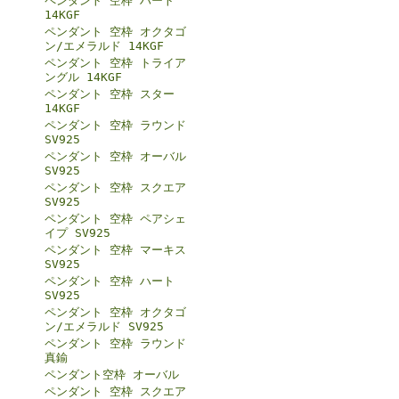
ペンダント 空枠 ハート
14KGF
ペンダント 空枠 オクタゴ
ン/エメラルド 14KGF
ペンダント 空枠 トライア
ングル 14KGF
ペンダント 空枠 スター
14KGF
ペンダント 空枠 ラウンド
SV925
ペンダント 空枠 オーバル
SV925
ペンダント 空枠 スクエア
SV925
ペンダント 空枠 ペアシェ
イプ SV925
ペンダント 空枠 マーキス
SV925
ペンダント 空枠 ハート
SV925
ペンダント 空枠 オクタゴ
ン/エメラルド SV925
ペンダント 空枠 ラウンド
真鍮
ペンダント空枠 オーバル
ペンダント 空枠 スクエア