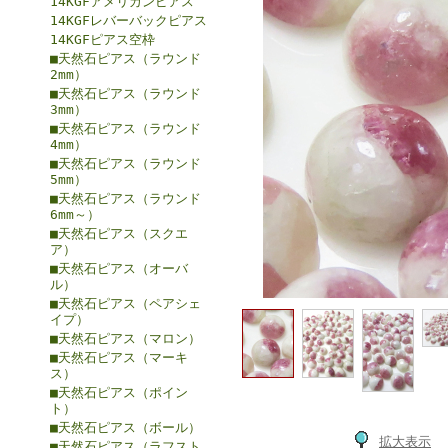
14KGFアメリカンピアス
14KGFレバーバックピアス
14KGFピアス空枠
■天然石ピアス（ラウンド
2mm）
■天然石ピアス（ラウンド
3mm）
■天然石ピアス（ラウンド
4mm）
■天然石ピアス（ラウンド
5mm）
■天然石ピアス（ラウンド
6mm～）
■天然石ピアス（スクエ
ア）
■天然石ピアス（オーバ
ル）
■天然石ピアス（ペアシェ
イプ）
■天然石ピアス（マロン）
■天然石ピアス（マーキ
ス）
■天然石ピアス（ポイン
ト）
■天然石ピアス（ボール）
拡大表示
■天然石ピアス（ラフスト