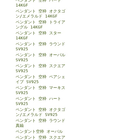
ペンダント 空枠 ハート
14KGF
ペンダント 空枠 オクタゴ
ン/エメラルド 14KGF
ペンダント 空枠 トライア
ングル 14KGF
ペンダント 空枠 スター
14KGF
ペンダント 空枠 ラウンド
SV925
ペンダント 空枠 オーバル
SV925
ペンダント 空枠 スクエア
SV925
ペンダント 空枠 ペアシェ
イプ SV925
ペンダント 空枠 マーキス
SV925
ペンダント 空枠 ハート
SV925
ペンダント 空枠 オクタゴ
ン/エメラルド SV925
ペンダント 空枠 ラウンド
真鍮
ペンダント空枠 オーバル
ペンダント 空枠 スクエア