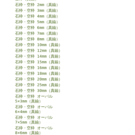
石枠・空枠 2mm（真鍮）
石枠・空枠 3mm（真鍮）
石枠・空枠 4mm（真鍮）
石枠・空枠 5mm（真鍮）
石枠・空枠 6mm（真鍮）
石枠・空枠 7mm（真鍮）
石枠・空枠 8mm（真鍮）
石枠・空枠 10mm（真鍮）
石枠・空枠 12mm（真鍮）
石枠・空枠 14mm（真鍮）
石枠・空枠 15mm（真鍮）
石枠・空枠 16mm（真鍮）
石枠・空枠 18mm（真鍮）
石枠・空枠 20mm（真鍮）
石枠・空枠 25mm（真鍮）
石枠・空枠 30mm（真鍮）
石枠・空枠 オーバル
5×3mm（真鍮）
石枠・空枠 オーバル
6×4mm（真鍮）
石枠・空枠 オーバル
7×5mm（真鍮）
石枠・空枠 オーバル
8×6mm（真鍮）