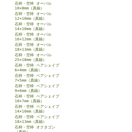
石枠・空枠 オーバル
10×8mm（真鍮）
石枠・空枠 オーバル
12×10mm（真鍮）
石枠・空枠 オーバル
14×10mm（真鍮）
石枠・空枠 オーバル
16×12mm（真鍮）
石枠・空枠 オーバル
18×13mm（真鍮）
石枠・空枠 オーバル
25×18mm（真鍮）
石枠・空枠 ペアシェイプ
6×4mm（真鍮）
石枠・空枠 ペアシェイプ
7×5mm（真鍮）
石枠・空枠 ペアシェイプ
9×6mm（真鍮）
石枠・空枠 ペアシェイプ
10×7mm（真鍮）
石枠・空枠 ペアシェイプ
14×10mm（真鍮）
石枠・空枠 ペアシェイプ
18×13mm（真鍮）
石枠・空枠 オクタゴン
（真鍮）