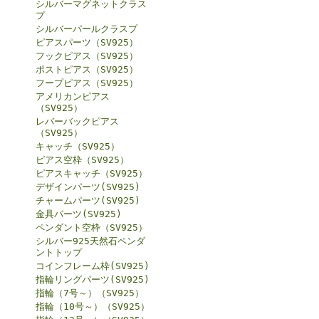
シルバーマグネットクラス
プ
シルバーパールクラスプ
ピアスパーツ（SV925）
フックピアス（SV925）
ポストピアス（SV925）
フープピアス（SV925）
アメリカンピアス
（SV925）
レバーバックピアス
（SV925）
キャッチ（SV925）
ピアス空枠（SV925）
ピアスキャッチ（SV925）
デザインパーツ(SV925)
チャームパーツ(SV925)
金具パーツ(SV925)
ペンダント空枠（SV925）
シルバー925天然石ペンダ
ントトップ
コインフレーム枠(SV925)
指輪リングパーツ(SV925)
指輪（7号～）（SV925）
指輪（10号～）（SV925）