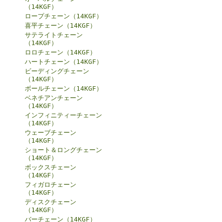
（14KGF）
ロープチェーン（14KGF）
喜平チェーン（14KGF）
サテライトチェーン
（14KGF）
ロロチェーン（14KGF）
ハートチェーン（14KGF）
ビーディングチェーン
（14KGF）
ボールチェーン（14KGF）
ベネチアンチェーン
（14KGF）
インフィニティーチェーン
（14KGF）
ウェーブチェーン
（14KGF）
ショート＆ロングチェーン
（14KGF）
ボックスチェーン
（14KGF）
フィガロチェーン
（14KGF）
ディスクチェーン
（14KGF）
バーチェーン（14KGF）