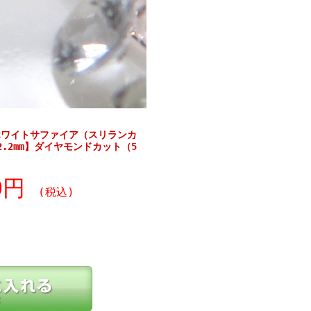
ホワイトサファイア（スリランカ
.2mm】ダイヤモンドカット（5
70円
(税込)