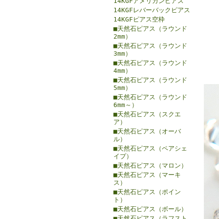
14KGFアメリカンピアス
14KGFレバーバックピアス
14KGFピアス空枠
■天然石ピアス（ラウンド
2mm）
■天然石ピアス（ラウンド
3mm）
■天然石ピアス（ラウンド
4mm）
■天然石ピアス（ラウンド
5mm）
■天然石ピアス（ラウンド
6mm～）
■天然石ピアス（スクエ
ア）
■天然石ピアス（オーバ
ル）
■天然石ピアス（ペアシェ
イプ）
■天然石ピアス（マロン）
■天然石ピアス（マーキ
ス）
■天然石ピアス（ポイン
ト）
■天然石ピアス（ボール）
■天然石ピアス（ラフスト