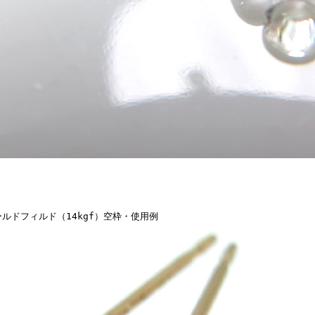
ールドフィルド（14kgf）空枠・使用例