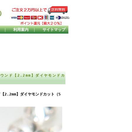
）
｜
利用案内
｜
サイトマップ
ンド【2.2mm】ダイヤモンドカ
2.2mm】ダイヤモンドカット（5