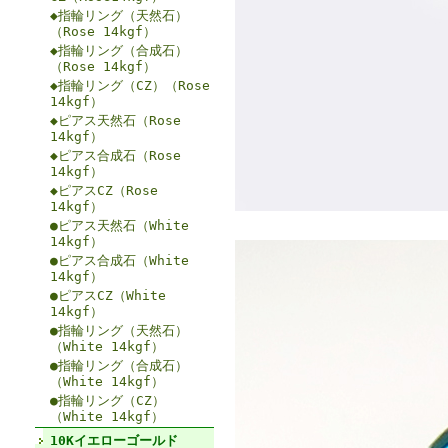
◆指輪リング（天然石）
（Rose 14kgf）
◆指輪リング（合成石）
（Rose 14kgf）
◆指輪リング（CZ）（Rose
14kgf）
◆ピアス天然石（Rose
14kgf）
◆ピアス合成石（Rose
14kgf）
◆ピアスCZ（Rose
14kgf）
●ピアス天然石（White
14kgf）
●ピアス合成石（White
14kgf）
●ピアスCZ（White
14kgf）
●指輪リング（天然石）
（White 14kgf）
●指輪リング（合成石）
（White 14kgf）
●指輪リング（CZ）
（White 14kgf）
10Kイエローゴールド