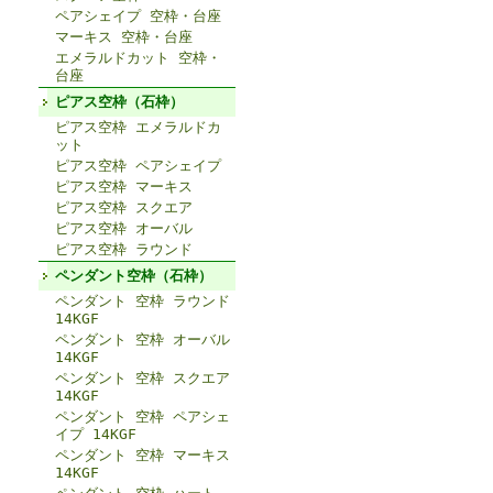
ペアシェイプ 空枠・台座
マーキス 空枠・台座
エメラルドカット 空枠・
台座
ピアス空枠（石枠）
ピアス空枠 エメラルドカ
ット
ピアス空枠 ペアシェイプ
ピアス空枠 マーキス
ピアス空枠 スクエア
ピアス空枠 オーバル
ピアス空枠 ラウンド
ペンダント空枠（石枠）
ペンダント 空枠 ラウンド
14KGF
ペンダント 空枠 オーバル
14KGF
ペンダント 空枠 スクエア
14KGF
ペンダント 空枠 ペアシェ
イプ 14KGF
ペンダント 空枠 マーキス
14KGF