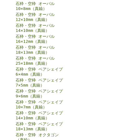
石枠・空枠 オーバル
10×8mm（真鍮）
石枠・空枠 オーバル
12×10mm（真鍮）
石枠・空枠 オーバル
14×10mm（真鍮）
石枠・空枠 オーバル
16×12mm（真鍮）
石枠・空枠 オーバル
18×13mm（真鍮）
石枠・空枠 オーバル
25×18mm（真鍮）
石枠・空枠 ペアシェイプ
6×4mm（真鍮）
石枠・空枠 ペアシェイプ
7×5mm（真鍮）
石枠・空枠 ペアシェイプ
9×6mm（真鍮）
石枠・空枠 ペアシェイプ
10×7mm（真鍮）
石枠・空枠 ペアシェイプ
14×10mm（真鍮）
石枠・空枠 ペアシェイプ
18×13mm（真鍮）
石枠・空枠 オクタゴン
（真鍮）