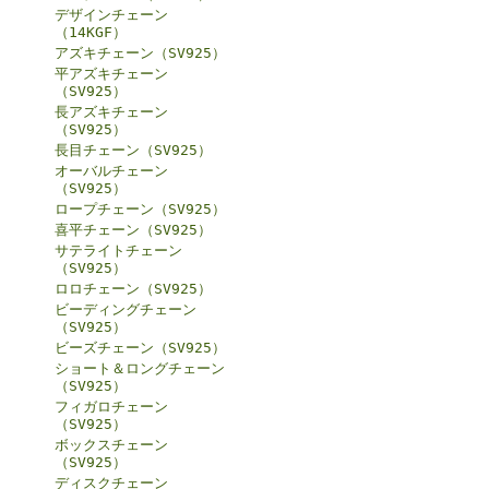
デザインチェーン
（14KGF）
アズキチェーン（SV925）
平アズキチェーン
（SV925）
長アズキチェーン
（SV925）
長目チェーン（SV925）
オーバルチェーン
（SV925）
ロープチェーン（SV925）
喜平チェーン（SV925）
サテライトチェーン
（SV925）
ロロチェーン（SV925）
ビーディングチェーン
（SV925）
ビーズチェーン（SV925）
ショート＆ロングチェーン
（SV925）
フィガロチェーン
（SV925）
ボックスチェーン
（SV925）
ディスクチェーン