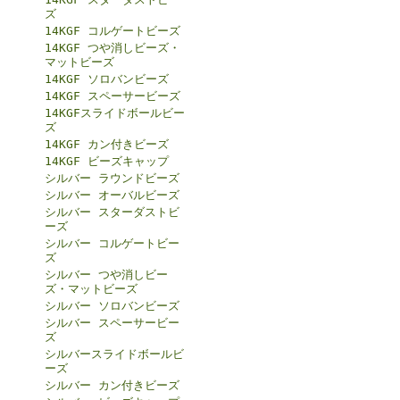
ズ
14KGF コルゲートビーズ
14KGF つや消しビーズ・
マットビーズ
14KGF ソロバンビーズ
14KGF スペーサービーズ
14KGFスライドボールビー
ズ
14KGF カン付きビーズ
14KGF ビーズキャップ
シルバー ラウンドビーズ
シルバー オーバルビーズ
シルバー スターダストビ
ーズ
シルバー コルゲートビー
ズ
シルバー つや消しビー
ズ・マットビーズ
シルバー ソロバンビーズ
シルバー スペーサービー
ズ
シルバースライドボールビ
ーズ
シルバー カン付きビーズ