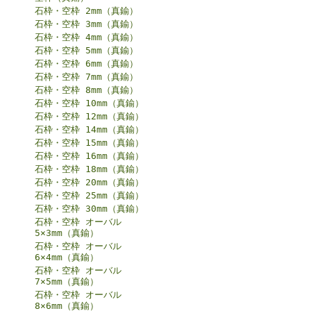
石枠・空枠 2mm（真鍮）
石枠・空枠 3mm（真鍮）
石枠・空枠 4mm（真鍮）
石枠・空枠 5mm（真鍮）
石枠・空枠 6mm（真鍮）
石枠・空枠 7mm（真鍮）
石枠・空枠 8mm（真鍮）
石枠・空枠 10mm（真鍮）
石枠・空枠 12mm（真鍮）
石枠・空枠 14mm（真鍮）
石枠・空枠 15mm（真鍮）
石枠・空枠 16mm（真鍮）
石枠・空枠 18mm（真鍮）
石枠・空枠 20mm（真鍮）
石枠・空枠 25mm（真鍮）
石枠・空枠 30mm（真鍮）
石枠・空枠 オーバル
5×3mm（真鍮）
石枠・空枠 オーバル
6×4mm（真鍮）
石枠・空枠 オーバル
7×5mm（真鍮）
石枠・空枠 オーバル
8×6mm（真鍮）