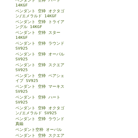
ペンダント 空枠 ハート
14KGF
ペンダント 空枠 オクタゴ
ン/エメラルド 14KGF
ペンダント 空枠 トライア
ングル 14KGF
ペンダント 空枠 スター
14KGF
ペンダント 空枠 ラウンド
SV925
ペンダント 空枠 オーバル
SV925
ペンダント 空枠 スクエア
SV925
ペンダント 空枠 ペアシェ
イプ SV925
ペンダント 空枠 マーキス
SV925
ペンダント 空枠 ハート
SV925
ペンダント 空枠 オクタゴ
ン/エメラルド SV925
ペンダント 空枠 ラウンド
真鍮
ペンダント空枠 オーバル
ペンダント 空枠 スクエア