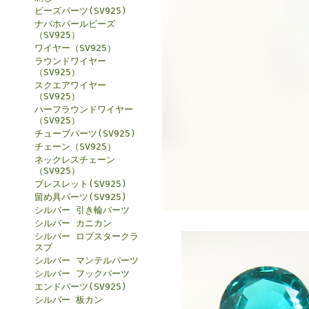
ビーズパーツ(SV925)
ナバホパールビーズ
（SV925）
ワイヤー（SV925）
ラウンドワイヤー
（SV925）
スクエアワイヤー
（SV925）
ハーフラウンドワイヤー
（SV925）
チューブパーツ(SV925)
チェーン（SV925）
ネックレスチェーン
（SV925）
ブレスレット(SV925)
留め具パーツ(SV925)
シルバー 引き輪パーツ
シルバー カニカン
シルバー ロブスタークラ
スプ
シルバー マンテルパーツ
シルバー フックパーツ
エンドパーツ(SV925)
シルバー 板カン