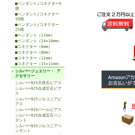
■ペンダント/コネクター5
個
■ペンダント/コネクター
10個
■ペンダント/コネクター
25個
■ペンダント（11mm）
■ペンダント（14×10mm）
■コネクター（6mm）
■コネクター（8mm）
■コネクター（11mm）
■コネクター（15×11mm）
シルバージュエリー・ ア
クセサリー
シルバー925天然石ピアス
シルバー925合成宝石ピア
ス
シルバー925ジルコニアピ
アス
シルバー925パールピアス
シルバー925合成宝石ペン
ダント
シルバー925ジルコニアペ
ンダント