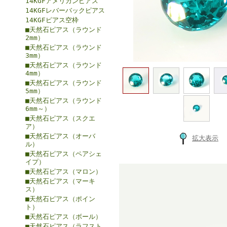
14KGFアメリカンピアス
14KGFレバーバックピアス
14KGFピアス空枠
■天然石ピアス（ラウンド
2mm）
■天然石ピアス（ラウンド
3mm）
■天然石ピアス（ラウンド
4mm）
■天然石ピアス（ラウンド
5mm）
■天然石ピアス（ラウンド
6mm～）
■天然石ピアス（スクエ
ア）
■天然石ピアス（オーバ
拡大表示
ル）
■天然石ピアス（ペアシェ
イプ）
■天然石ピアス（マロン）
■天然石ピアス（マーキ
ス）
■天然石ピアス（ポイン
ト）
■天然石ピアス（ボール）
■天然石ピアス（ラフスト