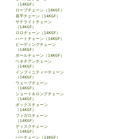
（14KGF）
ロープチェーン（14KGF）
喜平チェーン（14KGF）
サテライトチェーン
（14KGF）
ロロチェーン（14KGF）
ハートチェーン（14KGF）
ビーディングチェーン
（14KGF）
ボールチェーン（14KGF）
ベネチアンチェーン
（14KGF）
インフィニティーチェーン
（14KGF）
ウェーブチェーン
（14KGF）
ショート＆ロングチェーン
（14KGF）
ボックスチェーン
（14KGF）
フィガロチェーン
（14KGF）
ディスクチェーン
（14KGF）
バーチェーン（14KGF）