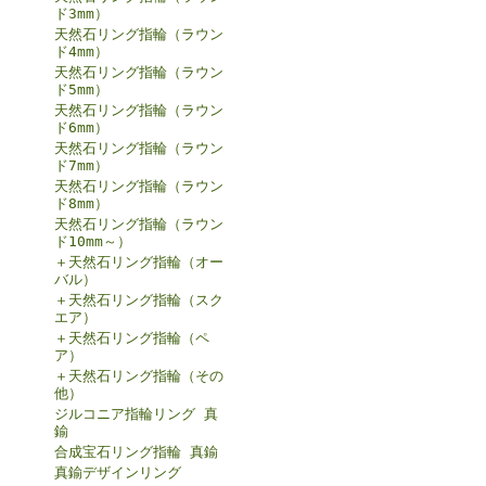
ド3mm）
天然石リング指輪（ラウン
ド4mm）
天然石リング指輪（ラウン
ド5mm）
天然石リング指輪（ラウン
ド6mm）
天然石リング指輪（ラウン
ド7mm）
天然石リング指輪（ラウン
ド8mm）
天然石リング指輪（ラウン
ド10mm～）
＋天然石リング指輪（オー
バル）
＋天然石リング指輪（スク
エア）
＋天然石リング指輪（ペ
ア）
＋天然石リング指輪（その
他）
ジルコニア指輪リング 真
鍮
合成宝石リング指輪 真鍮
真鍮デザインリング