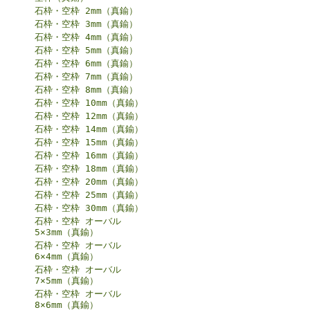
石枠・空枠 2mm（真鍮）
石枠・空枠 3mm（真鍮）
石枠・空枠 4mm（真鍮）
石枠・空枠 5mm（真鍮）
石枠・空枠 6mm（真鍮）
石枠・空枠 7mm（真鍮）
石枠・空枠 8mm（真鍮）
石枠・空枠 10mm（真鍮）
石枠・空枠 12mm（真鍮）
石枠・空枠 14mm（真鍮）
石枠・空枠 15mm（真鍮）
石枠・空枠 16mm（真鍮）
石枠・空枠 18mm（真鍮）
石枠・空枠 20mm（真鍮）
石枠・空枠 25mm（真鍮）
石枠・空枠 30mm（真鍮）
石枠・空枠 オーバル
5×3mm（真鍮）
石枠・空枠 オーバル
6×4mm（真鍮）
石枠・空枠 オーバル
7×5mm（真鍮）
石枠・空枠 オーバル
8×6mm（真鍮）