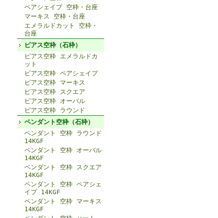
ペアシェイプ 空枠・台座
マーキス 空枠・台座
エメラルドカット 空枠・
台座
ピアス空枠（石枠）
ピアス空枠 エメラルドカ
ット
ピアス空枠 ペアシェイプ
ピアス空枠 マーキス
ピアス空枠 スクエア
ピアス空枠 オーバル
ピアス空枠 ラウンド
ペンダント空枠（石枠）
ペンダント 空枠 ラウンド
14KGF
ペンダント 空枠 オーバル
14KGF
ペンダント 空枠 スクエア
14KGF
ペンダント 空枠 ペアシェ
イプ 14KGF
ペンダント 空枠 マーキス
14KGF