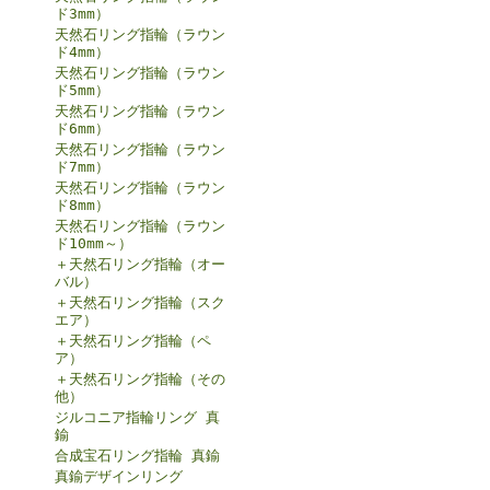
ド3mm）
天然石リング指輪（ラウン
ド4mm）
天然石リング指輪（ラウン
ド5mm）
天然石リング指輪（ラウン
ド6mm）
天然石リング指輪（ラウン
ド7mm）
天然石リング指輪（ラウン
ド8mm）
天然石リング指輪（ラウン
ド10mm～）
＋天然石リング指輪（オー
バル）
＋天然石リング指輪（スク
エア）
＋天然石リング指輪（ペ
ア）
＋天然石リング指輪（その
他）
ジルコニア指輪リング 真
鍮
合成宝石リング指輪 真鍮
真鍮デザインリング