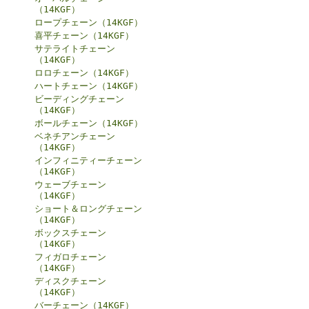
（14KGF）
ロープチェーン（14KGF）
喜平チェーン（14KGF）
サテライトチェーン
（14KGF）
ロロチェーン（14KGF）
ハートチェーン（14KGF）
ビーディングチェーン
（14KGF）
ボールチェーン（14KGF）
ベネチアンチェーン
（14KGF）
インフィニティーチェーン
（14KGF）
ウェーブチェーン
（14KGF）
ショート＆ロングチェーン
（14KGF）
ボックスチェーン
（14KGF）
フィガロチェーン
（14KGF）
ディスクチェーン
（14KGF）
バーチェーン（14KGF）