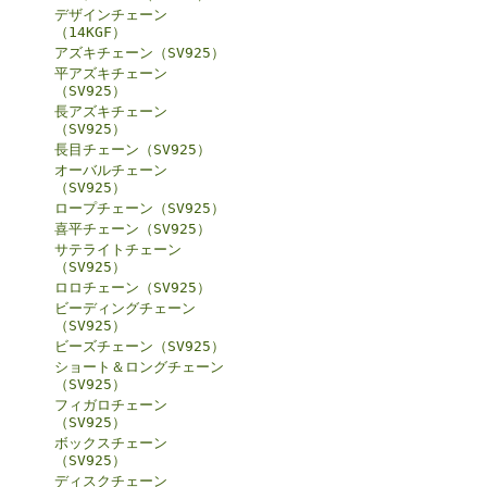
デザインチェーン
（14KGF）
アズキチェーン（SV925）
平アズキチェーン
（SV925）
長アズキチェーン
（SV925）
長目チェーン（SV925）
オーバルチェーン
（SV925）
ロープチェーン（SV925）
喜平チェーン（SV925）
サテライトチェーン
（SV925）
ロロチェーン（SV925）
ビーディングチェーン
（SV925）
ビーズチェーン（SV925）
ショート＆ロングチェーン
（SV925）
フィガロチェーン
（SV925）
ボックスチェーン
（SV925）
ディスクチェーン