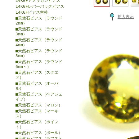
14KGFアメリカンピアス
14KGFレバーバックピアス
14KGFピアス空枠
拡大表示
■天然石ピアス（ラウンド
2mm）
■天然石ピアス（ラウンド
3mm）
■天然石ピアス（ラウンド
4mm）
■天然石ピアス（ラウンド
5mm）
■天然石ピアス（ラウンド
6mm～）
■天然石ピアス（スクエ
ア）
■天然石ピアス（オーバ
ル）
■天然石ピアス（ペアシェ
イプ）
■天然石ピアス（マロン）
■天然石ピアス（マーキ
ス）
■天然石ピアス（ポイン
ト）
■天然石ピアス（ボール）
■天然石ピアス（ラフスト