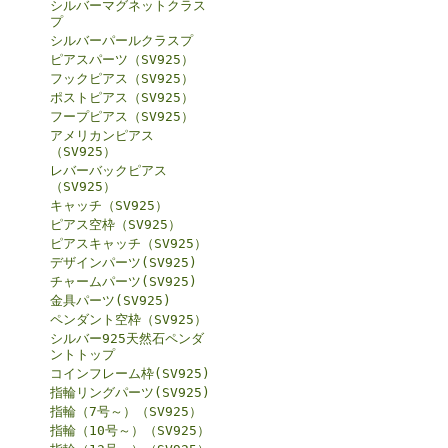
シルバーマグネットクラス
プ
シルバーパールクラスプ
ピアスパーツ（SV925）
フックピアス（SV925）
ポストピアス（SV925）
フープピアス（SV925）
アメリカンピアス
（SV925）
レバーバックピアス
（SV925）
キャッチ（SV925）
ピアス空枠（SV925）
ピアスキャッチ（SV925）
デザインパーツ(SV925)
チャームパーツ(SV925)
金具パーツ(SV925)
ペンダント空枠（SV925）
シルバー925天然石ペンダ
ントトップ
コインフレーム枠(SV925)
指輪リングパーツ(SV925)
指輪（7号～）（SV925）
指輪（10号～）（SV925）