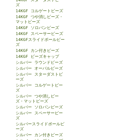
ズ
14KGF コルゲートビーズ
14KGF つや消しビーズ・
マットビーズ
14KGF ソロバンビーズ
14KGF スペーサービーズ
14KGFスライドボールビー
ズ
14KGF カン付きビーズ
14KGF ビーズキャップ
シルバー ラウンドビーズ
シルバー オーバルビーズ
シルバー スターダストビ
ーズ
シルバー コルゲートビー
ズ
シルバー つや消しビー
ズ・マットビーズ
シルバー ソロバンビーズ
シルバー スペーサービー
ズ
シルバースライドボールビ
ーズ
シルバー カン付きビーズ