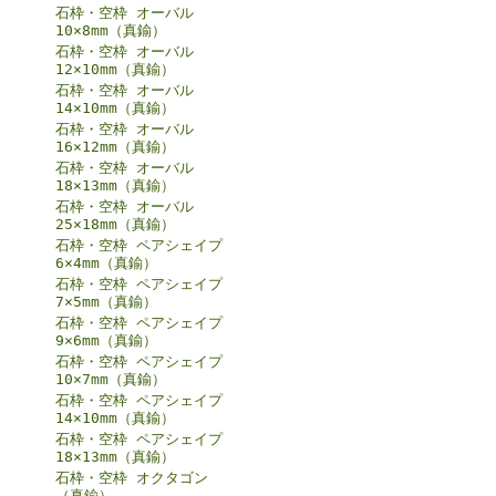
石枠・空枠 オーバル
10×8mm（真鍮）
石枠・空枠 オーバル
12×10mm（真鍮）
石枠・空枠 オーバル
14×10mm（真鍮）
石枠・空枠 オーバル
16×12mm（真鍮）
石枠・空枠 オーバル
18×13mm（真鍮）
石枠・空枠 オーバル
25×18mm（真鍮）
石枠・空枠 ペアシェイプ
6×4mm（真鍮）
石枠・空枠 ペアシェイプ
7×5mm（真鍮）
石枠・空枠 ペアシェイプ
9×6mm（真鍮）
石枠・空枠 ペアシェイプ
10×7mm（真鍮）
石枠・空枠 ペアシェイプ
14×10mm（真鍮）
石枠・空枠 ペアシェイプ
18×13mm（真鍮）
石枠・空枠 オクタゴン
（真鍮）