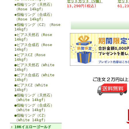
セットカット（5個）
セット
◆指輪リング（天然石）
13,290円(税込)
61,2
（Rose 14kgf）
◆指輪リング（合成石）
（Rose 14kgf）
◆指輪リング（CZ）（Rose
14kgf）
◆ピアス天然石（Rose
14kgf）
◆ピアス合成石（Rose
14kgf）
◆ピアスCZ（Rose
14kgf）
●ピアス天然石（White
14kgf）
●ピアス合成石（White
14kgf）
●ピアスCZ（White
14kgf）
●指輪リング（天然石）
（White 14kgf）
●指輪リング（合成石）
（White 14kgf）
●指輪リング（CZ）
（White 14kgf）
10Kイエローゴールド