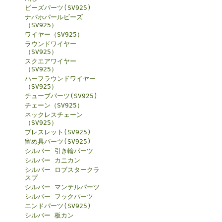
ビーズパーツ(SV925)
ナバホパールビーズ
（SV925）
ワイヤー（SV925）
ラウンドワイヤー
（SV925）
スクエアワイヤー
（SV925）
ハーフラウンドワイヤー
（SV925）
チューブパーツ(SV925)
チェーン（SV925）
ネックレスチェーン
（SV925）
ブレスレット(SV925)
留め具パーツ(SV925)
シルバー 引き輪パーツ
シルバー カニカン
シルバー ロブスタークラ
スプ
シルバー マンテルパーツ
シルバー フックパーツ
エンドパーツ(SV925)
シルバー 板カン