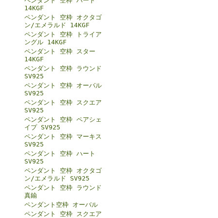
ペンダント 空枠 ハート
14KGF
ペンダント 空枠 オクタゴ
ン/エメラルド 14KGF
ペンダント 空枠 トライア
ングル 14KGF
ペンダント 空枠 スター
14KGF
ペンダント 空枠 ラウンド
SV925
ペンダント 空枠 オーバル
SV925
ペンダント 空枠 スクエア
SV925
ペンダント 空枠 ペアシェ
イプ SV925
ペンダント 空枠 マーキス
SV925
ペンダント 空枠 ハート
SV925
ペンダント 空枠 オクタゴ
ン/エメラルド SV925
ペンダント 空枠 ラウンド
真鍮
ペンダント空枠 オーバル
ペンダント 空枠 スクエア